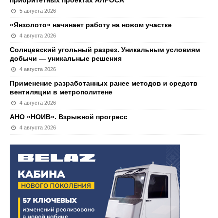
приоритетных проектах АЛРОСА
5 августа 2026
«Янзолото» начинает работу на новом участке
4 августа 2026
Солнцевский угольный разрез. Уникальным условиям
добычи — уникальные решения
4 августа 2026
Применение разработанных ранее методов и средств
вентиляции в метрополитене
4 августа 2026
АНО «НОИВ». Взрывной прогресс
4 августа 2026