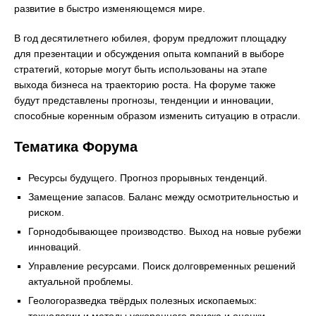
развитие в быстро изменяющемся мире.
В год десятилетнего юбилея, форум предложит площадку
для презентации и обсуждения опыта компаний в выборе
стратегий, которые могут быть использованы на этапе
выхода бизнеса на траекторию роста. На форуме также
будут представлены прогнозы, тенденции и инновации,
способные коренным образом изменить ситуацию в отрасли.
Тематика Форума
Ресурсы будущего. Прогноз прорывных тенденций.
Замещение запасов. Баланс между осмотрительностью и
риском.
Горнодобывающее производство. Выход на новые рубежи
инноваций.
Управление ресурсами. Поиск долговременных решений
актуальной проблемы.
Геологоразведка твёрдых полезных ископаемых: