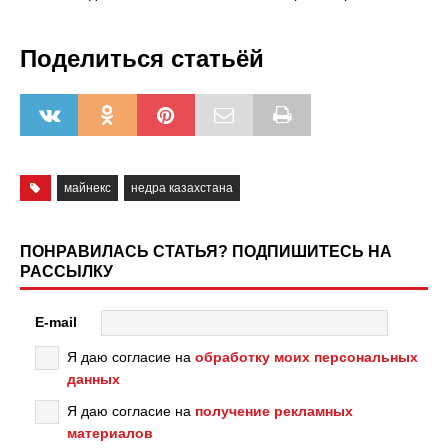
Поделиться статьёй
майнекс
недра казахстана
ПОНРАВИЛАСЬ СТАТЬЯ? ПОДПИШИТЕСЬ НА
РАССЫЛКУ
E-mail
Я даю согласие на
обработку моих персональных
данных
Я даю согласие на
получение рекламных
материалов