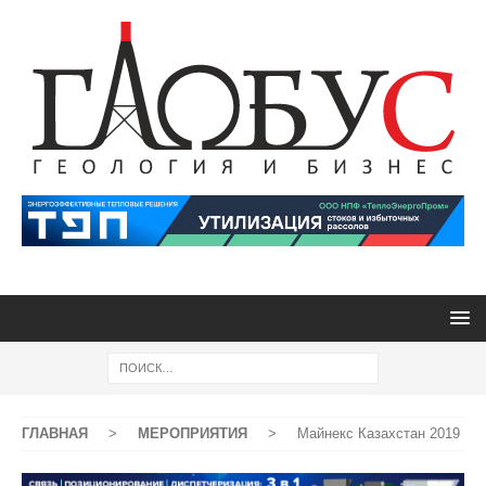
ГЛАВНАЯ
>
МЕРОПРИЯТИЯ
>
Майнекс Казахстан 2019