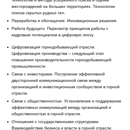
технологии и методы ускоренного поиска и оценки
месторождений на больших территориях. Технологии
поиска скрытых рудных тел.
Переработка и обогащение. Инновационные решения.
Работа будущего. Пересмотр принципов работы с
кадровым потенциалом в цифровую эпоху.
Цифровизация горнодобывающей отрасли.
Цифровизация производства – следующий этап
повышения производительности горнодобывающей
промышленности.
Связи с инвесторами. Построение эффективной
двусторонней коммуникационной связи между
организацией и инвестиционным сообществом в горной
отрасли.
Связи с общественностью. Установление и поддержание
эффективных коммуникаций между организацией и
общественностью в горной отрасли.
Отношения с государственными структурами.
Взаимодействие бизнеса и власти в горной отрасли.