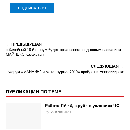
ПРЕДЫДУЩАЯ
юбилейный 10-й форум будет организован под новым названием –
МАЙНЕКС Казахстан
СЛЕДУЮЩАЯ
Форум «МАЙНИНГ и металлургия 2019» пройдет в Новосибирске
ПУБЛИКАЦИИ ПО ТЕМЕ
Работа ПУ «Джеруй» в условиях ЧС
22 июня 2020