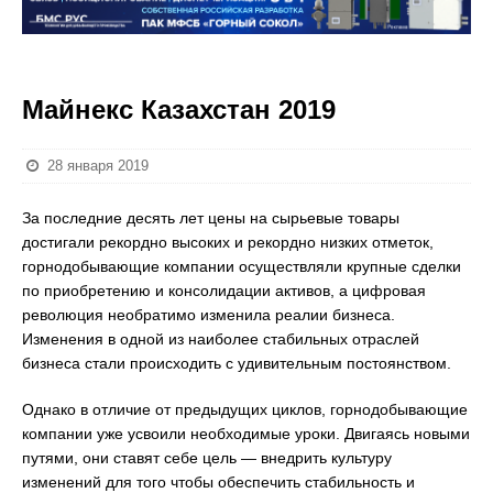
Майнекс Казахстан 2019
28 января 2019
За последние десять лет цены на сырьевые товары
достигали рекордно высоких и рекордно низких отметок,
горнодобывающие компании осуществляли крупные сделки
по приобретению и консолидации активов, а цифровая
революция необратимо изменила реалии бизнеса.
Изменения в одной из наиболее стабильных отраслей
бизнеса стали происходить с удивительным постоянством.
Однако в отличие от предыдущих циклов, горнодобывающие
компании уже усвоили необходимые уроки. Двигаясь новыми
путями, они ставят себе цель — внедрить культуру
изменений для того чтобы обеспечить стабильность и