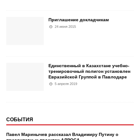
Приглашение докладчикам
24 июня 2015
Единственный в Казахстане учебно-
тренировочный полигон установлен
Евразийской Группой в Павлодаре
5 апреля 2019
СОБЫТИЯ
Павел Маринычев рассказал Владимиру Путину о