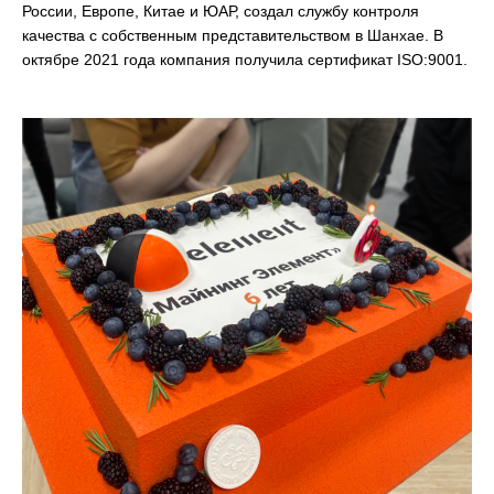
России, Европе, Китае и ЮАР, создал службу контроля
качества с собственным представительством в Шанхае. В
октябре 2021 года компания получила сертификат ISO:9001.