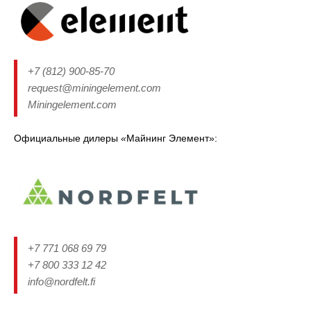
+7 (812) 900-85-70
request@miningelement.com
Miningelement.com
Официальные дилеры
«
Майнинг Элемент»:
+7 771 068 69 79
+7 800 333 12 42
info@nordfelt.fi