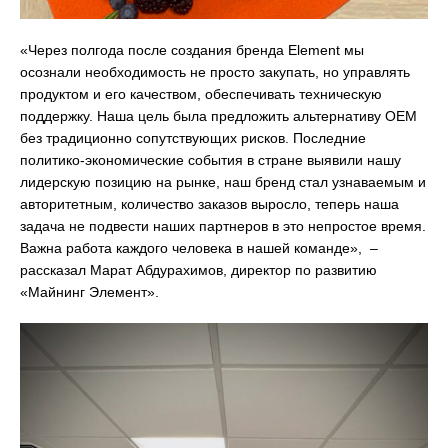
«Через полгода после создания бренда Element мы
осознали необходимость не просто закупать, но управлять
продуктом и его качеством, обеспечивать техническую
поддержку. Наша цель была предложить альтернативу OEM
без традиционно сопутствующих рисков. Последние
политико-экономические события в стране выявили нашу
лидерскую позицию на рынке, наш бренд стал узнаваемым и
авторитетным, количество заказов выросло, теперь наша
задача не подвести наших партнеров в это непростое время.
Важна работа каждого человека в нашей команде», –
рассказал Марат Абдурахимов, директор по развитию
«Майнинг Элемент».