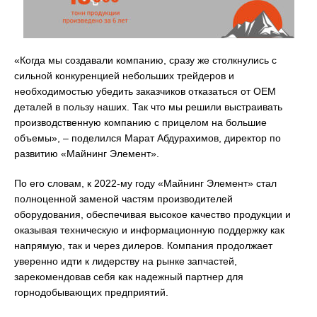
«Когда мы создавали компанию, сразу же столкнулись с
сильной конкуренцией небольших трейдеров и
необходимостью убедить заказчиков отказаться от ОЕМ
деталей в пользу наших. Так что мы решили выстраивать
производственную компанию с прицелом на большие
объемы», – поделился Марат Абдурахимов, директор по
развитию «Майнинг Элемент».
По его словам, к 2022-му году «Майнинг Элемент» стал
полноценной заменой частям производителей
оборудования, обеспечивая высокое качество продукции и
оказывая техническую и информационную поддержку как
напрямую, так и через дилеров. Компания продолжает
уверенно идти к лидерству на рынке запчастей,
зарекомендовав себя как надежный партнер для
горнодобывающих предприятий.