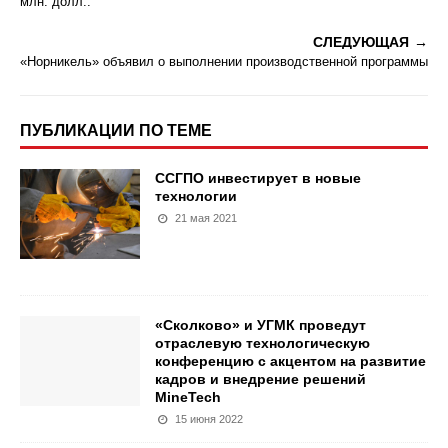
млн. долл..
СЛЕДУЮЩАЯ
«Норникель» объявил о выполнении производственной программы
ПУБЛИКАЦИИ ПО ТЕМЕ
ССГПО инвестирует в новые
технологии
21 мая 2021
«Сколково» и УГМК проведут
отраслевую технологическую
конференцию с акцентом на развитие
кадров и внедрение решений
MineTech
15 июня 2022