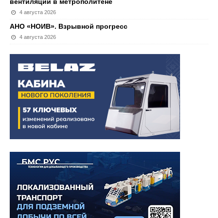
вентиляции в метрополитене
4 августа 2026
АНО «НОИВ». Взрывной прогресс
4 августа 2026