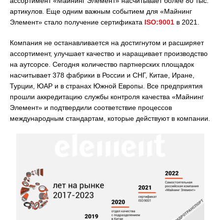
ассортимент «Майнинг Элемент» насчитывает более 80 тыс.
артикулов. Еще одним важным событием для «Майнинг
Элемент» стало получение сертификата
ISO:9001
в 2021.
Компания не останавливается на достигнутом и расширяет
ассортимент, улучшает качество и наращивает производство
на аутсорсе. Сегодня количество партнерских площадок
насчитывает 378 фабрики в России и СНГ, Китае, Иране,
Турции, ЮАР и в странах Южной Европы. Все предприятия
прошли аккредитацию службы контроля качества «Майнинг
Элемент» и подтвердили соответствие процессов
международным стандартам, которые действуют в компании.