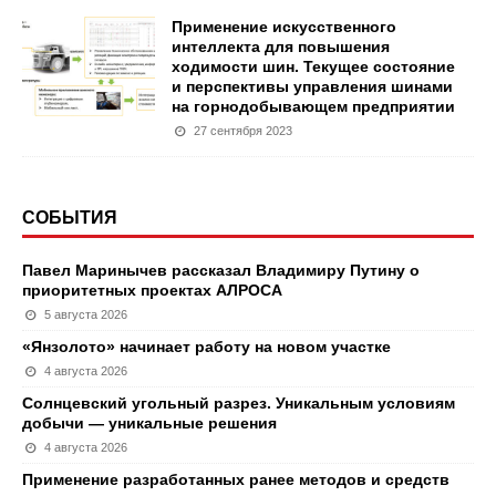
Применение искусственного
интеллекта для повышения
ходимости шин. Текущее состояние
и перспективы управления шинами
на горнодобывающем предприятии
27 сентября 2023
СОБЫТИЯ
Павел Маринычев рассказал Владимиру Путину о
приоритетных проектах АЛРОСА
5 августа 2026
«Янзолото» начинает работу на новом участке
4 августа 2026
Солнцевский угольный разрез. Уникальным условиям
добычи — уникальные решения
4 августа 2026
Применение разработанных ранее методов и средств