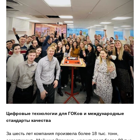
Цифровые технологии для ГОКов и международные
стандарты качества
За шесть лет компания произвела более 18 тыс. тонн,