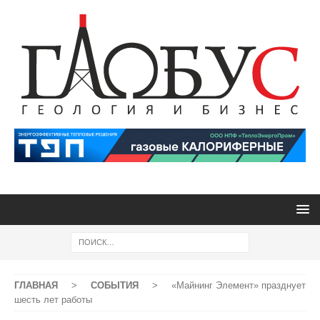
ГЛАВНАЯ
>
СОБЫТИЯ
>
«Майнинг Элемент» празднует
шесть лет работы