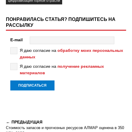
цифровизация горной отрасли
ПОНРАВИЛАСЬ СТАТЬЯ? ПОДПИШИТЕСЬ НА
РАССЫЛКУ
E-mail
Я даю согласие на
обработку моих персональных
данных
Я даю согласие на
получение рекламных
материалов
ПРЕДЫДУЩАЯ
Стоимость запасов и прогнозных ресурсов АЛМАР оценена в 350