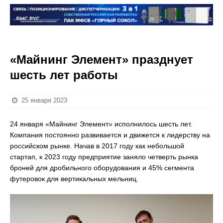
«Майнинг Элемент» празднует
шесть лет работы
25 января 2023
24 января «Майнинг Элемент» исполнилось шесть лет.
Компания постоянно развивается и движется к лидерству на
российском рынке. Начав в 2017 году как небольшой
стартап, к 2023 году предприятие заняло четверть рынка
броней для дробильного оборудования и 45% сегмента
футеровок для вертикальных мельниц.