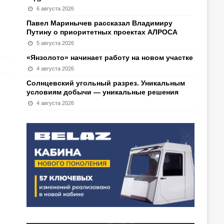
6 августа 2026
Павел Маринычев рассказал Владимиру
Путину о приоритетных проектах АЛРОСА
5 августа 2026
«Янзолото» начинает работу на новом участке
4 августа 2026
Солнцевский угольный разрез. Уникальным
условиям добычи — уникальные решения
4 августа 2026