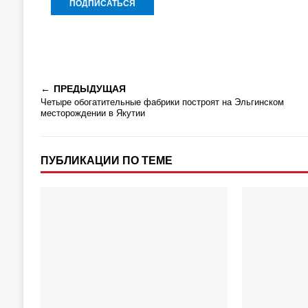
ПРЕДЫДУЩАЯ
Четыре обогатительные фабрики построят на Эльгинском
месторождении в Якутии
ПУБЛИКАЦИИ ПО ТЕМЕ