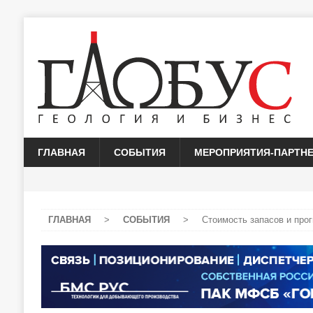
ГЛАВНАЯ
СОБЫТИЯ
МЕРОПРИЯТИЯ-ПАРТН
ГЛАВНАЯ
>
СОБЫТИЯ
>
Стоимость запасов и про