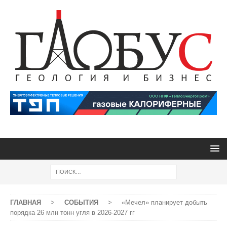
ГЛАВНАЯ
>
СОБЫТИЯ
>
«Мечел» планирует добыть
порядка 26 млн тонн угля в 2026-2027 гг