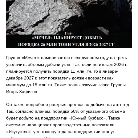
Группа «Мечел» намеревается в следующем году на треть
увеличить объемы добычи угля. Так, если по итогам 2026 г.
планируется получить порядка 11 млн. тн, то в январе-
декабре 2027 г. этот показатель должен возрасти как
минимум до 15 млн тн. Такие планы озвучил глава Группы
Игорь Хафизов.
Он также подробнее раскрыл прогноз по добыче на этот год.
Так, согласно планам, порядка 50% от указанного объема
будет добыто на предприятии «Южный Кузбасс». Также
системно наращивает производственные показатели
«Якутуголь»: уже к концу года на предприятии станут