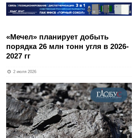
«Мечел» планирует добыть
порядка 26 млн тонн угля в 2026-
2027 гг
2 июля 2026