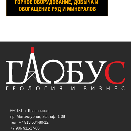
660131, г. Красноярск,
пр. Металлургов, 2ф, оф. 1-08
тел. +7 913 534-80-12,
+7 906 911-27-03,