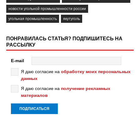
новости угольной промышленности россии
угольная промышленность
якутуголь
ПОНРАВИЛАСЬ СТАТЬЯ? ПОДПИШИТЕСЬ НА
РАССЫЛКУ
E-mail
Я даю согласие на
обработку моих персональных
данных
Я даю согласие на
получение рекламных
материалов