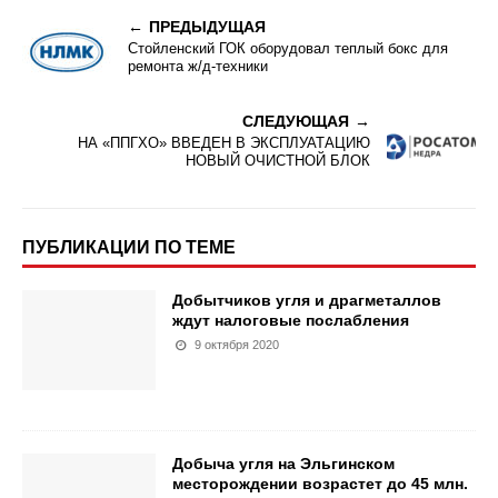
ПРЕДЫДУЩАЯ
Стойленский ГОК оборудовал теплый бокс для
ремонта ж/д-техники
СЛЕДУЮЩАЯ
НА «ППГХО» ВВЕДЕН В ЭКСПЛУАТАЦИЮ
НОВЫЙ ОЧИСТНОЙ БЛОК
ПУБЛИКАЦИИ ПО ТЕМЕ
Добытчиков угля и драгметаллов
ждут налоговые послабления
9 октября 2020
Добыча угля на Эльгинском
месторождении возрастет до 45 млн.