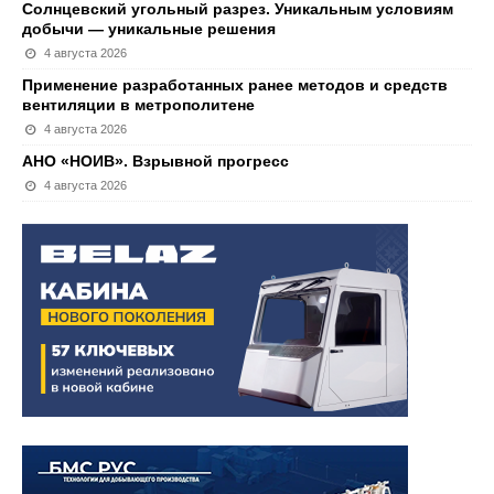
Солнцевский угольный разрез. Уникальным условиям
добычи — уникальные решения
4 августа 2026
Применение разработанных ранее методов и средств
вентиляции в метрополитене
4 августа 2026
АНО «НОИВ». Взрывной прогресс
4 августа 2026