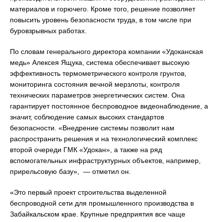
материалов и горючего. Кроме того, решение позволяет
повысить уровень безопасности труда, в том числе при
буровзрывных работах.
По словам генерального директора компании «Удоканская
медь» Алексея Ящука, система обеспечивает высокую
эффективность термометрического контроля грунтов,
мониторинга состояния вечной мерзлоты, контроля
технических параметров энергетических систем. Она
гарантирует постоянное беспроводное видеонаблюдение, а
значит, соблюдение самых высоких стандартов
безопасности. «Внедрение системы позволит нам
распространить решения и на технологический комплекс
второй очереди ГМК «Удокан», а также на ряд
вспомогательных инфраструктурных объектов, например,
прирельсовую базу», — отметил он.
«Это первый проект строительства выделенной
беспроводной сети для промышленного производства в
Забайкальском крае. Крупные предприятия все чаще