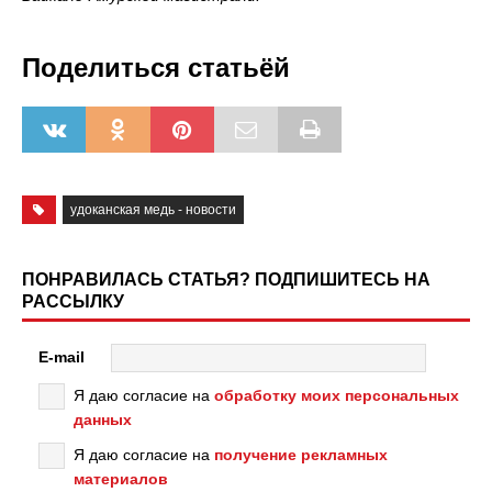
Поделиться статьёй
удоканская медь - новости
ПОНРАВИЛАСЬ СТАТЬЯ? ПОДПИШИТЕСЬ НА
РАССЫЛКУ
E-mail
Я даю согласие на
обработку моих персональных
данных
Я даю согласие на
получение рекламных
материалов