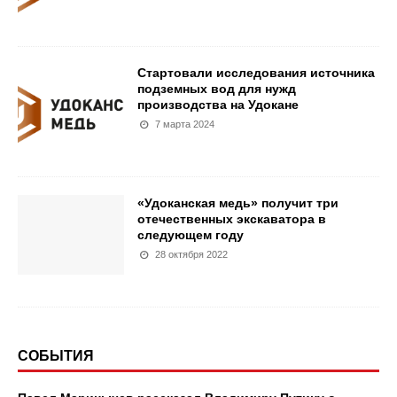
Стартовали исследования источника
подземных вод для нужд
производства на Удокане
7 марта 2024
«Удоканская медь» получит три
отечественных экскаватора в
следующем году
28 октября 2022
СОБЫТИЯ