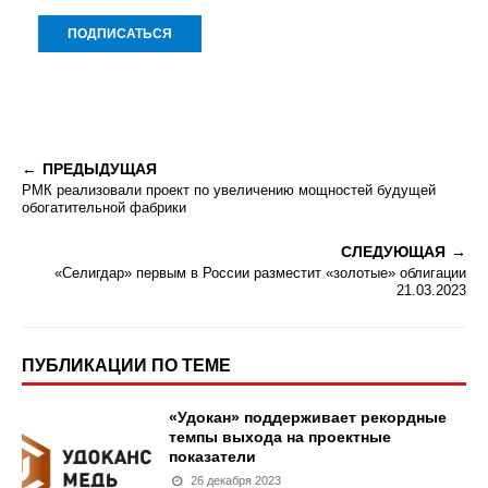
ПРЕДЫДУЩАЯ
РМК реализовали проект по увеличению мощностей будущей
обогатительной фабрики
СЛЕДУЮЩАЯ
«Селигдар» первым в России разместит «золотые» облигации
21.03.2023
ПУБЛИКАЦИИ ПО ТЕМЕ
«Удокан» поддерживает рекордные
темпы выхода на проектные
показатели
26 декабря 2023