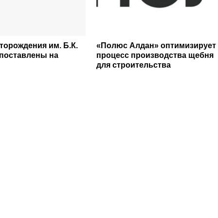
торождения им. Б.К.
«Полюс Алдан» оптимизирует
поставлены на
процесс производства щебня
для строительства