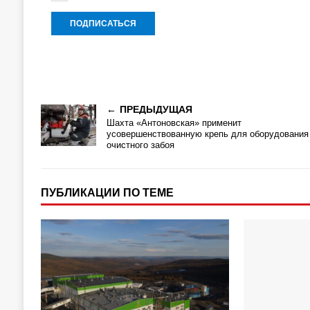
ПРЕДЫДУЩАЯ
Шахта «Антоновская» применит
усовершенствованную крепь для оборудования
очистного забоя
ПУБЛИКАЦИИ ПО ТЕМЕ