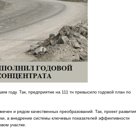
м году. Так, предприятие на 111 тн превысило годовой план по
мечен и рядом качественных преобразований. Так, проект развити
ки, а внедрение системы ключевых показателей эффективности
вом участке.