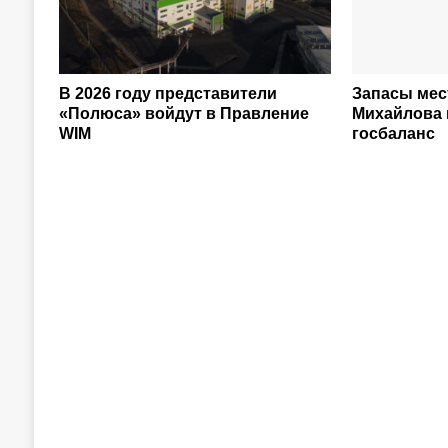
В 2026 году представители
Запасы мес
«Полюса» войдут в Правление
Михайлова 
WIM
госбаланс