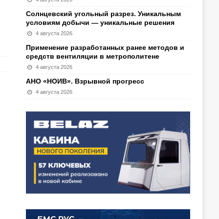
Солнцевский угольный разрез. Уникальным
условиям добычи — уникальные решения
4 августа 2026
Применение разработанных ранее методов и
средств вентиляции в метрополитене
4 августа 2026
АНО «НОИВ». Взрывной прогресс
4 августа 2026