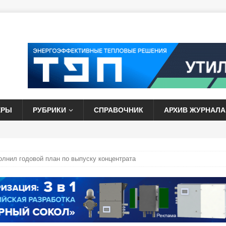
ЕРЫ
РУБРИКИ
СПРАВОЧНИК
АРХИВ ЖУРНАЛА
лнил годовой план по выпуску концентрата