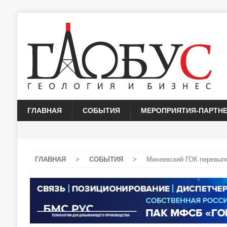
ГЛАВНАЯ
СОБЫТИЯ
МЕРОПРИЯТИЯ-ПАРТН
ГЛАВНАЯ
>
СОБЫТИЯ
>
Михеевский ГОК перевыпо