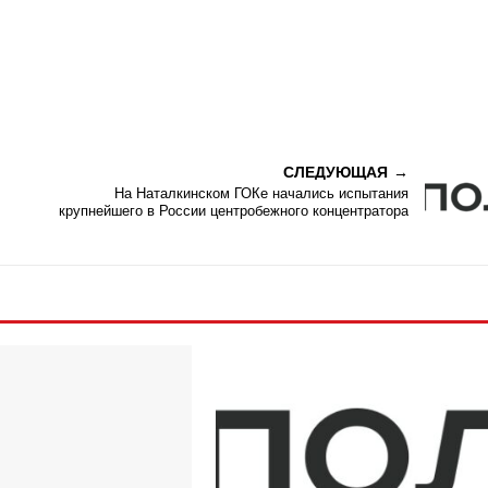
СЛЕДУЮЩАЯ
На Наталкинском ГОКе начались испытания
крупнейшего в России центробежного концентратора