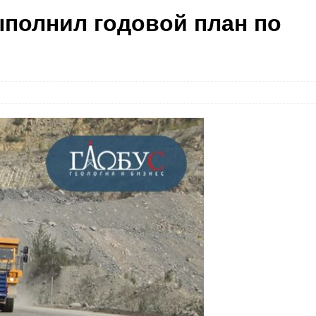
полнил годовой план по