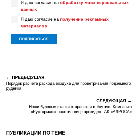
Я даю согласие на
обработку моих персональных
данных
Я даю согласие на
получение рекламных
материалов
ПРЕДЫДУЩАЯ
Порядок расчета расхода воздуха для проветривания подземного
рудника
СЛЕДУЮЩАЯ
Наши буровые станки отправятся в Якутию. Компанию
«Рудгормаш» посетил вице-президент АК «АЛРОСА»
ПУБЛИКАЦИИ ПО ТЕМЕ