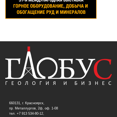
660131, г. Красноярск,
пр. Металлургов, 2ф, оф. 1-08
тел. +7 913 534-80-12,