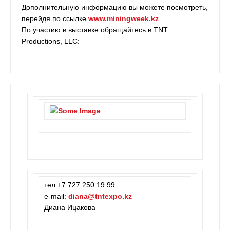
Дополнительную информацию вы можете посмотреть,
перейдя по ссылке
www.miningweek.kz
По участию в выставке обращайтесь в TNT
Productions, LLC:
тел.+7 727 250 19 99
e-mail:
diana@tntexpo.kz
Диана Ицакова