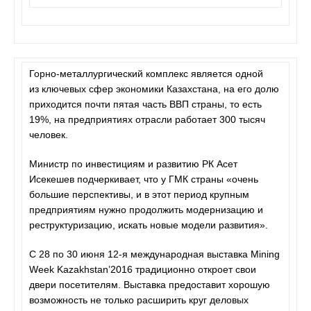
Горно-металлургический комплекс является одной
из ключевых сфер экономики Казахстана, на его долю
приходится почти пятая часть ВВП страны, то есть
19%, на предприятиях отрасли работает 300 тысяч
человек.
Министр по инвестициям и развитию РК Асет
Исекешев подчеркивает, что у ГМК страны «очень
большие перспективы, и в этот период крупным
предприятиям нужно продолжить модернизацию и
реструктуризацию, искать новые модели развития».
С 28 по 30 июня 12-я международная выставка Mining
Week Kazakhstan’2016 традиционно откроет свои
двери посетителям. Выставка предоставит хорошую
возможность не только расширить круг деловых