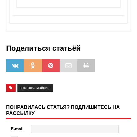
Поделиться статьёй
выставка майнинг
ПОНРАВИЛАСЬ СТАТЬЯ? ПОДПИШИТЕСЬ НА
РАССЫЛКУ
E-mail