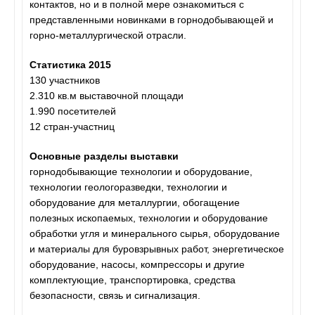
контактов, но и в полной мере ознакомиться с
представленными новинками в горнодобывающей и
горно-металлургической отрасли.
Статистика 2015
130 участников
2.310 кв.м выставочной площади
1.990 посетителей
12 стран-участниц
Основные разделы выставки
горнодобывающие технологии и оборудование,
технологии геологоразведки, технологии и
оборудование для металлургии, обогащение
полезных ископаемых, технологии и оборудование
обработки угля и минерального сырья, оборудование
и материалы для буровзрывных работ, энергетическое
оборудование, насосы, компрессоры и другие
комплектующие, транспортировка, средства
безопасности, связь и сигнализация.