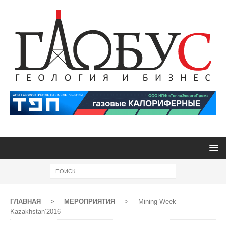
ГЛАВНАЯ
>
МЕРОПРИЯТИЯ
>
Mining Week
Kazakhstan’2016