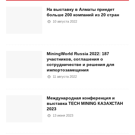
На выставку в Алматы приедет
больше 200 компаний из 20 стран
10 августа 2022
MiningWorld Russia 2022: 187
участников, соглашения о
сотрудничестве и решения для
импортозамещения
11 августа 2022
Международная конференция и
выставка TECH MINING КАЗАХСТАН
2023
13 июня 2023