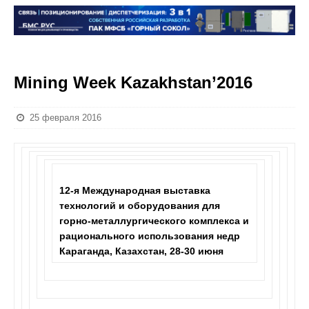
Mining Week Kazakhstan’2016
25 февраля 2016
12-я Международная выставка
технологий и оборудования для
горно-металлургического комплекса и
рационального использования недр
Караганда, Казахстан, 28-30 июня