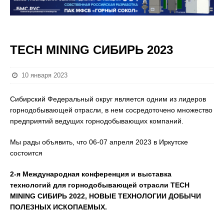
TECH MINING СИБИРЬ 2023
10 января 2023
Сибирский Федеральный округ является одним из лидеров
горнодобывающей отрасли, в нем сосредоточено множество
предприятий ведущих горнодобывающих компаний.
Мы рады объявить, что 06-07 апреля 2023 в Иркутске
состоится
2-я Международная конференция и выставка
технологий для горнодобывающей отрасли
TECH
MINING
СИБИРЬ 2022, НОВЫЕ ТЕХНОЛОГИИ ДОБЫЧИ
ПОЛЕЗНЫХ ИСКОПАЕМЫХ.