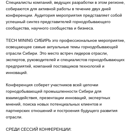
Специалисты компаний, ведущих разработки в этом регионе,
собираются для активной работы в течение двух дней
конференции. Аудитория мероприятия представляет собой
успешный синтез представителей горнодобывающего
сообщества, научного сообщества и бизнеса.
TECH MINING CИБИРЬ это профессиональное мероприятие,
освещающее самые актуальные темы горнодобывающей
отрасли Сибири. Это место встреч лидеров отрасли,
экспертов, руководителей и специалистов горнодобывающих
предприятий, компаний поставщиков технологий и
инноваций.
Конференция соберет участников всей цепочки
горнодобывающей промышленности Сибири для
взаимодействия, презентации инноваций, экспертных
мнений, поиска новых потенциальных клиентов и
партнерских отношений и построения будущего развития
отрасли.
СРЕДИ СЕССИЙ КОНФЕРЕНЦИИ: