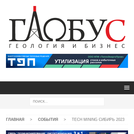
ГЛАВНАЯ
>
СОБЫТИЯ
>
TECH MINING СИБИРЬ 2023