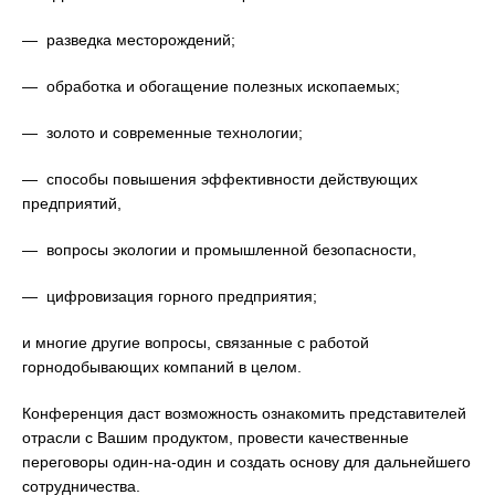
— разведка месторождений;
— обработка и обогащение полезных ископаемых;
— золото и современные технологии;
— способы повышения эффективности действующих
предприятий,
— вопросы экологии и промышленной безопасности,
— цифровизация горного предприятия;
и многие другие вопросы, связанные с работой
горнодобывающих компаний в целом.
Конференция даст возможность ознакомить представителей
отрасли с Вашим продуктом, провести качественные
переговоры один-на-один и создать основу для дальнейшего
сотрудничества.