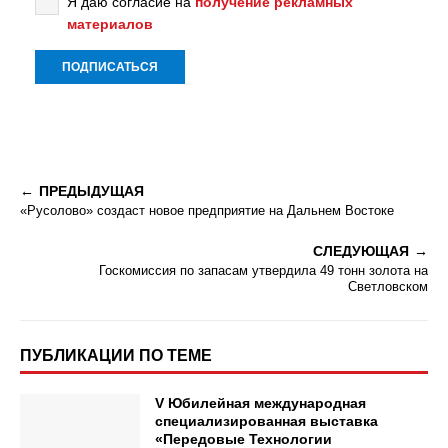
Я даю согласие на
получение рекламных
материалов
ПРЕДЫДУЩАЯ
«Русолово» создаст новое предприятие на Дальнем Востоке
СЛЕДУЮЩАЯ
Госкомиссия по запасам утвердила 49 тонн золота на
Светловском
ПУБЛИКАЦИИ ПО ТЕМЕ
V Юбилейная международная
специализированная выставка
«Передовые Технологии