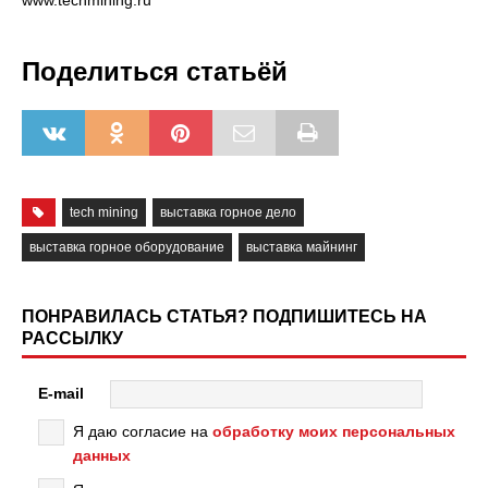
www.techmining.ru
Поделиться статьёй
tech mining
выставка горное дело
выставка горное оборудование
выставка майнинг
ПОНРАВИЛАСЬ СТАТЬЯ? ПОДПИШИТЕСЬ НА
РАССЫЛКУ
E-mail
Я даю согласие на
обработку моих персональных
данных