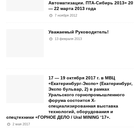
Автоматизации. ПТА-Сибирь 2013» 20
— 22 марта 2013 года
7 ноября 2012
Уважаемый Руководитель!
13 февраля 2013
17 — 19 октября 2017 г. в МВЦ
«Екатеринбург-Экспо» (Екатеринбург,
Экспо бульвар, 2) в рамках
Уральского горнопромышленного
форума состоится Х-
специализированная выставка
технологий, оборудования и
спецтехники «ГОРНОЕ ДЕЛО / Ural MINING ‘17».
2 мая 2017