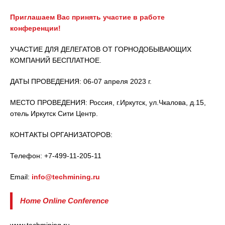
Приглашаем Вас принять участие в работе
конференции!
УЧАСТИЕ ДЛЯ ДЕЛЕГАТОВ ОТ ГОРНОДОБЫВАЮЩИХ
КОМПАНИЙ БЕСПЛАТНОЕ.
ДАТЫ ПРОВЕДЕНИЯ: 06-07 апреля 2023 г.
МЕСТО ПРОВЕДЕНИЯ: Россия, г.Иркутск, ул.Чкалова, д.15,
отель Иркутск Сити Центр.
КОНТАКТЫ ОРГАНИЗАТОРОВ:
Телефон: +7-499-11-205-11
Email:
info@techmining.ru
Home Online Conference