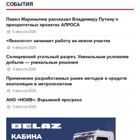
СОБЫТИЯ
Павел Маринычев рассказал Владимиру Путину о
приоритетных проектах АЛРОСА
5 августа 2026
«Янзолото» начинает работу на новом участке
4 августа 2026
Солнцевский угольный разрез. Уникальным условиям
добычи — уникальные решения
4 августа 2026
Применение разработанных ранее методов и средств
вентиляции в метрополитене
4 августа 2026
АНО «НОИВ». Взрывной прогресс
4 августа 2026