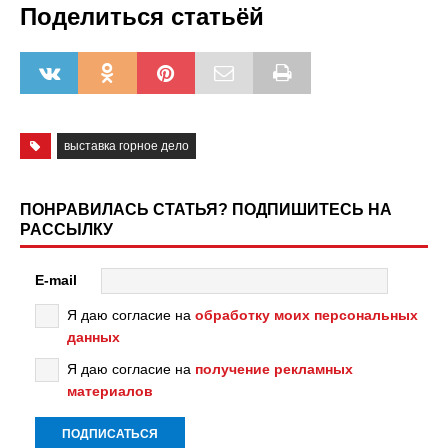
Поделиться статьёй
выставка горное дело
ПОНРАВИЛАСЬ СТАТЬЯ? ПОДПИШИТЕСЬ НА
РАССЫЛКУ
E-mail
Я даю согласие на
обработку моих персональных
данных
Я даю согласие на
получение рекламных
материалов