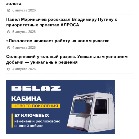
золота
6 августа 2026
Павел Маринычев рассказал Владимиру Путину о
приоритетных проектах АЛРОСА
5 августа 2026
«Янзолото» начинает работу на новом участке
4 августа 2026
Солнцевский угольный разрез. Уникальным условиям
добычи — уникальные решения
4 августа 2026