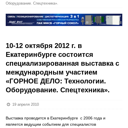
Оборудование. Спецтехника».
10-12 октября 2012 г. в
Екатеринбурге состоится
специализированная выставка с
международным участием
«ГОРНОЕ ДЕЛО: Технологии.
Оборудование. Спецтехника».
19 апреля 2010
Выставка проводится в Екатеринбурге с 2006 года и
является ведущим событием для специалистов