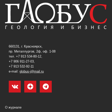
660131, г. Красноярск,
пр. Металлургов, 2ф, оф. 1-08
тел. +7 913 534-80-12,
+7 906 911-27-03,
+7 913 532-92-11
e-mail:
globus-j@mail.ru
О журнале