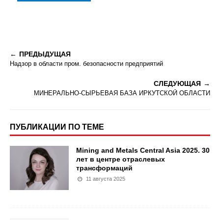
ПРЕДЫДУЩАЯ
Надзор в области пром. безопасности предприятий
СЛЕДУЮЩАЯ
МИНЕРАЛЬНО-СЫРЬЕВАЯ БАЗА ИРКУТСКОЙ ОБЛАСТИ
ПУБЛИКАЦИИ ПО ТЕМЕ
Mining and Metals Central Asia 2025. 30
лет в центре отраслевых
трансформаций
11 августа 2025