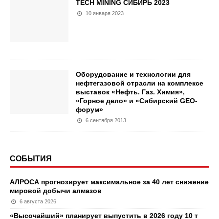
TECH MINING СИБИРЬ 2023
10 января 2023
Оборудование и технологии для
нефтегазовой отрасли на комплексе
выставок «Нефть. Газ. Химия»,
«Горное дело» и «Сибирский GEO-
форум»
6 сентября 2013
СОБЫТИЯ
АЛРОСА прогнозирует максимальное за 40 лет снижение
мировой добычи алмазов
6 августа 2026
«Высочайший» планирует выпустить в 2026 году 10 т