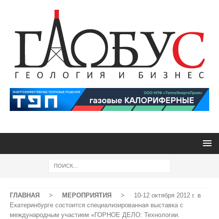
ГЛАВНАЯ
>
МЕРОПРИЯТИЯ
>
10-12 октября 2012 г. в
Екатеринбурге состоится специализированная выставка с
международным участием «ГОРНОЕ ДЕЛО: Технологии.