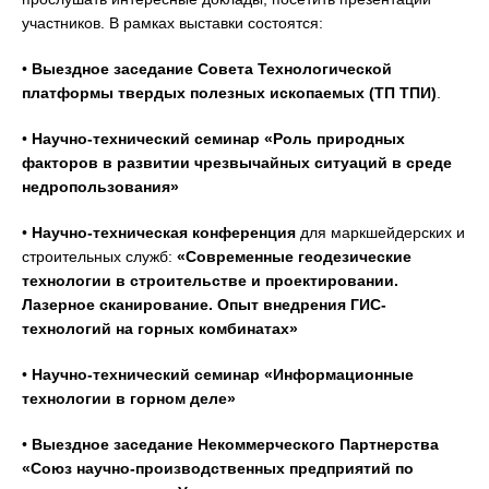
участников. В рамках выставки состоятся:
•
Выездное заседание Совета Технологической
платформы твердых полезных ископаемых (ТП
ТПИ
)
.
•
Научно-технический семинар «Роль природных
факторов в развитии чрезвычайных ситуаций в среде
недропользования»
•
Научно-техническая конференция
для маркшейдерских и
строительных служб:
«Современные геодезические
технологии в строительстве и проектировании.
Лазерное сканирование. Опыт внедрения
ГИС
-
технологий на горных комбинатах»
•
Научно-технический семинар «Информационные
технологии в горном деле»
•
Выездное заседание Некоммерческого Партнерства
«Союз научно-производственных предприятий по