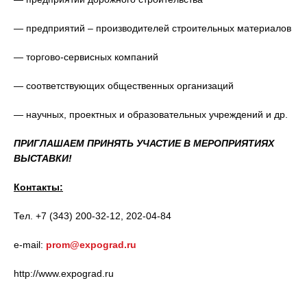
— предприятий – производителей строительных материалов
— торгово-сервисных компаний
— соответствующих общественных организаций
— научных, проектных и образовательных учреждений и др.
ПРИГЛАШАЕМ ПРИНЯТЬ УЧАСТИЕ В МЕРОПРИЯТИЯХ
ВЫСТАВКИ!
Контакты:
Тел. +7 (343) 200-32-12, 202-04-84
e-mail:
prom@expograd.ru
http://www.expograd.ru