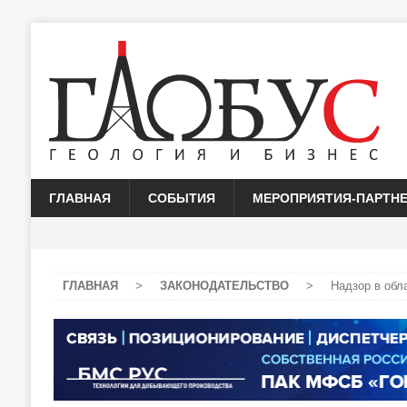
ГЛАВНАЯ
СОБЫТИЯ
МЕРОПРИЯТИЯ-ПАРТН
ГЛАВНАЯ
>
ЗАКОНОДАТЕЛЬСТВО
>
Надзор в обл