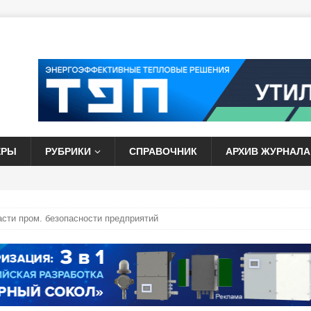
ЕРЫ
РУБРИКИ
СПРАВОЧНИК
АРХИВ ЖУРНАЛА
асти пром. безопасности предприятий