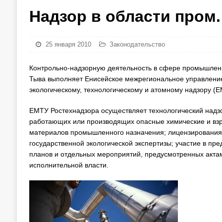
Надзор в области пром
25 января 2010
Законодательство
Контрольно-надзорную деятельность в сфере промышленн
Тыва выполняет Енисейское межрегиональное управление
экологическому, технологическому и атомному надзору (Е
ЕМТУ Ростехнадзора осуществляет технологический надз
работающих или производящих опасные химические и взр
материалов промышленного назначения; лицензирования 
государственной экологической экспертизы; участие в п
планов и отдельных мероприятий, предусмотренных акта
исполнительной власти.