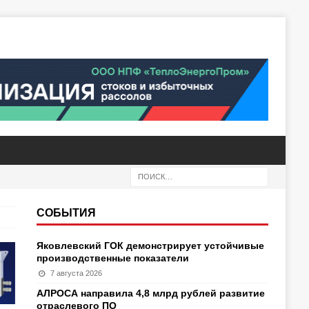
СОБЫТИЯ
Яковлевский ГОК демонстрирует устойчивые
производственные показатели
7 августа 2026
АЛРОСА направила 4,8 млрд рублей развитие
отраслевого ПО