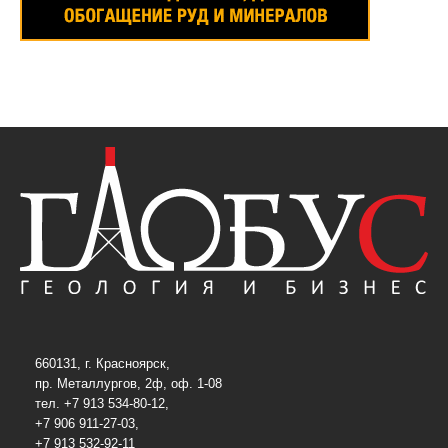
660131, г. Красноярск,
пр. Металлургов, 2ф, оф. 1-08
тел. +7 913 534-80-12,
+7 906 911-27-03,
+7 913 532-92-11