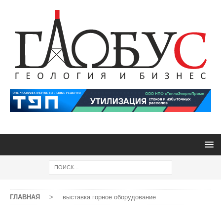
ГЛАВНАЯ
>
выставка горное оборудование