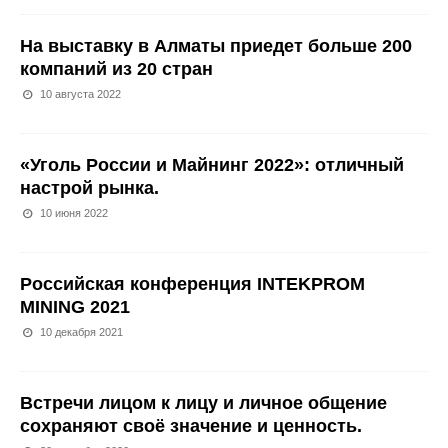
На выставку в Алматы приедет больше 200
компаний из 20 стран
10 августа 2022
«Уголь России и Майнинг 2022»: отличный
настрой рынка.
10 июня 2022
Российская конференция INTEKPROM
MINING 2021
10 декабря 2021
Встречи лицом к лицу и личное общение
сохраняют своё значение и ценность.