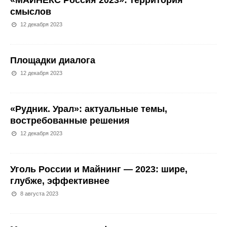
«МАЙНЕКС Россия 2023»: территория
смыслов
12 декабря 2023
Площадки диалога
12 декабря 2023
«Рудник. Урал»: актуальные темы,
востребованные решения
12 декабря 2023
Уголь России и Майнинг — 2023: шире,
глубже, эффективнее
8 августа 2023