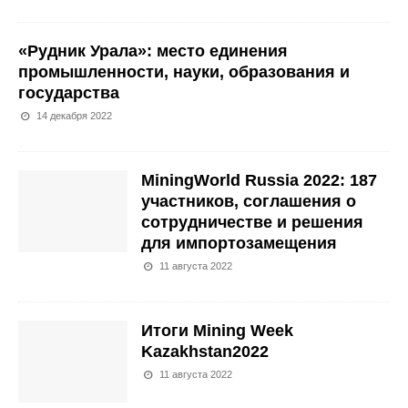
«Рудник Урала»: место единения
промышленности, науки, образования и
государства
14 декабря 2022
MiningWorld Russia 2022: 187
участников, соглашения о
сотрудничестве и решения
для импортозамещения
11 августа 2022
Итоги Mining Week
Kazakhstan2022
11 августа 2022