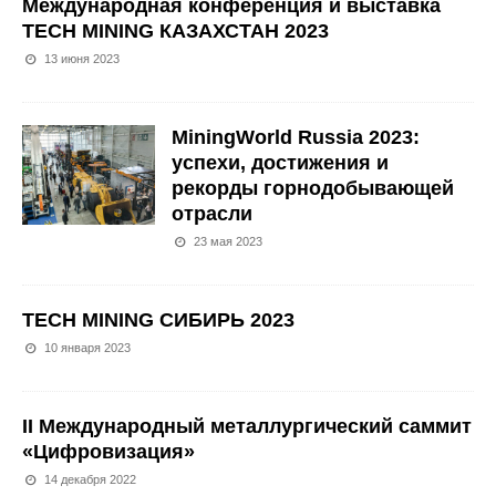
Международная конференция и выставка
TECH MINING КАЗАХСТАН 2023
13 июня 2023
MiningWorld Russia 2023:
успехи, достижения и
рекорды горнодобывающей
отрасли
23 мая 2023
TECH MINING СИБИРЬ 2023
10 января 2023
II Международный металлургический саммит
«Цифровизация»
14 декабря 2022