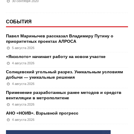
30 сентября 2020
СОБЫТИЯ
Павел Маринычев рассказал Владимиру Путину о
приоритетных проектах АЛРОСА
5 августа 2026
«Янзолото» начинает работу на новом участке
4 августа 2026
Солнцевский угольный разрез. Уникальным условиям
добычи — уникальные решения
4 августа 2026
Применение разработанных ранее методов и средств
вентиляции в метрополитене
4 августа 2026
АНО «НОИВ». Взрывной прогресс
4 августа 2026