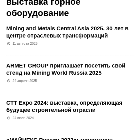
выставка горное
оборудование
Mining and Metals Central Asia 2025. 30 лет в
центре отраслевых трансформаций
11 августа 2025
ARMET GROUP приглашает посетить свой
стенд на Mining World Russia 2025
24 апреля 2025
CTT Expo 2024: выставка, определяющая
будущее строительной отрасли
24 июля 2024