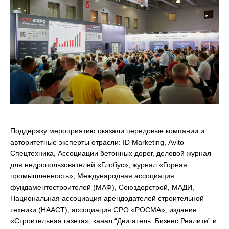
Поддержку мероприятию оказали передовые компании и
авторитетные эксперты отрасли: ID Marketing, Аvito
Спецтехника, Ассоциации бетонных дорог, деловой журнал
для недропользователей «Глобус», журнал «Горная
промышленность», Международная ассоциация
фундаментостроителей (МАФ), Союздорстрой, МАДИ,
Национальная ассоциация арендодателей строительной
техники (НААСТ), ассоциация СРО «РОСМА», издание
«Строительная газета», канал “Двигатель. Бизнес Реалити” и