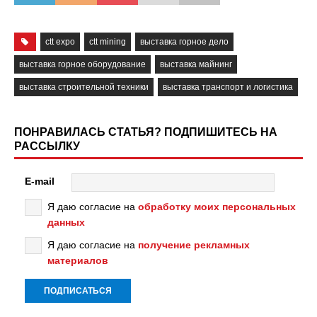
ctt expo
ctt mining
выставка горное дело
выставка горное оборудование
выставка майнинг
выставка строительной техники
выставка транспорт и логистика
ПОНРАВИЛАСЬ СТАТЬЯ? ПОДПИШИТЕСЬ НА
РАССЫЛКУ
E-mail
Я даю согласие на
обработку моих персональных
данных
Я даю согласие на
получение рекламных
материалов