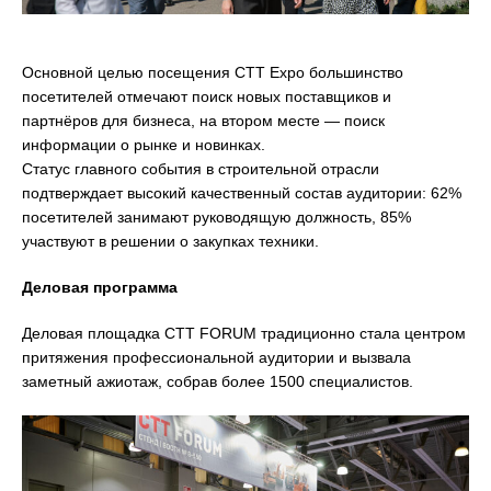
Основной целью посещения CTT Expo большинство
посетителей отмечают поиск новых поставщиков и
партнёров для бизнеса, на втором месте — поиск
информации о рынке и новинках.
Статус главного события в строительной отрасли
подтверждает высокий качественный состав аудитории: 62%
посетителей занимают руководящую должность, 85%
участвуют в решении о закупках техники.
Деловая программа
Деловая площадка CTT FORUM традиционно стала центром
притяжения профессиональной аудитории и вызвала
заметный ажиотаж, собрав более 1500 специалистов.