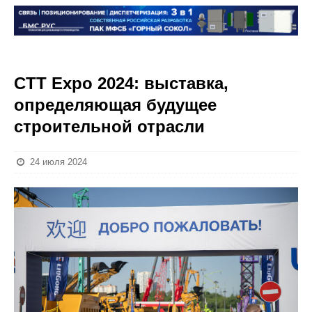
CTT Expo 2024: выставка,
определяющая будущее
строительной отрасли
24 июля 2024