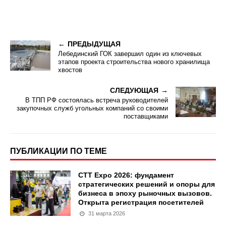
ПРЕДЫДУЩАЯ
Лебединский ГОК завершил один из ключевых
этапов проекта строительства нового хранилища
хвостов
СЛЕДУЮЩАЯ
В ТПП РФ состоялась встреча руководителей
закупочных служб угольных компаний со своими
поставщиками
ПУБЛИКАЦИИ ПО ТЕМЕ
CTT Expo 2026: фундамент
стратегических решений и опоры для
бизнеса в эпоху рыночных вызовов.
Открыта регистрация посетителей
31 марта 2026