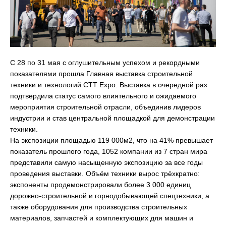
С 28 по 31 мая с оглушительным успехом и рекордными
показателями прошла Главная выставка строительной
техники и технологий CTT Expo. Выставка в очередной раз
подтвердила статус самого влиятельного и ожидаемого
мероприятия строительной отрасли, объединив лидеров
индустрии и став центральной площадкой для демонстрации
техники.
На экспозиции площадью 119 000м2, что на 41% превышает
показатель прошлого года, 1052 компании из 7 стран мира
представили самую насыщенную экспозицию за все годы
проведения выставки. Объём техники вырос трёхкратно:
экспоненты продемонстрировали более 3 000 единиц
дорожно-строительной и горнодобывающей спецтехники, а
также оборудования для производства строительных
материалов, запчастей и комплектующих для машин и