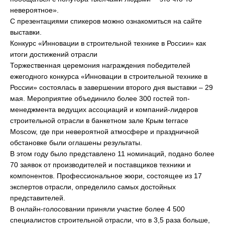
невероятное».
С презентациями спикеров можно ознакомиться на сайте
выставки.
Конкурс «Инновации в строительной технике в России» как
итоги достижений отрасли
Торжественная церемония награждения победителей
ежегодного конкурса «Инновации в строительной технике в
России» состоялась в завершении второго дня выставки – 29
мая. Мероприятие объединило более 300 гостей топ-
менеджмента ведущих ассоциаций и компаний-лидеров
строительной отрасли в банкетном зале Крым terrace
Moscow, где при невероятной атмосфере и праздничной
обстановке были оглашены результаты.
В этом году было представлено 11 номинаций, подано более
70 заявок от производителей и поставщиков техники и
компонентов. Профессиональное жюри, состоящее из 17
экспертов отрасли, определило самых достойных
представителей.
В онлайн-голосовании приняли участие более 4 500
специалистов строительной отрасли, что в 3,5 раза больше,