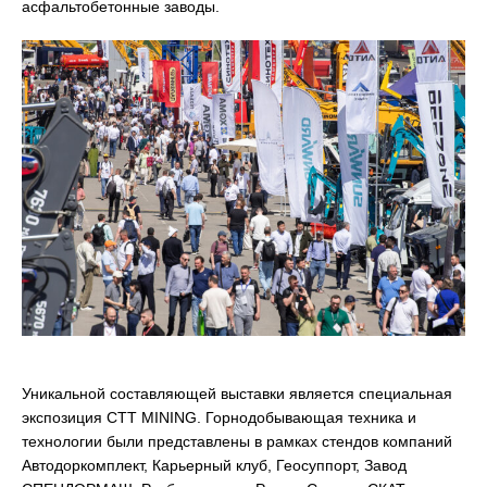
асфальтобетонные заводы.
Уникальной составляющей выставки является специальная
экспозиция CTT MINING. Горнодобывающая техника и
технологии были представлены в рамках стендов компаний
Автодоркомплект, Карьерный клуб, Геосуппорт, Завод