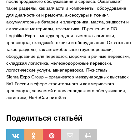
послепродажного обслуживания и сервиса. Охватывает
такие разделы, как запчасти и компоненты, оборудование
для диагностики и ремонта, аксессуары и тюнинг,
аккумуляторные батареи и электроника, масла, жидкости и
смазочные материалы, телематика, IT-решения и ПО.
Logistika Expo – международная выставка логистики,
транспорта, складской техники и оборудования. Охватывает
такие разделы, как автомобильные грузоперевозки,
оборудование для перевозок, морские и речные перевозки,
складская логистика, железнодорожные перевозки,
логистические услуги, авиаперевозки, IT-системы.
Sigma Expo Group – организатор международных выставок
№1 России в сфере строительного и коммерческого
транспорта, запчастей и послепродажного обслуживания,
логистики, HoReCaи ритейла.
Поделиться статьёй