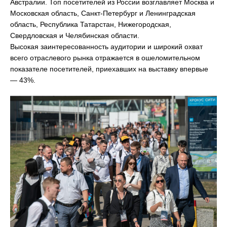
Австралии. Топ посетителей из России возглавляет Москва и
Московская область, Санкт-Петербург и Ленинградская
область, Республика Татарстан, Нижегородская,
Свердловская и Челябинская области.
Высокая заинтересованность аудитории и широкий охват
всего отраслевого рынка отражается в ошеломительном
показателе посетителей, приехавших на выставку впервые
— 43%.