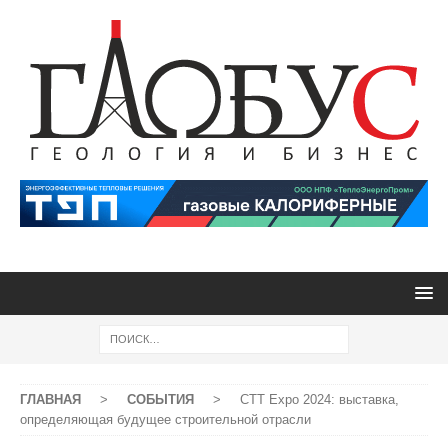
ГЛАВНАЯ
>
СОБЫТИЯ
>
CTT Expo 2024: выставка,
определяющая будущее строительной отрасли