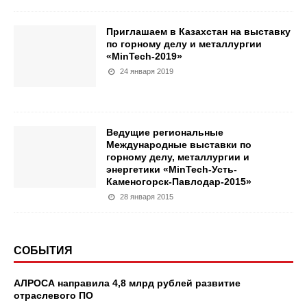
Приглашаем в Казахстан на выставку
по горному делу и металлургии
«MinTech-2019»
24 января 2019
Ведущие региональные
Международные выставки по
горному делу, металлургии и
энергетики «MinTech-Усть-
Каменогорск-Павлодар-2015»
28 января 2015
СОБЫТИЯ
АЛРОСА направила 4,8 млрд рублей развитие
отраслевого ПО