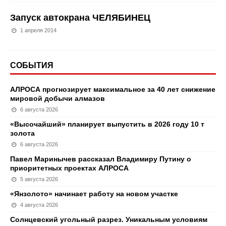
Запуск автокрана ЧЕЛЯБИНЕЦ
1 апреля 2014
СОБЫТИЯ
АЛРОСА прогнозирует максимальное за 40 лет снижение
мировой добычи алмазов
6 августа 2026
«Высочайший» планирует выпустить в 2026 году 10 т
золота
6 августа 2026
Павел Маринычев рассказал Владимиру Путину о
приоритетных проектах АЛРОСА
5 августа 2026
«Янзолото» начинает работу на новом участке
4 августа 2026
Солнцевский угольный разрез. Уникальным условиям