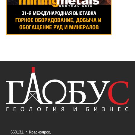
660131, г. Красноярск,