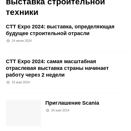
выставка строительной
техники
CTT Expo 2024: выставка, определяющая
будущее строительной отрасли
24 июля 2024
СТТ Expo 2024: самая масштабная
отраслевая выставка страны начинает
работу через 2 недели
15 мая 2024
Приглашение Scania
26 мая 2014