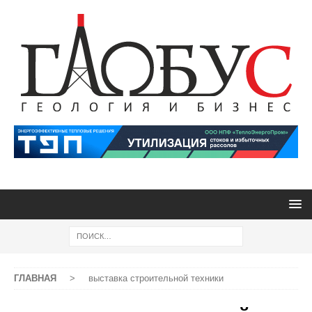
ГЛАВНАЯ
>
выставка строительной техники