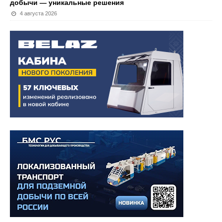
добычи — уникальные решения
4 августа 2026