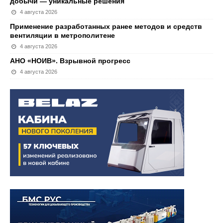
добычи — уникальные решения
4 августа 2026
Применение разработанных ранее методов и средств
вентиляции в метрополитене
4 августа 2026
АНО «НОИВ». Взрывной прогресс
4 августа 2026