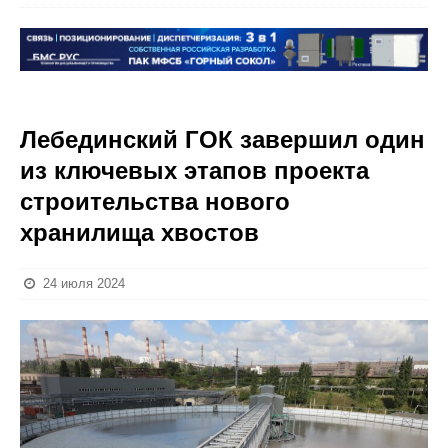
Лебединский ГОК завершил один
из ключевых этапов проекта
строительства нового
хранилища хвостов
24 июля 2024