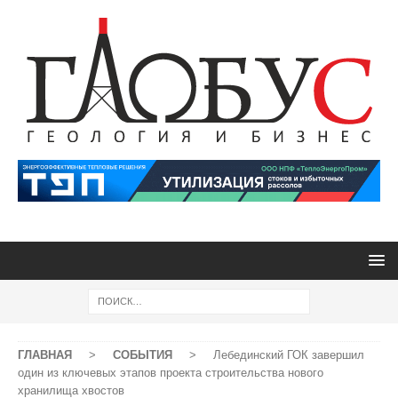
ГЛАВНАЯ
>
СОБЫТИЯ
>
Лебединский ГОК завершил
один из ключевых этапов проекта строительства нового
хранилища хвостов