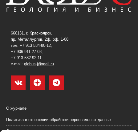
660131, г. Красноярск,
пр. Металлургов, 2ф, оф. 1-08
тел. +7 913 534-80-12,
+7 906 911-27-03,
+7 913 532-92-11
e-mail:
globus-j@mail.ru
О журнале
Политика в отношении обработки персональных данных
Согласие на обработку персональных данных