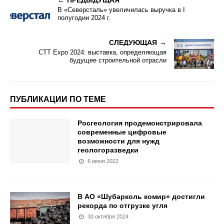
В «Северсталь» увеличилась выручка в I
полугодии 2024 г.
СЛЕДУЮЩАЯ
CTT Expo 2024: выставка, определяющая
будущее строительной отрасли
ПУБЛИКАЦИИ ПО ТЕМЕ
Росгеология продемонстрировала
современные цифровые
возможности для нужд
геологоразведки
6 июня 2022
В АО «Шубарколь комир» достигли
рекорда по отгрузке угля
30 октября 2024