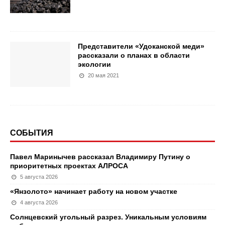
Представители «Удоканской меди»
рассказали о планах в области
экологии
20 мая 2021
СОБЫТИЯ
Павел Маринычев рассказал Владимиру Путину о
приоритетных проектах АЛРОСА
5 августа 2026
«Янзолото» начинает работу на новом участке
4 августа 2026
Солнцевский угольный разрез. Уникальным условиям