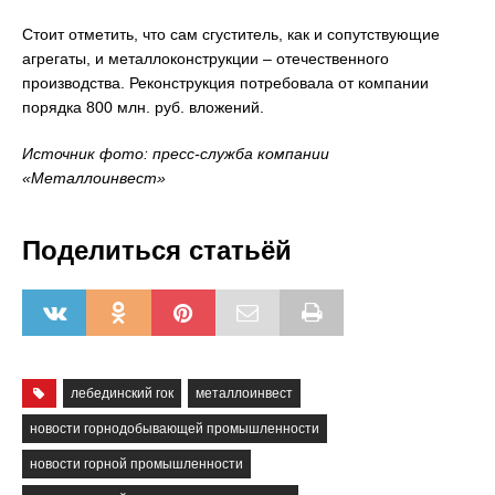
Стоит отметить, что сам сгуститель, как и сопутствующие
агрегаты, и металлоконструкции – отечественного
производства. Реконструкция потребовала от компании
порядка 800 млн. руб. вложений.
Источник фото: пресс-служба компании
«Металлоинвест»
Поделиться статьёй
лебединский гок
металлоинвест
новости горнодобывающей промышленности
новости горной промышленности