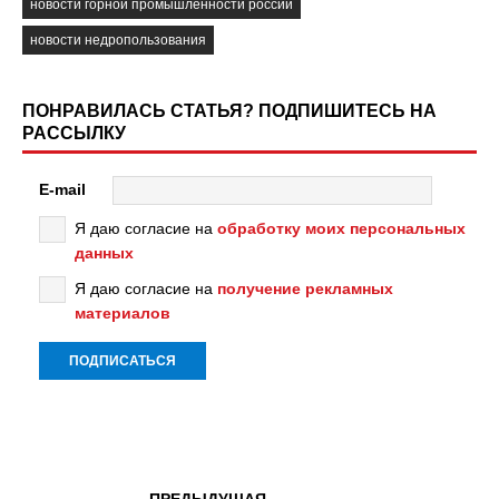
новости горной промышленности россии
новости недропользования
ПОНРАВИЛАСЬ СТАТЬЯ? ПОДПИШИТЕСЬ НА
РАССЫЛКУ
E-mail
Я даю согласие на
обработку моих персональных
данных
Я даю согласие на
получение рекламных
материалов
ПРЕДЫДУЩАЯ