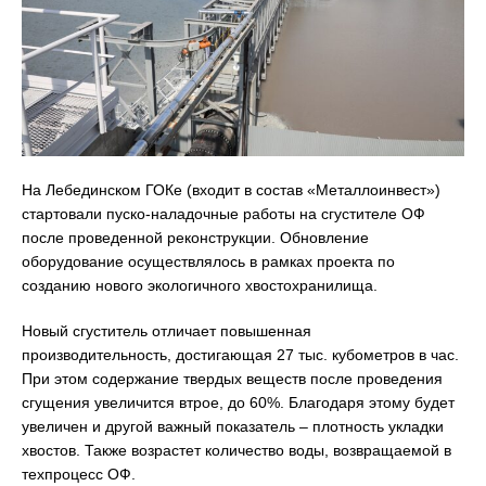
На Лебединском ГОКе (входит в состав «Металлоинвест»)
стартовали пуско-наладочные работы на сгустителе ОФ
после проведенной реконструкции. Обновление
оборудование осуществлялось в рамках проекта по
созданию нового экологичного хвостохранилища.
Новый сгуститель отличает повышенная
производительность, достигающая 27 тыс. кубометров в час.
При этом содержание твердых веществ после проведения
сгущения увеличится втрое, до 60%. Благодаря этому будет
увеличен и другой важный показатель – плотность укладки
хвостов. Также возрастет количество воды, возвращаемой в
техпроцесс ОФ.