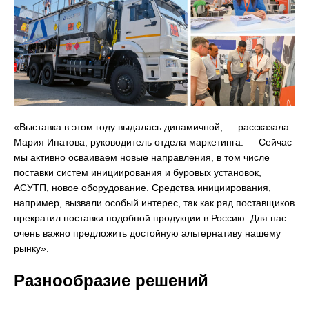
«Выставка в этом году выдалась динамичной, — рассказала
Мария Ипатова, руководитель отдела маркетинга. — Сейчас
мы активно осваиваем новые направления, в том числе
поставки систем инициирования и буровых установок,
АСУТП, новое оборудование. Средства инициирования,
например, вызвали особый интерес, так как ряд поставщиков
прекратил поставки подобной продукции в Россию. Для нас
очень важно предложить достойную альтернативу нашему
рынку».
Разнообразие решений