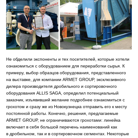
Не обделили экспоненты и тех посетителей, которые хотели
ознакомиться с оборудованием для переработки сырья. К
примеру, выбор образцов оборудования, представленного
на выставке, для компании ARMET GROUP, эксклюзивного
дилера производителя дробильного и сортировочного
оборудования ALLIS SAGA, определил потенциальный
заказчик, изъявивший желание подробнее ознакомиться с
грохотом и сразу же из Новокузнецка отправить его к месту
постоянной работы. Конечно, решения, предлагаемые
ARMET GROUP, не ограничиваются грохотами: линейка
включает в себя большой перечень наименований как
в дробильном, так и в сортировочном сегментах. Некоторые