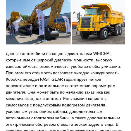
Данные автомобили оснащены двигателями WEICHAI,
которые имеют широкий диапазон мощности, высокую
износостойкость, экономичность, удобство в обслуживании.
При этом его стоимость позволяет выгодно конкурировать.
Коробка передач FAST GEAR гарантирует четкое
переключение и оптимальное соответствие параметрам
двигателя. Она может быть по желанию заказчика как
механическая, так и автомат. Есть зимние варианты
самосвалов с предпусковым подогревом двигателя,
усиленным утеплением кабины, дополнительным
автономным отопителем кабины, а также дополнительным
электрическим обогревом стекол и зеркал заднего вида. В
качестве дополнительных опций производитель предлагает