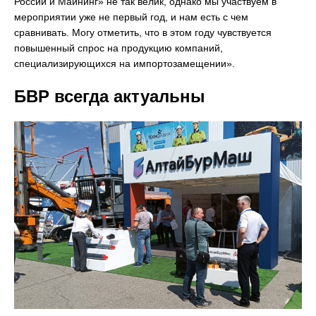
России и Майнинг» не так велик, однако мы участвуем в
мероприятии уже не первый год, и нам есть с чем
сравнивать. Могу отметить, что в этом году чувствуется
повышенный спрос на продукцию компаний,
специализирующихся на импортозамещении».
БВР всегда актуальны