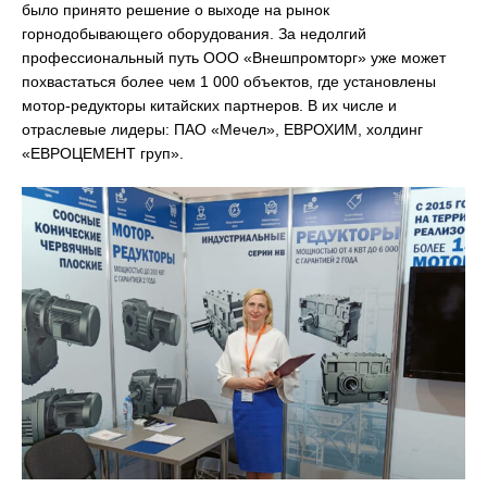
было принято решение о выходе на рынок
горнодобывающего оборудования. За недолгий
профессиональный путь ООО «Внешпромторг» уже может
похвастаться более чем 1 000 объектов, где установлены
мотор-редукторы китайских партнеров. В их числе и
отраслевые лидеры: ПАО «Мечел», ЕВРОХИМ, холдинг
«ЕВРОЦЕМЕНТ груп».