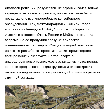
Диапазон решений, разумеется, не ограничивался только
карьерной техникой: к примеру, гостям выставки было
представлено все многообразие конвейерного
оборудования. Так, международная инжиниринговая
компания из Беларуси Unitsky String Technologies Inc.
участие в выставке «Уголь России и Майнинг» приняла
впервые, но ее продукция сразу же привлекла
потенциальных партнеров. Специализацией компании
являются разработка, проектирование, производство,
тестирование и эксплуатация транспортно-
инфраструктурных комплексов в эстакадном исполнении,
которые предназначены для грузовых и пассажирских
перевозок над землей со скоростью до 150 км/ч по рельсо-
струнной эстакаде.