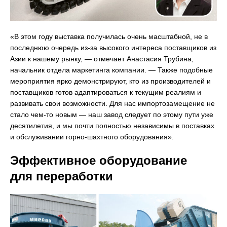
«В этом году выставка получилась очень масштабной, не в
последнюю очередь из-за высокого интереса поставщиков из
Азии к нашему рынку, — отмечает Анастасия Трубина,
начальник отдела маркетинга компании. — Также подобные
мероприятия ярко демонстрируют, кто из производителей и
поставщиков готов адаптироваться к текущим реалиям и
развивать свои возможности. Для нас импортозамещение не
стало чем-то новым — наш завод следует по этому пути уже
десятилетия, и мы почти полностью независимы в поставках
и обслуживании горно-шахтного оборудования».
Эффективное оборудование
для переработки