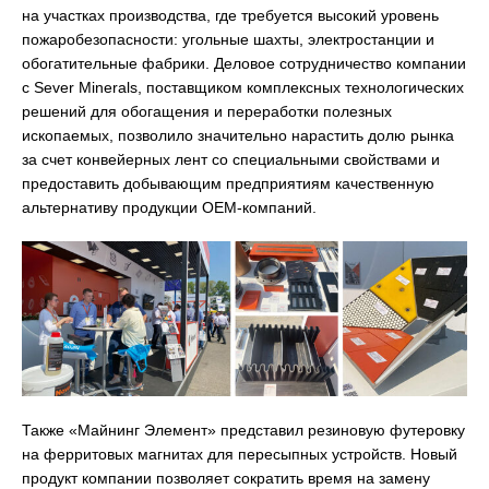
на участках производства, где требуется высокий уровень
пожаробезопасности: угольные шахты, электростанции и
обогатительные фабрики. Деловое сотрудничество компании
с Sever Minerals, поставщиком комплексных технологических
решений для обогащения и переработки полезных
ископаемых, позволило значительно нарастить долю рынка
за счет конвейерных лент со специальными свойствами и
предоставить добывающим предприятиям качественную
альтернативу продукции OEM-компаний.
Также «Майнинг Элемент» представил резиновую футеровку
на ферритовых магнитах для пересыпных устройств. Новый
продукт компании позволяет сократить время на замену