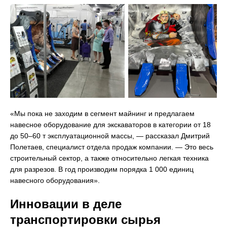
«Мы пока не заходим в сегмент майнинг и предлагаем
навесное оборудование для экскаваторов в категории от 18
до 50–60 т эксплуатационной массы, — рассказал Дмитрий
Полетаев, специалист отдела продаж компании. — Это весь
строительный сектор, а также относительно легкая техника
для разрезов. В год производим порядка 1 000 единиц
навесного оборудования».
Инновации в деле
транспортировки сырья