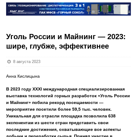
Уголь России и Майнинг — 2023:
шире, глубже, эффективнее
8 августа 2023
Анна Кислицына
В 2023 году XXXI международная специализированная
выставка технологий горных разработок «Уголь России
и Майнинг» побила рекорд посещаемости —
мероприятие посетили более 59,5 тыс. человек.
Уникальная для отрасли площадка позволила 638
экспонентам из шести стран представить свои
последние достижения, охватывающие все аспекты
добычи и переработки сырья. Принял участие в