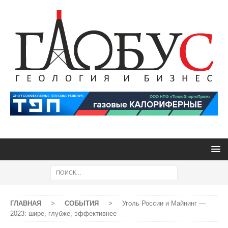
ГЛАВНАЯ
>
СОБЫТИЯ
>
Уголь России и Майнинг —
2023: шире, глубже, эффективнее