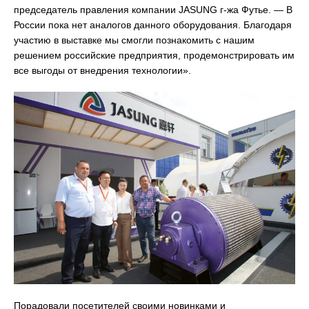
председатель правления компании JASUNG г-жа Футье. — В
России пока нет аналогов данного оборудования. Благодаря
участию в выставке мы смогли познакомить с нашим
решением российские предприятия, продемонстрировать им
все выгоды от внедрения технологии».
Порадовали посетителей своими новинками и