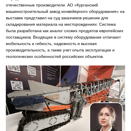
отечественные производители. АО «Курганский
машиностроительный завод конвейерного оборудования» на
выставке представил на суд заказчиков решение для
складирования материала на месторождениях. Система
была разработана как аналог схожих продуктов европейских
поставщиков. Входящее в систему оборудование отличают
мобильность и гибкость, надежность и высокая
производительность, а также учет опыта эксплуатации и
геологических особенностей российских объектов.