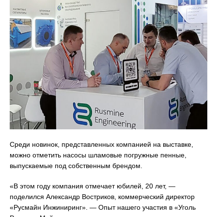
Среди новинок, представленных компанией на выставке,
можно отметить насосы шламовые погружные пенные,
выпускаемые под собственным брендом.
«В этом году компания отмечает юбилей, 20 лет, —
поделился Александр Востриков, коммерческий директор
«Русмайн Инжиниринг». — Опыт нашего участия в «Уголь