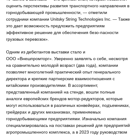
оценить перспективы развития транспортного направления в
горнодобывающей промышленности, — отметили
сотрудники компании Unitsky String Technologies Inc. — Также
это дает возможность предложить предприятиям
эффективное решение для обеспечения безо-пасности
грузовых перевозок».
Одним из дебютантов выставки стало и
ООО «Внешпромторг». Уверенно заявлять о себе, несмотря
на сравнительно молодой возраст (два года), компании
позволяет многолетний практический опыт генерального
директора и крепкие партнерские взаимоотношения с
китайскими производителями. В ассортимент,
представленный компанией на стенде, вошли полные
аналоги европейских брендов мотор-редукторов, которые
могут использоваться в различных конвейерах, подъемниках,
грейдерах и других механизмах, применяемых
горнодобывающими предприятиями. Изначально компания
специализировалась на поставках решений для предприятий
агропромышленного комплекса, а в 2023 году руководством