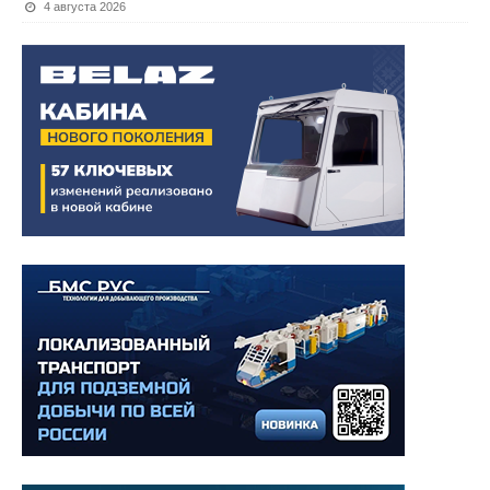
4 августа 2026