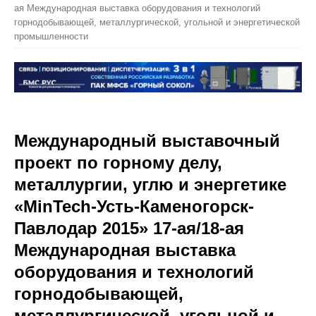
ая Международная выставка оборудования и технологий
горнодобывающей, металлургической, угольной и энергетической
промышленности
Международный выставочный
проект по горному делу,
металлургии, углю и энергетике
«MinTech-Усть-Каменогорск-
Павлодар 2015» 17-ая/18-ая
Международная выставка
оборудования и технологий
горнодобывающей,
металлургической, угольной и