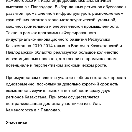
Каменогорске и г. Караганде добавилась аналогичная
выставка в г. Павлодаре. Выбор данных регионов обусловлен
развитой промышленной инфраструктурой, расположением
крупнейших гигантов горно-металлургической, угольной,
машиностроительной и энергетической промышленности.
Также, в рамках программы «Форсированного
индустриально-инновационного развития Республики
Казахстан на 2010-2014 годы» в Восточно-Казахстанской и
Павлодарской областях реализуется большое количество
инвестиционных проектов, что говорит о промышленном
потенциале и перспективном экономическом росте.
Преимуществом является участие в обеих выставках проекта
одновременно, поскольку за довольно короткий срок есть
возможность изучить рынок и потребности сразу двух
регионов Казахстана. При этом осуществляется
централизованная доставка участников из г. Усть-
Каменогорска в г. Павлодар.
Участники.