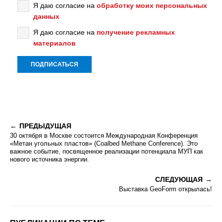
Я даю согласие на
обработку моих персональных
данных
Я даю согласие на
получение рекламных
материалов
ПРЕДЫДУЩАЯ
30 октября в Москве состоится Международная Конференция
«Метан угольных пластов» (Coalbed Methane Conference). Это
важное событие, посвященное реализации потенциала МУП как
нового источника энергии.
СЛЕДУЮЩАЯ
Выставка GeoForm открылась!