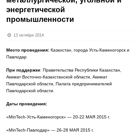
энергетической
промышленности
13 октября 2014
Место проведения:
Казахстан, города Усть-Каменогорск и
Павлодар
При поддержке
: Правительства Республики Казахстан,
Акимат Восточно-Казахстанской области, Акимат
Павлодарской области, Палата предпринимателей
Павлодарской области.
Даты проведения:
«MinTech-Усть-Каменогорск» — 20-22 МАЯ 2015 г.
«MinTech-Павлодар» — 26-28 МАЯ 2015 г.