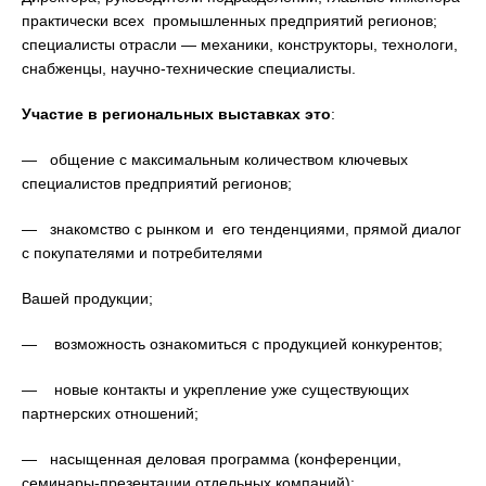
практически всех промышленных предприятий регионов;
специалисты отрасли — механики, конструкторы, технологи,
снабженцы, научно-технические специалисты.
Участие в региональных выставках это
:
— общение с максимальным количеством ключевых
специалистов предприятий регионов;
— знакомство с рынком и его тенденциями, прямой диалог
с покупателями и потребителями
Вашей продукции;
— возможность ознакомиться с продукцией конкурентов;
— новые контакты и укрепление уже существующих
партнерских отношений;
— насыщенная деловая программа (конференции,
семинары-презентации отдельных компаний);