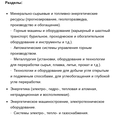
Разделы:
Минерально-сырьевые и топливно-энергетические
ресурсы (прогнозирование, геологоразведка,
производство и обогащение).
· Горные машины и оборудование (карьерный и шахтный
транспорт, бурильное, проходческое и обогатительное
оборудование и инструменты и т.д.).
· Автоматические системы управления горным
производством.
· Металлургия (установки, оборудование и технологии
для переработки сырья, плавка, литье, прокат и т.д.).
· Технологии и оборудование для добычи угля открытым
и подземным способами, для углеобогащения и глубокой
угле переработки.
Энергетика (электро-, гидро-, тепловая и атомная,
нетрадиционная и восполняемая).
Энергетическое машиностроение, электротехническое
оборудование.
· Системы электро-, тепло- и газоснабжения.