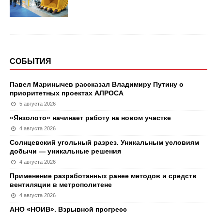
СОБЫТИЯ
Павел Маринычев рассказал Владимиру Путину о
приоритетных проектах АЛРОСА
5 августа 2026
«Янзолото» начинает работу на новом участке
4 августа 2026
Солнцевский угольный разрез. Уникальным условиям
добычи — уникальные решения
4 августа 2026
Применение разработанных ранее методов и средств
вентиляции в метрополитене
4 августа 2026
АНО «НОИВ». Взрывной прогресс