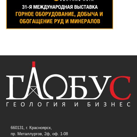
660131, г. Красноярск,
пр. Металлургов, 2ф, оф. 1-08