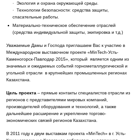
· Экология и охрана окружающей среды.
· Технологии безопасности: средства защиты,
спасательные работы.
Материально-техническое обеспечение отраслей
(средства индивидуальной защиты, экипировка и т.д.)
Уважаемые Дамы и Господа приглашаем Вас к участию в
Международном выставочном проекте «MinTech-Усть-
Каменогорск-Павлодар 2015», который является одним из
значимых и ожидаемых событий горнометаллургической и
угольной отрасли в крупнейших промышленных регионах
Казахстана.
Цель проекта
– прямые контакты специалистов отрасли из
регионов с представителями мировых компаний,
производителей оборудования и технологий, а также
дальнейшее расширение и укрепление торгово-
экономических связей регионов Казахстана.
В 2011 году к двум выставкам проекта «MinTech» в г. Усть-