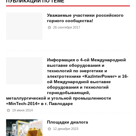
ПУБЛИКАЦИИ ПО ТЕМЕ
Уважаемые участники российского
горного сообщества!
26 сентября 2017
Информация о 4-ой Международной
выставке оборудования и
технологий по энергетике и
электротехнике «KazInterPower» и 16-
ой Международной выставке
оборудования и технологий
горнодобывающей,
металлургической и угольной промышленности
«MinTech-2014» в г. Павлодаре
19 июня 2014
Площадки диалога
12 декабря 2023