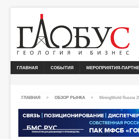
ГЛАВНАЯ
СОБЫТИЯ
МЕРОПРИЯТИЯ-ПАРТН
ГЛАВНАЯ
>
ОБЗОР РЫНКА
>
MiningWorld Russia 