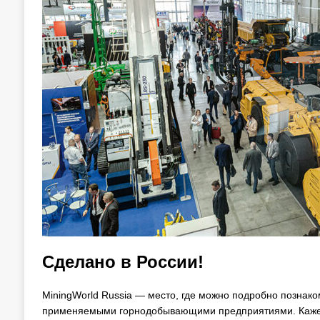
Сделано в России!
MiningWorld Russia — место, где можно подробно познак
применяемыми горнодобывающими предприятиями. Кажется