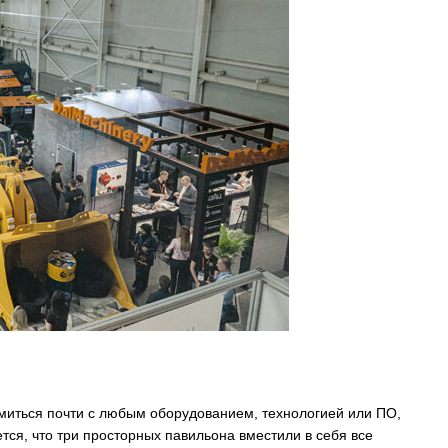
омиться почти с любым оборудованием, технологией или ПО,
, что три просторных павильона вместили в себя все