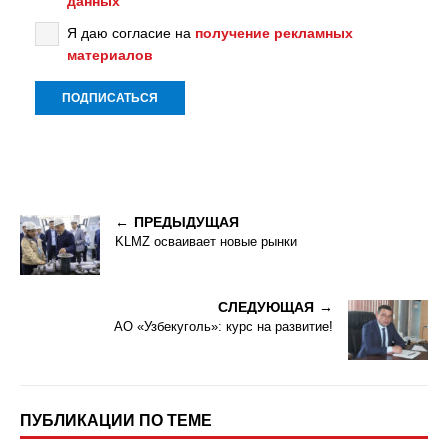
данных
Я даю согласие на
получение рекламных
материалов
ПРЕДЫДУЩАЯ
KLMZ осваивает новые рынки
СЛЕДУЮЩАЯ
АО «Узбекуголь»: курс на развитие!
ПУБЛИКАЦИИ ПО ТЕМЕ