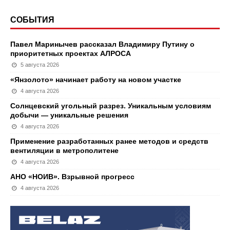
СОБЫТИЯ
Павел Маринычев рассказал Владимиру Путину о
приоритетных проектах АЛРОСА
5 августа 2026
«Янзолото» начинает работу на новом участке
4 августа 2026
Солнцевский угольный разрез. Уникальным условиям
добычи — уникальные решения
4 августа 2026
Применение разработанных ранее методов и средств
вентиляции в метрополитене
4 августа 2026
АНО «НОИВ». Взрывной прогресс
4 августа 2026