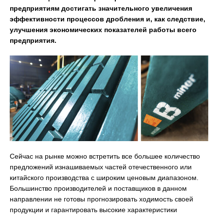
предприятиям достигать значительного увеличения
эффективности процессов дробления и, как следствие,
улучшения экономических показателей работы всего
предприятия.
Сейчас на рынке можно встретить все большее количество
предложений изнашиваемых частей отечественного или
китайского производства с широким ценовым диапазоном.
Большинство производителей и поставщиков в данном
направлении не готовы прогнозировать ходимость своей
продукции и гарантировать высокие характеристики