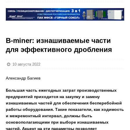
B-miner: изнашиваемые части
для эффективного дробления
10 августа 2022
Александр Багиев
Большая часть ежегодных затрат производственных
предприятий приходится на закупку и замену
изнашиваемых частей для обеспечения бесперебойной
работы оборудования. Такие показатели, как ходимость
и межремонтный интервал, должны быть
основополагающими при выборе изнашиваемых
частей. Акцент на эти параметры позволяет