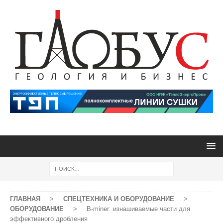
ГЛАВНАЯ
>
СПЕЦТЕХНИКА И ОБОРУДОВАНИЕ
>
ОБОРУДОВАНИЕ
>
B-miner: изнашиваемые части для
эффективного дробления