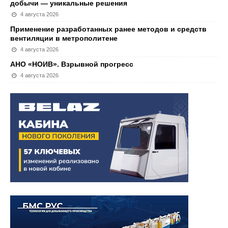
добычи — уникальные решения
4 августа 2026
Применение разработанных ранее методов и средств
вентиляции в метрополитене
4 августа 2026
АНО «НОИВ». Взрывной прогресс
4 августа 2026