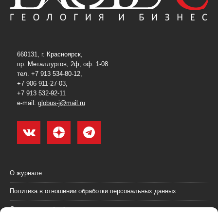
660131, г. Красноярск,
пр. Металлургов, 2ф, оф. 1-08
тел. +7 913 534-80-12,
+7 906 911-27-03,
+7 913 532-92-11
e-mail:
globus-j@mail.ru
О журнале
Политика в отношении обработки персональных данных
Согласие на обработку персональных данных