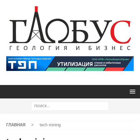
ГЛАВНАЯ
>
tech mining