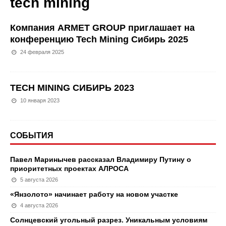
tech mining
Компания ARMET GROUP приглашает на
конференцию Tech Mining Сибирь 2025
24 февраля 2025
TECH MINING СИБИРЬ 2023
10 января 2023
СОБЫТИЯ
Павел Маринычев рассказал Владимиру Путину о
приоритетных проектах АЛРОСА
5 августа 2026
«Янзолото» начинает работу на новом участке
4 августа 2026
Солнцевский угольный разрез. Уникальным условиям