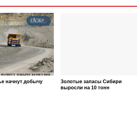
ье начнут добычу
Золотые запасы Сибири
выросли на 10 тонн