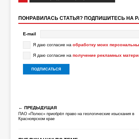
ПОНРАВИЛАСЬ СТАТЬЯ? ПОДПИШИТЕСЬ НА 
E-mail
Я даю согласие на
обработку моих персональны
Я даю согласие на
получение рекламных матер
ПРЕДЫДУЩАЯ
ПАО «Полюс» приобрёл право на геологические изыскания в
Красноярском крае