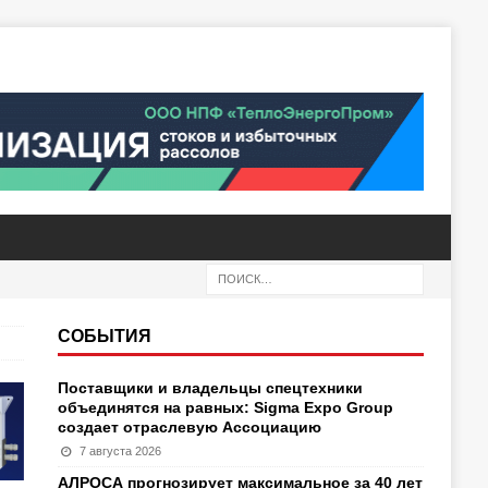
СОБЫТИЯ
Поставщики и владельцы спецтехники
объединятся на равных: Sigma Expo Group
создает отраслевую Ассоциацию
7 августа 2026
АЛРОСА прогнозирует максимальное за 40 лет