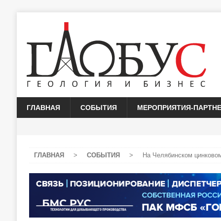
ГЛАВНАЯ
СОБЫТИЯ
МЕРОПРИЯТИЯ-ПАРТН
ГЛАВНАЯ
>
СОБЫТИЯ
>
На Челябинском цинковом