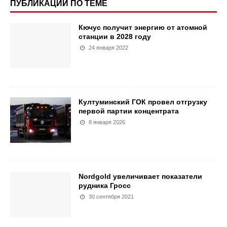
ПУБЛИКАЦИИ ПО ТЕМЕ
Кючус получит энергию от атомной
станции в 2028 году
24 января 2022
Култуминский ГОК провел отгрузку
первой партии концентрата
8 января 2026
Nordgold увеличивает показатели
рудника Гросс
30 сентября 2021