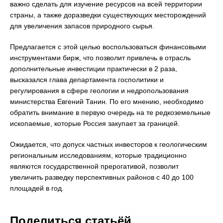
важно сделать для изучение ресурсов на всей территории
страны, а также доразведки существующих месторождений
для увеличения запасов природного сырья.
Предлагается с этой целью воспользоваться финансовыми
инструментами бирж, что позволит привлечь в отрасль
дополнительные инвестиции практически в 2 раза,
высказался глава департамента госполитики и
регулирования в сфере геологии и недропользования
министерства Евгений Танин. По его мнению, необходимо
обратить внимание в первую очередь на те редкоземельные
ископаемые, которые Россия закупает за границей.
Ожидается, что допуск частных инвесторов к геологическим
региональным исследованиям, которые традиционно
являются государственной прерогативой, позволит
увеличить разведку перспективных районов с 40 до 100
площадей в год.
Поделиться статьёй