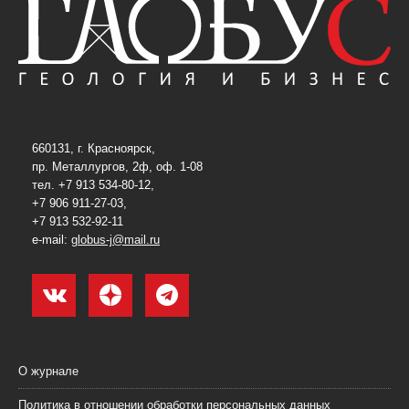
660131, г. Красноярск,
пр. Металлургов, 2ф, оф. 1-08
тел. +7 913 534-80-12,
+7 906 911-27-03,
+7 913 532-92-11
e-mail:
globus-j@mail.ru
О журнале
Политика в отношении обработки персональных данных