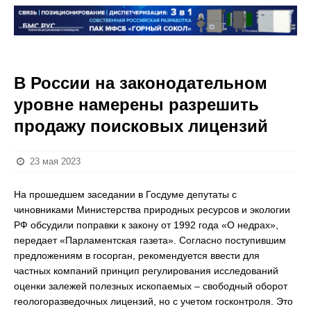
В России на законодательном
уровне намерены разрешить
продажу поисковых лицензий
23 мая 2023
На прошедшем заседании в Госдуме депутаты с
чиновниками Министерства природных ресурсов и экологии
РФ обсудили поправки к закону от 1992 года «О недрах»,
передает «Парламентская газета». Согласно поступившим
предложениям в госорган, рекомендуется ввести для
частных компаний принцип регулирования исследований
оценки залежей полезных ископаемых – свободный оборот
геологоразведочных лицензий, но с учетом госконтроля. Это