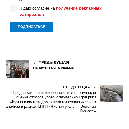
Я даю согласие на
получение рекламных
материалов
ПРЕДЫДУЩАЯ
Не алхимики, а учёные
СЛЕДУЮЩАЯ
Предварительная минералого-технологическая
оценка отходов углеобогатительной фабрики
«Кузнецкая» методом оптико-минералогического
анализа в рамках КНТП «Чистый уголь — Зеленый
Кузбасс»