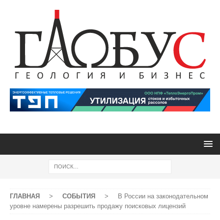
ГЛАВНАЯ
>
СОБЫТИЯ
>
В России на законодательном
уровне намерены разрешить продажу поисковых лицензий