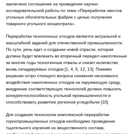
заключено соглашение на проведение научно-
исследовательской работы по теме «Переработка хвостов
угольных обогатительных фабрик с целью получения
товарного угольного концентрата».
Переработка техногенных отходов является актуальной и
масштабной задачей для отечественной промышленности.
По сути, речь идет о создании новой отрасли, которая
должна будет вовлекать во вторичный передел накопленные
за многие годы техногенные отвалы и снизит количество
вновь складируемых отходов [1, 4, 5, 12, 13]. Помимо
решения остро стоящего вопроса снижения негативного
воздействия накопленных отходов на окружающую среду,
внедрение соответствующих технологий должно повысить
конкурентоспособность угольной промышленности и
способствовать развитию регионов угледобычи [10].
Для создания технологии комплексной переработки
горнопромышленных отходов необходимо проведение
тщательного изучения их вещественного состава,