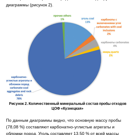
диаграммы (рисунок 2).
Рисунок 2. Количественный минеральный состав пробы отходов
ЦОФ «Кузнецкая»
По данным диаграммы видно, что основную массу пробы
(78,08 %) составляют карбонатно-углистые агрегаты и
обломки пород. Уголь составляет 13,50 % от всей массы