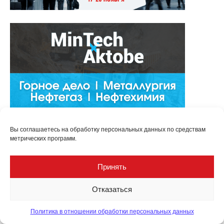
Вы соглашаетесь на обработку персональных данных по средствам
метрических программ.
Принять
Отказаться
Политика в отношении обработки персональных данных