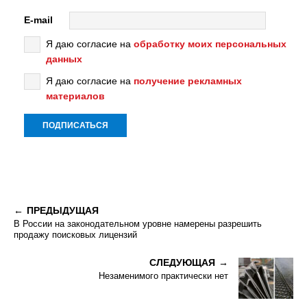
E-mail
Я даю согласие на
обработку моих персональных
данных
Я даю согласие на
получение рекламных
материалов
ПРЕДЫДУЩАЯ
В России на законодательном уровне намерены разрешить
продажу поисковых лицензий
СЛЕДУЮЩАЯ
Незаменимого практически нет