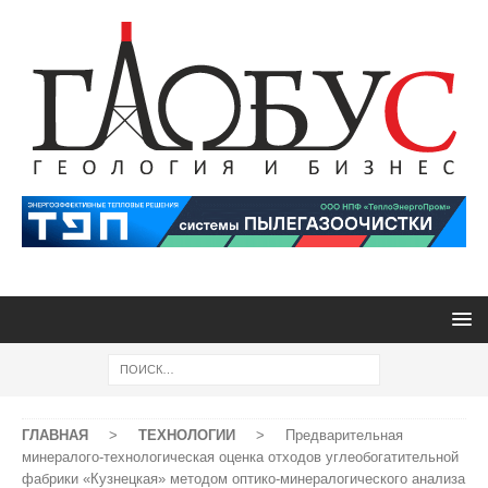
ГЛАВНАЯ
>
ТЕХНОЛОГИИ
>
Предварительная
минералого-технологическая оценка отходов углеобогатительной
фабрики «Кузнецкая» методом оптико-минералогического анализа