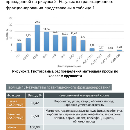
приведенной на рисунке 3. Результаты гравитационного
фракционирования представлены в таблице 1.
Рисунок 3. Гистограмма распределения материала пробы по
классам крупности