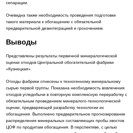
сепарации.
Очевидна также необходимость проведения подготовки
такого материала к обогащению с обязательной
предварительной дезинтеграцией и грохочением.
Выводы
Представлены результаты первичной минералогической
оценки отходов Центральной обогатительной фабрики
«Кузнецкая».
Отходы фабрики отнесены к техногенному минеральному
сырью первой группы. Показана необходимость вовлечения
отходов угледобычи в повторную комплексную переработку с
обязательным проведением минералого-технологической
оценки, предваряющей разработку технологии их
обогащения. Выполнено предварительное прогнозирование
распределения минеральных составляющих пробы хвостов
ЦОФ по продуктам обогащения. В перспективе, с целью