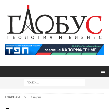
ГЛАВНАЯ
>
Спирит