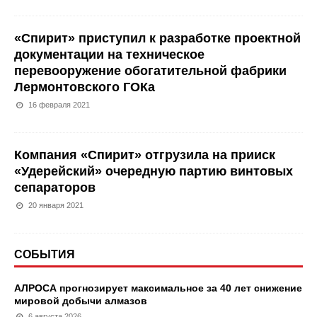
«Спирит» приступил к разработке проектной
документации на техническое
перевооружение обогатительной фабрики
Лермонтовского ГОКа
16 февраля 2021
Компания «Спирит» отгрузила на прииск
«Удерейский» очередную партию винтовых
сепараторов
20 января 2021
СОБЫТИЯ
АЛРОСА прогнозирует максимальное за 40 лет снижение
мировой добычи алмазов
6 августа 2026