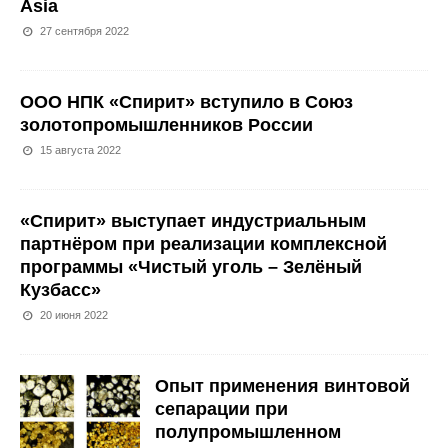
Asia
27 сентября 2022
ООО НПК «Спирит» вступило в Союз
золотопромышленников России
15 августа 2022
«Спирит» выступает индустриальным
партнёром при реализации комплексной
программы «Чистый уголь – Зелёный
Кузбасс»
20 июня 2022
Опыт применения винтовой
сепарации при
полупромышленном