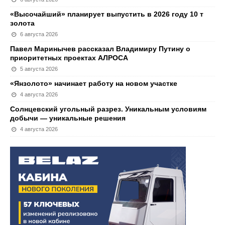
«Высочайший» планирует выпустить в 2026 году 10 т
золота
6 августа 2026
Павел Маринычев рассказал Владимиру Путину о
приоритетных проектах АЛРОСА
5 августа 2026
«Янзолото» начинает работу на новом участке
4 августа 2026
Солнцевский угольный разрез. Уникальным условиям
добычи — уникальные решения
4 августа 2026