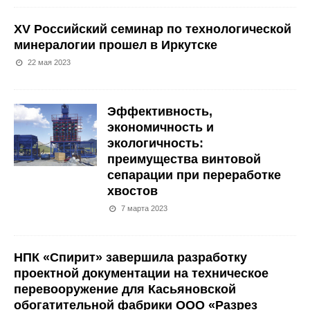
XV Российский семинар по технологической
минералогии прошел в Иркутске
22 мая 2023
Эффективность,
экономичность и
экологичность:
преимущества винтовой
сепарации при переработке
хвостов
7 марта 2023
НПК «Спирит» завершила разработку
проектной документации на техническое
перевооружение для Касьяновской
обогатительной фабрики ООО «Разрез