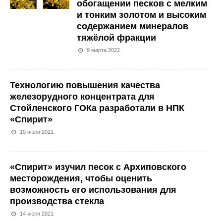
обогащении песков с мелким
и тонким золотом и высоким
содержанием минералов
тяжёлой фракции
9 марта 2022
Технологию повышения качества
железорудного концентрата для
Стойленского ГОКа разработали в НПК
«Спирит»
19 июля 2021
«Спирит» изучил песок с Архиповского
месторождения, чтобы оценить
возможность его использования для
производства стекла
14 июля 2021