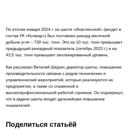
По итогам января 2024 г. на шахте «Инаглинской» (входит в
состав УК «Колмар») был поставлен рекорд месячной
добычи угля – 730 тыс. тонн. Это на 10 тыс. тонн превышает
предыдущий рекордный показатель (октябрь 2023 г.) и на
43,5 тыс. тонн превышает запланированный уровень.
Как рассказал Виталий Шкурат, директор шахты, повышение
производительности связана с рядом технических и
управленческий мероприятий, которые реализуются на
предприятии, а также со слаженной и
высокопрофессиональной работой горняков. Он подчеркнул,
что в задачи шахты входит дальнейшее повышение
показателей.
Поделиться статьёй