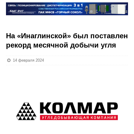
На «Инаглинской» был поставлен
рекорд месячной добычи угля
14 февраля 2024