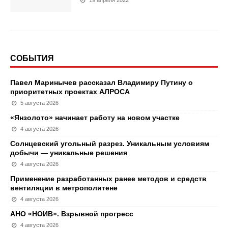
19 апреля 2022
СОБЫТИЯ
Павел Маринычев рассказал Владимиру Путину о
приоритетных проектах АЛРОСА
5 августа 2026
«Янзолото» начинает работу на новом участке
4 августа 2026
Солнцевский угольный разрез. Уникальным условиям
добычи — уникальные решения
4 августа 2026
Применение разработанных ранее методов и средств
вентиляции в метрополитене
4 августа 2026
АНО «НОИВ». Взрывной прогресс
4 августа 2026