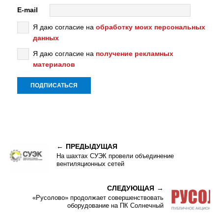
E-mail
Я даю согласие на
обработку моих персональных
данных
Я даю согласие на
получение рекламных
материалов
ПРЕДЫДУЩАЯ
На шахтах СУЭК провели объединение
вентиляционных сетей
СЛЕДУЮЩАЯ
«Русолово» продолжает совершенствовать
оборудование на ПК Солнечный