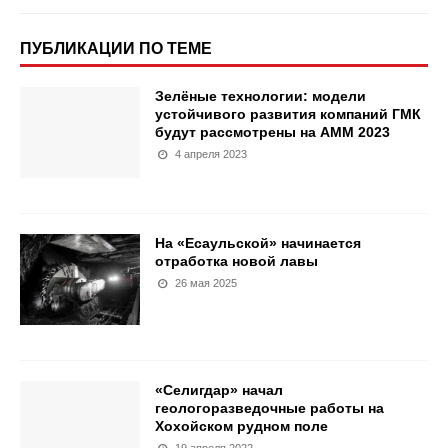
ПУБЛИКАЦИИ ПО ТЕМЕ
Зелёные технологии: модели
устойчивого развития компаний ГМК
будут рассмотрены на АММ 2023
4 апреля 2023
На «Есаульской» начинается
отработка новой лавы
26 мая 2025
«Селигдар» начал
геологоразведочные работы на
Хохойском рудном поле