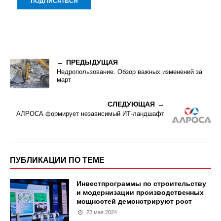
ПРЕДЫДУЩАЯ
Недропользование. Обзор важных изменений за
март
СЛЕДУЮЩАЯ
АЛРОСА формирует независимый ИТ-ландшафт
ПУБЛИКАЦИИ ПО ТЕМЕ
Инвестпрограммы по строительству
и модернизации производственных
мощностей демонстрируют рост
22 мая 2024