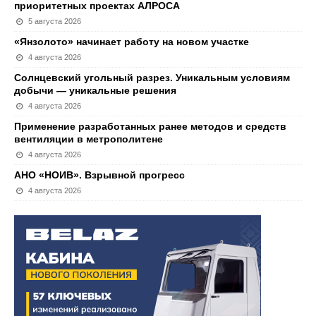
приоритетных проектах АЛРОСА
5 августа 2026
«Янзолото» начинает работу на новом участке
4 августа 2026
Солнцевский угольный разрез. Уникальным условиям
добычи — уникальные решения
4 августа 2026
Применение разработанных ранее методов и средств
вентиляции в метрополитене
4 августа 2026
АНО «НОИВ». Взрывной прогресс
4 августа 2026