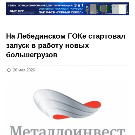
На Лебединском ГОКе стартовал
запуск в работу новых
большегрузов
20 мая 2026