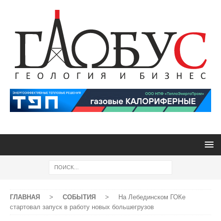
ГЛАВНАЯ
>
СОБЫТИЯ
>
На Лебединском ГОКе
стартовал запуск в работу новых большегрузов