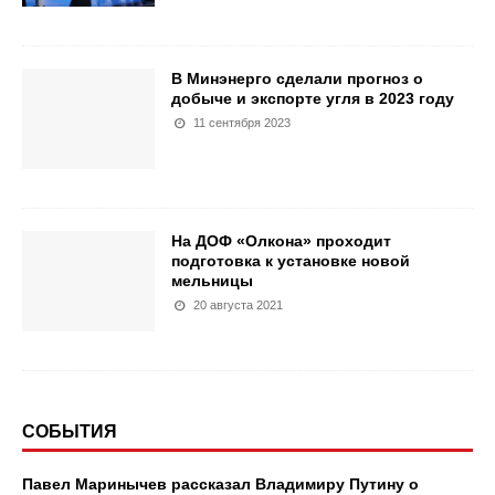
В Минэнерго сделали прогноз о
добыче и экспорте угля в 2023 году
11 сентября 2023
На ДОФ «Олкона» проходит
подготовка к установке новой
мельницы
20 августа 2021
СОБЫТИЯ
Павел Маринычев рассказал Владимиру Путину о