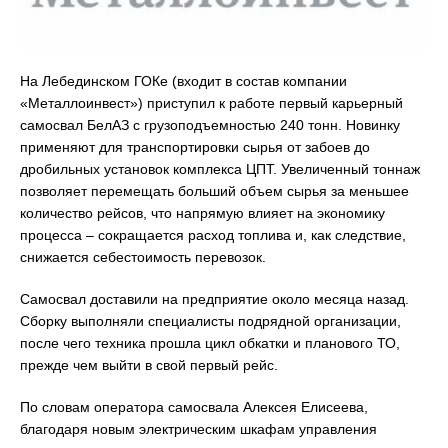
На Лебединском ГОКе (входит в состав компании
«Металлоинвест») приступил к работе первый карьерный
самосвал БелАЗ с грузоподъемностью 240 тонн. Новинку
применяют для транспортировки сырья от забоев до
дробильных установок комплекса ЦПТ. Увеличенный тоннаж
позволяет перемещать больший объем сырья за меньшее
количество рейсов, что напрямую влияет на экономику
процесса – сокращается расход топлива и, как следствие,
снижается себестоимость перевозок.
Самосвал доставили на предприятие около месяца назад.
Сборку выполняли специалисты подрядной организации,
после чего техника прошла цикл обкатки и планового ТО,
прежде чем выйти в свой первый рейс.
По словам оператора самосвала Алексея Елисеева,
благодаря новым электрическим шкафам управления