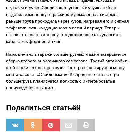
техника стала заметно отзывчивее и чувствительнее к
педалям и рулю. Среди конструктивных улучшений он
выделил измененную трассировку выхлопной системы:
раньше труба проходила через кузов, нагревая его и снижая
эффективность кондиционера в летний период. Теперь
выхлоп отведен в сторону, что должно сделать условия в
кабине комфортнее и тише.
Параллельно в гараже большегрузных машин завершается
сборка второго аналогичного самосвала. Третий автомобиль
этой серии находится в пути – его транспортируют к месту
монтажа со ст. «Стойленская». К середине лета все три
большегруза планируется полностью интегрировать в
производственный цикл.
Поделиться статьёй