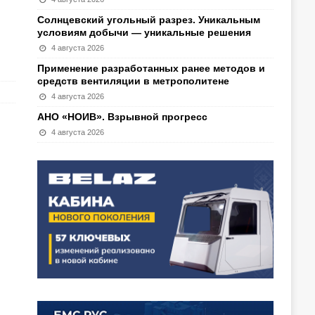
Солнцевский угольный разрез. Уникальным
условиям добычи — уникальные решения
4 августа 2026
Применение разработанных ранее методов и
средств вентиляции в метрополитене
4 августа 2026
АНО «НОИВ». Взрывной прогресс
4 августа 2026