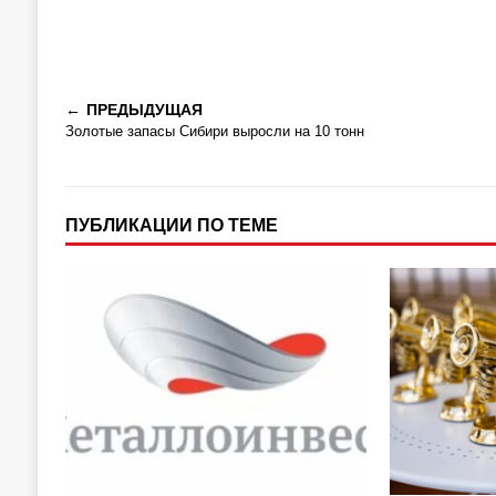
ПРЕДЫДУЩАЯ
Золотые запасы Сибири выросли на 10 тонн
ПУБЛИКАЦИИ ПО ТЕМЕ