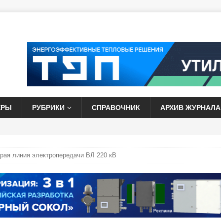
ЕРЫ
РУБРИКИ
СПРАВОЧНИК
АРХИВ ЖУРНАЛА
орая линия электропередачи ВЛ 220 кВ