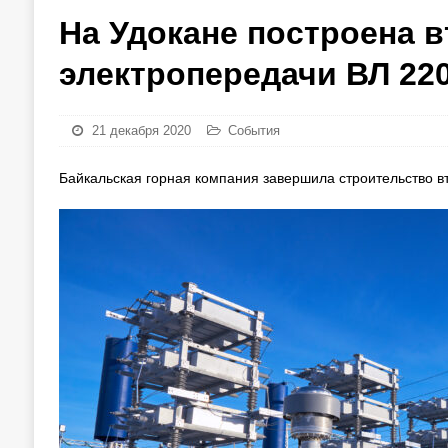
На Удокане построена 
электропередачи ВЛ 220
21 декабря 2020
События
Байкальская горная компания завершила строительство вт