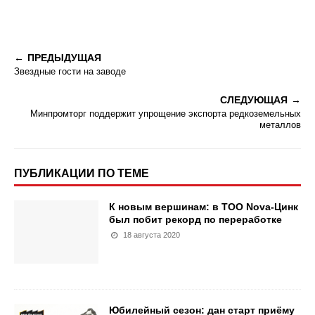
ПРЕДЫДУЩАЯ
Звездные гости на заводе
СЛЕДУЮЩАЯ
Минпромторг поддержит упрощение экспорта редкоземельных
металлов
ПУБЛИКАЦИИ ПО ТЕМЕ
К новым вершинам: в ТОО Nova-Цинк
был побит рекорд по переработке
18 августа 2020
Юбилейный сезон: дан старт приёму