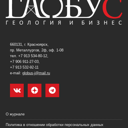
660131, г. Красноярск,
пр. Металлургов, 2ф, оф. 1-08
тел. +7 913 534-80-12,
+7 906 911-27-03,
+7 913 532-92-11
e-mail:
globus-j@mail.ru
О журнале
Политика в отношении обработки персональных данных