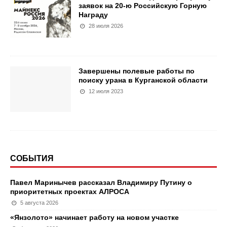
заявок на 20-ю Российскую Горную
Награду
28 июля 2026
Завершены полевые работы по
поиску урана в Курганской области
12 июля 2023
СОБЫТИЯ
Павел Маринычев рассказал Владимиру Путину о
приоритетных проектах АЛРОСА
5 августа 2026
«Янзолото» начинает работу на новом участке