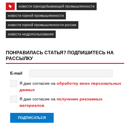
новости горнодобывающей промышленности
новости горной промышленности
новости горной промышленности россии
новости недропользования
ПОНРАВИЛАСЬ СТАТЬЯ? ПОДПИШИТЕСЬ НА
РАССЫЛКУ
E-mail
Я даю согласие на
обработку моих персональных
данных
Я даю согласие на
получение рекламных
материалов