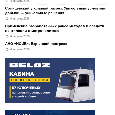
4 августа 2026
Солнцевский угольный разрез. Уникальным условиям
добычи — уникальные решения
4 августа 2026
Применение разработанных ранее методов и средств
вентиляции в метрополитене
4 августа 2026
АНО «НОИВ». Взрывной прогресс
4 августа 2026