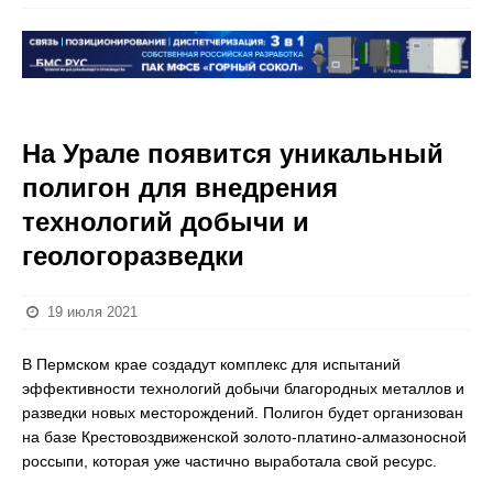
На Урале появится уникальный
полигон для внедрения
технологий добычи и
геологоразведки
19 июля 2021
В Пермском крае создадут комплекс для испытаний
эффективности технологий добычи благородных металлов и
разведки новых месторождений. Полигон будет организован
на базе Крестовоздвиженской золото-платино-алмазоносной
россыпи, которая уже частично выработала свой ресурс.