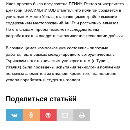
Идея проекта была предложена ПГНИУ. Ректор университета
Дмитрий КРАСИЛЬНИКОВ отметил, что полигон создаётся в
уникальном месте Урала, отличающимся крайне высоким
содержанием месторождений Au, Pt и россыпных алмазов.
По его словам, проект поможет исследователям
разрабатывать и внедрять экологические технологии добычи.
В создающемся комплексе уже состоялись пилотные
работы: так, в рамках международного сотрудничества с
Туринским политехническим университетом (г. Турин,
Италия) были проведены испытания технологии получения
полезных элементов из отвалов. Кроме того, на полигоне
успели поработать и студенты-геологи.
Поделиться статьёй