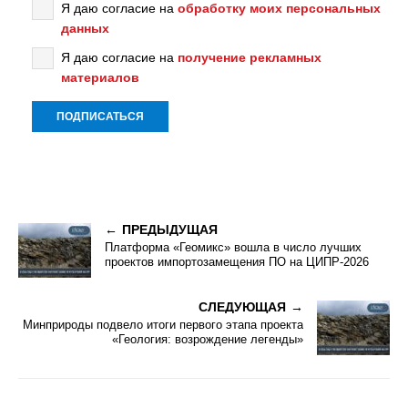
Я даю согласие на
обработку моих персональных
данных
Я даю согласие на
получение рекламных
материалов
ПРЕДЫДУЩАЯ
Платформа «Геомикс» вошла в число лучших
проектов импортозамещения ПО на ЦИПР-2026
СЛЕДУЮЩАЯ
Минприроды подвело итоги первого этапа проекта
«Геология: возрождение легенды»