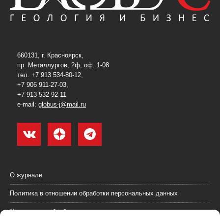
660131, г. Красноярск,
пр. Металлургов, 2ф, оф. 1-08
тел. +7 913 534-80-12,
+7 906 911-27-03,
+7 913 532-92-11
e-mail:
globus-j@mail.ru
О журнале
Политика в отношении обработки персональных данных
Согласие на обработку персональных данных