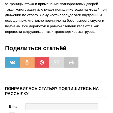
за границы этажа и применение полноростовых дверей.
Такая конструкция исключает попадание воды на людей при
движении по стволу. Саму клеть оборудовали внутренним
освещением, что также повлияло на безопасность спуска и
подъёма. Все доработки в равной степени касаются как
перевозки сотрудников, так и транспортировки грузов.
Поделиться статьёй
ПОНРАВИЛАСЬ СТАТЬЯ? ПОДПИШИТЕСЬ НА
РАССЫЛКУ
E-mail