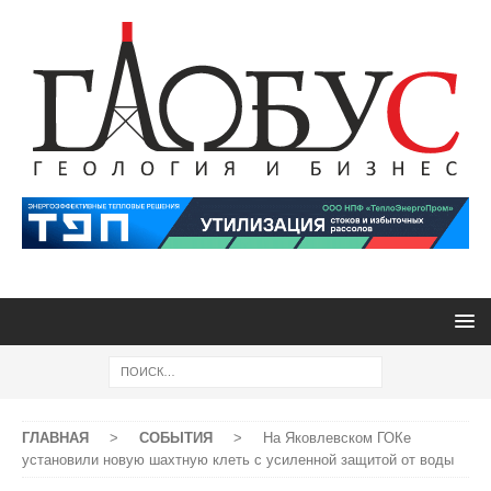
ГЛАВНАЯ
>
СОБЫТИЯ
>
На Яковлевском ГОКе
установили новую шахтную клеть с усиленной защитой от воды