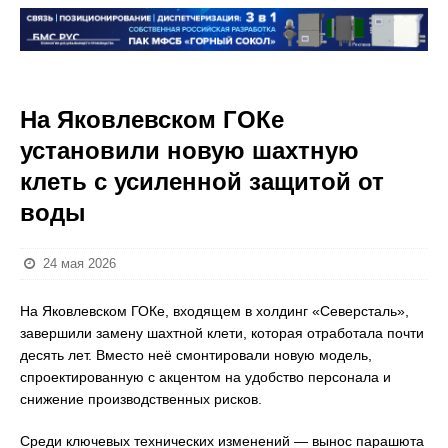
На Яковлевском ГОКе
установили новую шахтную
клеть с усиленной защитой от
воды
24 мая 2026
На Яковлевском ГОКе, входящем в холдинг «Северсталь»,
завершили замену шахтной клети, которая отработала почти
десять лет. Вместо неё смонтировали новую модель,
спроектированную с акцентом на удобство персонала и
снижение производственных рисков.
Среди ключевых технических изменений — вынос парашюта