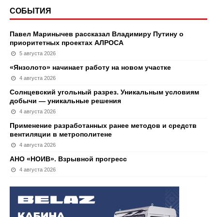
СОБЫТИЯ
Павел Маринычев рассказал Владимиру Путину о
приоритетных проектах АЛРОСА
5 августа 2026
«Янзолото» начинает работу на новом участке
4 августа 2026
Солнцевский угольный разрез. Уникальным условиям
добычи — уникальные решения
4 августа 2026
Применение разработанных ранее методов и средств
вентиляции в метрополитене
4 августа 2026
АНО «НОИВ». Взрывной прогресс
4 августа 2026