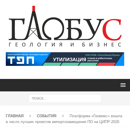
ГЛАВНАЯ
>
СОБЫТИЯ
>
Платформа «Геомикс» вошла
в число лучших проектов импортозамещения ПО на ЦИПР-2026