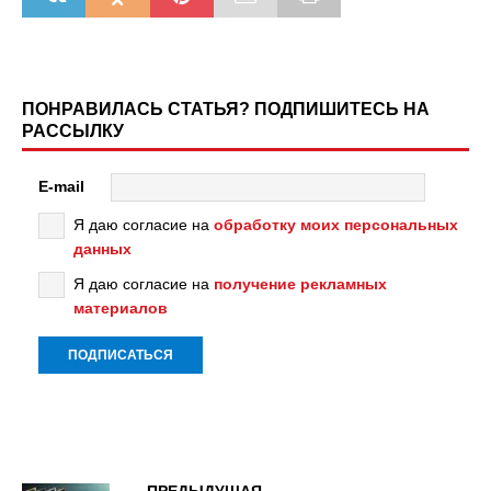
ПОНРАВИЛАСЬ СТАТЬЯ? ПОДПИШИТЕСЬ НА
РАССЫЛКУ
E-mail
Я даю согласие на
обработку моих персональных
данных
Я даю согласие на
получение рекламных
материалов