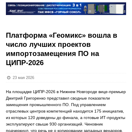
Платформа «Геомикс» вошла в
число лучших проектов
импортозамещения ПО на
ЦИПР-2026
23 мая 2026
На площадке ЦИПР-2026 в Нижнем Новгороде вице-премьер
Дмитрий Григоренко представил сводные показатели
замещения промышленного ПО. Под управлением
отраслевых центров компетенций находится 175 инициатив,
из которых 120 доведены до финала, а готовые ИТ-продукты
эксплуатируют свыше 930 организаций. Чиновник
подчеркнул, что речь не о копировании западных вендоров,