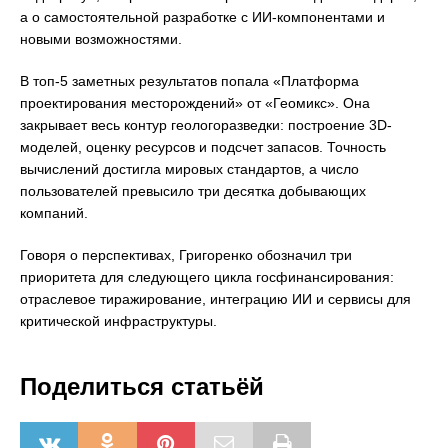
а о самостоятельной разработке с ИИ-компонентами и
новыми возможностями.
В топ-5 заметных результатов попала «Платформа
проектирования месторождений» от «Геомикс». Она
закрывает весь контур геологоразведки: построение 3D-
моделей, оценку ресурсов и подсчет запасов. Точность
вычислений достигла мировых стандартов, а число
пользователей превысило три десятка добывающих
компаний.
Говоря о перспективах, Григоренко обозначил три
приоритета для следующего цикла госфинансирования:
отраслевое тиражирование, интеграцию ИИ и сервисы для
критической инфраструктуры.
Поделиться статьёй