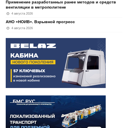
Применение разработанных ранее методов и средств
вентиляции в метрополитене
4 августа 2026
АНО «НОИВ». Взрывной прогресс
4 августа 2026