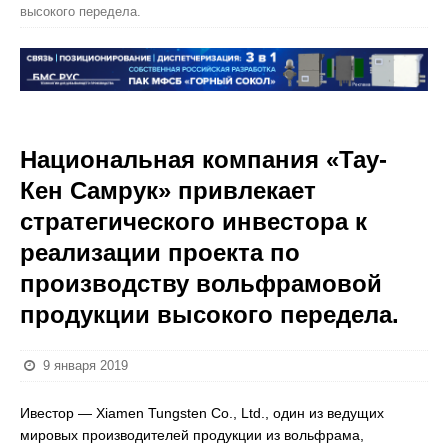
высокого передела.
Национальная компания «Тау-
Кен Самрук» привлекает
стратегического инвестора к
реализации проекта по
производству вольфрамовой
продукции высокого передела.
9 января 2019
Ивестор — Xiamen Tungsten Co., Ltd., один из ведущих
мировых производителей продукции из вольфрама,