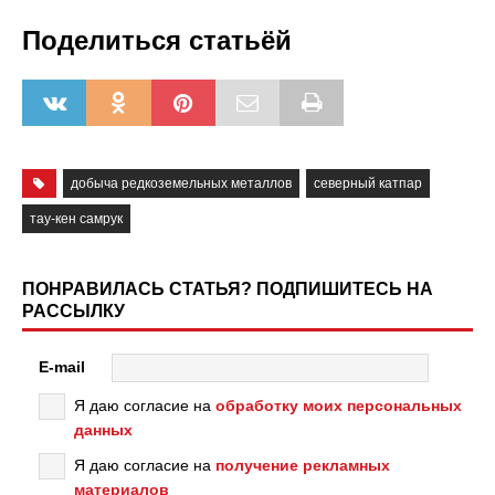
Поделиться статьёй
добыча редкоземельных металлов
северный катпар
тау-кен самрук
ПОНРАВИЛАСЬ СТАТЬЯ? ПОДПИШИТЕСЬ НА
РАССЫЛКУ
E-mail
Я даю согласие на
обработку моих персональных
данных
Я даю согласие на
получение рекламных
материалов