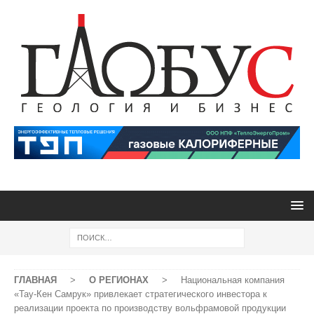
ГЛАВНАЯ
>
О РЕГИОНАХ
>
Национальная компания
«Тау-Кен Самрук» привлекает стратегического инвестора к
реализации проекта по производству вольфрамовой продукции