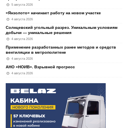
5 августа 2026
«Янзолото» начинает работу на новом участке
4 августа 2026
Солнцевский угольный разрез. Уникальным условиям
добычи — уникальные решения
4 августа 2026
Применение разработанных ранее методов и средств
вентиляции в метрополитене
4 августа 2026
АНО «НОИВ». Взрывной прогресс
4 августа 2026