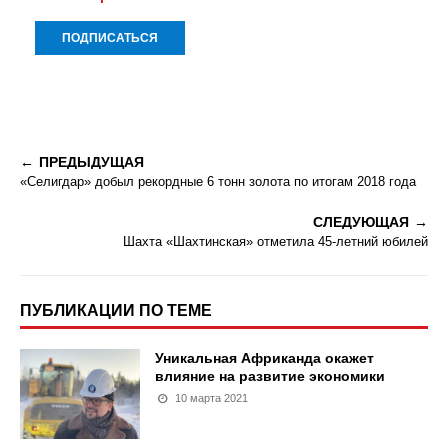
ПРЕДЫДУЩАЯ
«Селигдар» добыл рекордные 6 тонн золота по итогам 2018 года
СЛЕДУЮЩАЯ
Шахта «Шахтинская» отметила 45-летний юбилей
ПУБЛИКАЦИИ ПО ТЕМЕ
Уникальная Африканда окажет
влияние на развитие экономики
10 марта 2021