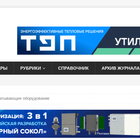
ЕРЫ
РУБРИКИ
СПРАВОЧНИК
АРХИВ ЖУРНАЛА
атывающее оборудование