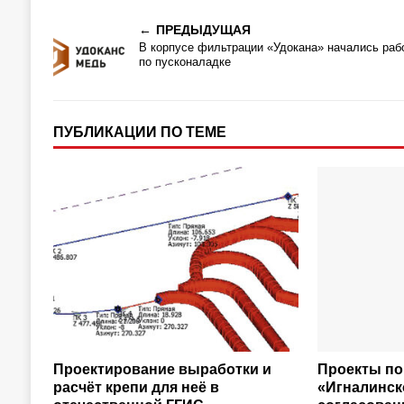
ПРЕДЫДУЩАЯ
В корпусе фильтрации «Удокана» начались раб
по пусконаладке
ПУБЛИКАЦИИ ПО ТЕМЕ
Проектирование выработки и
Проекты по
расчёт крепи для неё в
«Игналинск