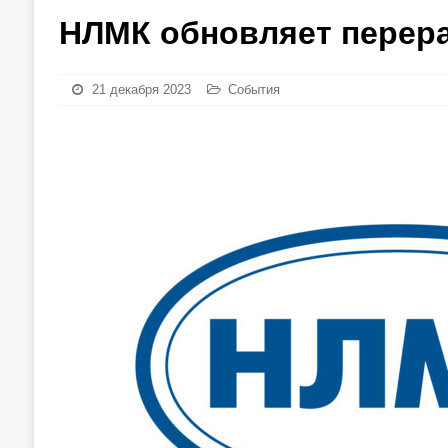
НЛМК обновляет перер
21 декабря 2023
События