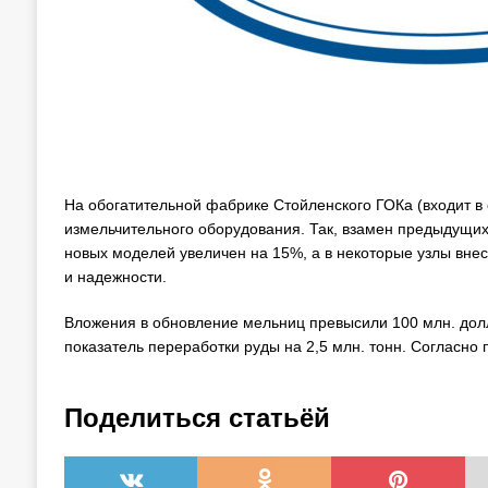
На обогатительной фабрике Стойленского ГОКа (входит в
измельчительного оборудования. Так, взамен предыдущи
новых моделей увеличен на 15%, а в некоторые узлы вне
и надежности.
Вложения в обновление мельниц превысили 100 млн. долл
показатель переработки руды на 2,5 млн. тонн. Согласно
Поделиться статьёй