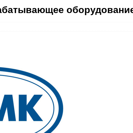
абатывающее оборудовани