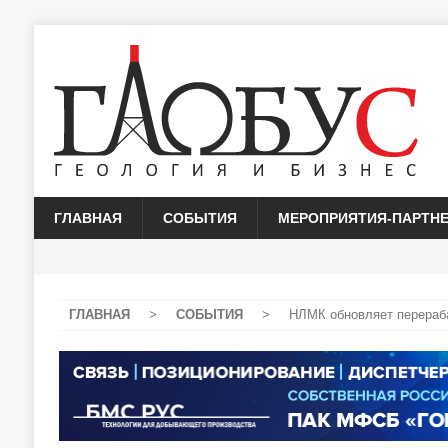
ГЛАВНАЯ
СОБЫТИЯ
МЕРОПРИЯТИЯ-ПАРТН
ГЛАВНАЯ
>
СОБЫТИЯ
>
НЛМК обновляет перераб