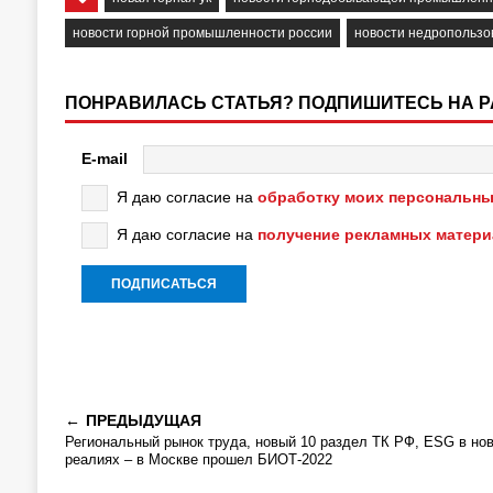
новости горной промышленности россии
новости недропользо
ПОНРАВИЛАСЬ СТАТЬЯ? ПОДПИШИТЕСЬ НА 
E-mail
Я даю согласие на
обработку моих персональны
Я даю согласие на
получение рекламных матер
ПРЕДЫДУЩАЯ
Региональный рынок труда, новый 10 раздел ТК РФ, ESG в но
реалиях – в Москве прошел БИОТ-2022