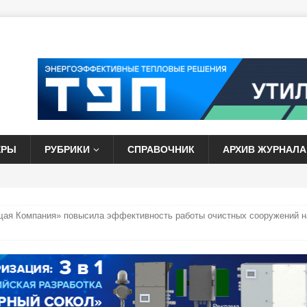
ЕРЫ
РУБРИКИ
СПРАВОЧНИК
АРХИВ ЖУРНАЛА
щая Компания» повысила эффективность работы очистных сооружений н