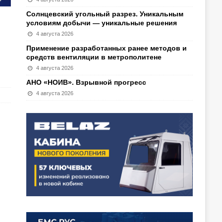
Солнцевский угольный разрез. Уникальным
условиям добычи — уникальные решения
4 августа 2026
Применение разработанных ранее методов и
средств вентиляции в метрополитене
4 августа 2026
АНО «НОИВ». Взрывной прогресс
4 августа 2026