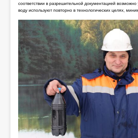
соответствии в разрешительной документацией возможно у
воду используют повторно в технологических целях, мини