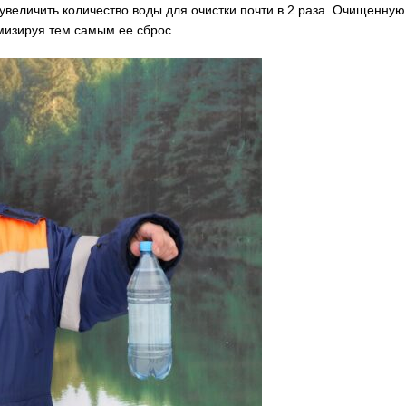
величить количество воды для очистки почти в 2 раза. Очищенную
мизируя тем самым ее сброс.