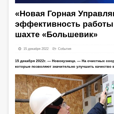
«Новая Горная Управл
эффективность работы
шахте «Большевик»
15 декабря 2022
События
15 декабря 2022г. — Новокузнецк. — На очистных со
которые позволяют значительно улучшить качество 