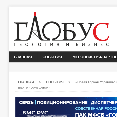
ГЛАВНАЯ
СОБЫТИЯ
МЕРОПРИЯТИЯ-ПАРТН
ГЛАВНАЯ
>
СОБЫТИЯ
>
«Новая Горная Управляю
шахте «Большевик»