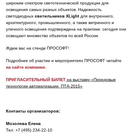
широким спектром светотехнической продукции для
освещения самых разных объектов. Надежность
светодиодных
светильников XLight
для внутреннего,
архитектурного, промышленного, а также витринного и
уличного освещения подтверждена на практике: сегодня они
освещают множество объектов по всей России.
Ждем вас на стенде ПРОСОФТ!
Подробнее об участии и мероприятиях ПРОСОФТ читайте
на сайте компании
.
ПРИГЛАСИТЕЛЬНЫЙ БИЛЕТ
на выставку «Передовые
технологии автоматизации. ПТА-2015»
Контакты организаторов:
Мозолева Елена
Тел. +7 (495) 234-22-10