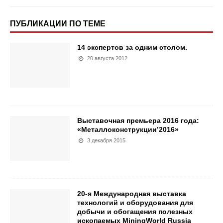
ПУБЛИКАЦИИ ПО ТЕМЕ
14 экспертов за одним столом.
20 августа 2012
Выставочная премьера 2016 года:
«Металлоконструкции’2016»
3 декабря 2015
20-я Международная выставка
технологий и оборудования для
добычи и обогащения полезных
ископаемых MiningWorld Russia