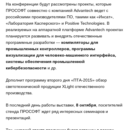
На конференции будут рассмотрены проекты, которые
ПРОСОФТ совместно с компанией Advantech ведет с
российскими производителями ПО, такими как «Инсат»,
«Лаборатория Касперского» и Positive Technologies. В
реализуемых на аппаратной платформе Advantech проектах
планируется развивать и внедрять отечественные
программные разработки —
компиляторы для
промышленных контроллеров, программы
визуализации для человеко-машинного интерфейса,
системы обеспечения промышленной
кибербезопасности
и др.
Дополнит программу второго дня «ПТА-2015» обзор
светотехнической продукции XLight отечественного
производства.
В последний день работы выставки,
8 октября
, посетителей
стенда ПРОСОФТ ждет ряд интересных семинаров и
презентаций.