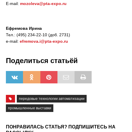
E-mail:
mozoleva@pta-expo.ru
Ефремова Ирина
Тел.: (495) 234-22-10 (доб. 2731)
e-mail:
efremova.i@pta-expo.ru
Поделиться статьёй
передовые технологии автоматизации
промышленные выставки
ПОНРАВИЛАСЬ СТАТЬЯ? ПОДПИШИТЕСЬ НА