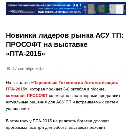
Новинки лидеров рынка АСУ ТП:
ПРОСОФТ на выставке
«ПТА-2015»
17 сентября 2015
На выставке
«Передовые Технологии Автоматизации.
ПТА-2015»
, которая пройдет 6-8 октября в Москве,
компания ПРОСОФТ
совместно с партнерами представит
актуальные решения для АСУ ТП и встраиваемых систем
управления.
В этом году у ПТА-2015 на редкость богатая деловая
программа: все три дня работы выставки проходят