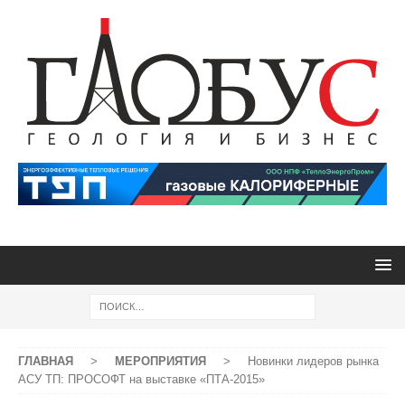
ГЛАВНАЯ
>
МЕРОПРИЯТИЯ
>
Новинки лидеров рынка
АСУ ТП: ПРОСОФТ на выставке «ПТА-2015»