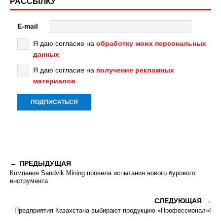
РАССЫЛКУ
E-mail
Я даю согласие на
обработку моих персональных
данных
Я даю согласие на
получение рекламных
материалов
ПРЕДЫДУЩАЯ
Компания Sandvik Mining провела испытания нового бурового
инструмента
СЛЕДУЮЩАЯ
Предприятия Казахстана выбирают продукцию «Профессионал»!