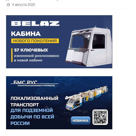
4 августа 2026