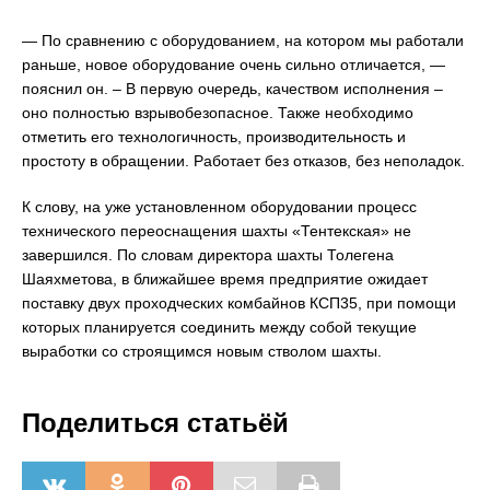
— По сравнению с оборудованием, на котором мы работали
раньше, новое оборудование очень сильно отличается, —
пояснил он. – В первую очередь, качеством исполнения –
оно полностью взрывобезопасное. Также необходимо
отметить его технологичность, производительность и
простоту в обращении. Работает без отказов, без неполадок.
К слову, на уже установленном оборудовании процесс
технического переоснащения шахты «Тентекская» не
завершился. По словам директора шахты Толегена
Шаяхметова, в ближайшее время предприятие ожидает
поставку двух проходческих комбайнов КСП35, при помощи
которых планируется соединить между собой текущие
выработки со строящимся новым стволом шахты.
Поделиться статьёй