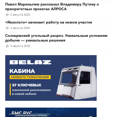
Павел Маринычев рассказал Владимиру Путину о
приоритетных проектах АЛРОСА
5 августа 2026
«Янзолото» начинает работу на новом участке
4 августа 2026
Солнцевский угольный разрез. Уникальным условиям
добычи — уникальные решения
4 августа 2026