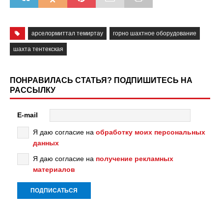
арселормиттал темиртау
горно шахтное оборудование
шахта тентекская
ПОНРАВИЛАСЬ СТАТЬЯ? ПОДПИШИТЕСЬ НА
РАССЫЛКУ
E-mail
Я даю согласие на
обработку моих персональных
данных
Я даю согласие на
получение рекламных
материалов