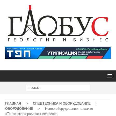
ГЛАВНАЯ
>
СПЕЦТЕХНИКА И ОБОРУДОВАНИЕ
>
ОБОРУДОВАНИЕ
>
Новое оборудование на шахте
«Тентекская» работает без сбоев