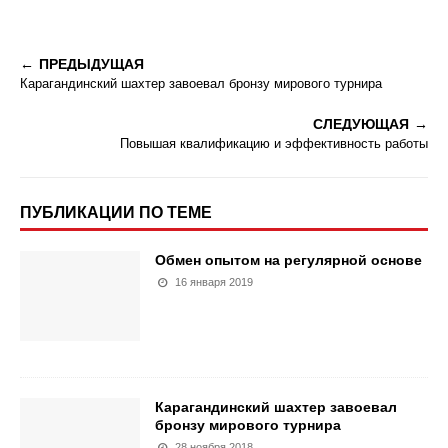
ПРЕДЫДУЩАЯ
Карагандинский шахтер завоевал бронзу мирового турнира
СЛЕДУЮЩАЯ
Повышая квалификацию и эффективность работы
ПУБЛИКАЦИИ ПО ТЕМЕ
Обмен опытом на регулярной основе
16 января 2019
Карагандинский шахтер завоевал
бронзу мирового турнира
28 ноября 2018