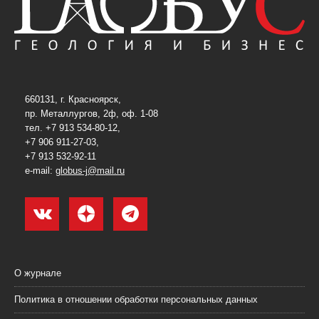
660131, г. Красноярск,
пр. Металлургов, 2ф, оф. 1-08
тел. +7 913 534-80-12,
+7 906 911-27-03,
+7 913 532-92-11
e-mail:
globus-j@mail.ru
О журнале
Политика в отношении обработки персональных данных