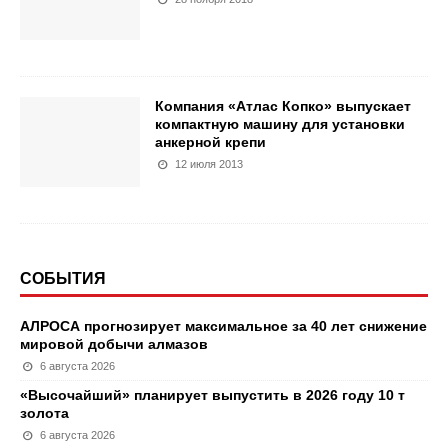
Компания «Атлас Копко» выпускает
компактную машину для установки
анкерной крепи
12 июля 2013
СОБЫТИЯ
АЛРОСА прогнозирует максимальное за 40 лет снижение
мировой добычи алмазов
6 августа 2026
«Высочайший» планирует выпустить в 2026 году 10 т
золота
6 августа 2026