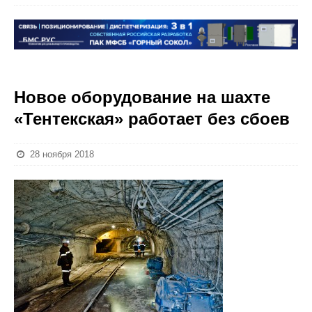
Новое оборудование на шахте
«Тентекская» работает без сбоев
28 ноября 2018