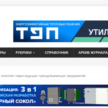
ЕРЫ
РУБРИКИ
СПРАВОЧНИК
АРХИВ ЖУРНАЛА
пополнят парки ведущих горнодобывающих предприятий