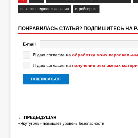
новости недропользования
стройсервис
ПОНРАВИЛАСЬ СТАТЬЯ? ПОДПИШИТЕСЬ НА 
E-mail
Я даю согласие на
обработку моих персональны
Я даю согласие на
получение рекламных матер
ПРЕДЫДУЩАЯ
«Якутуголь» повышает уровень безопасности