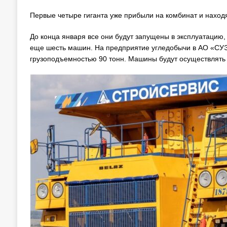
Первые четыре гиганта уже прибыли на комбинат и находя
До конца января все они будут запущены в эксплуатацию,
еще шесть машин. На предприятие угледобычи в АО «СУЭ
грузоподъемностью 90 тонн. Машины будут осуществлять 