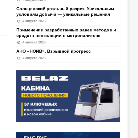
Солнцевский угольный разрез. Уникальным
условиям добычи — уникальные решения
4 августа 2026
Применение разработанных ранее методов и
средств вентиляции в метрополитене
4 августа 2026
АНО «НОИВ». Взрывной прогресс
4 августа 2026