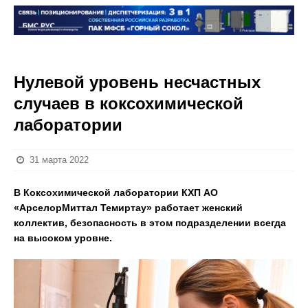
Нулевой уровень несчастных
случаев в коксохимической
лаборатории
31 марта 2022
В Коксохимической лаборатории КХП АО
«АрселорМиттал Темиртау» работает женский
коллектив, безопасность в этом подразделении всегда
на высоком уровне.