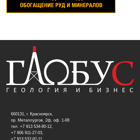
660131, г. Красноярск,
пр. Металлургов, 2ф, оф. 1-08
тел. +7 913 534-80-12,
+7 906 911-27-03,
+7 913 532-92-11