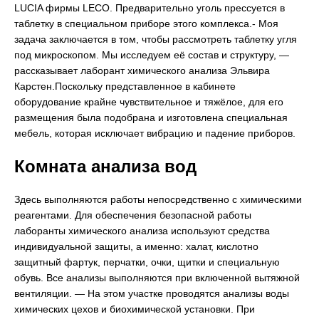
LUCIA фирмы LECO. Предварительно уголь прессуется в
таблетку в специальном приборе этого комплекса.- Моя
задача заключается в том, чтобы рассмотреть таблетку угля
под микроскопом. Мы исследуем её состав и структуру, —
рассказывает лаборант химического анализа Эльвира
Карстен.Поскольку представленное в кабинете
оборудование крайне чувствительное и тяжёлое, для его
размещения была подобрана и изготовлена специальная
мебель, которая исключает вибрацию и падение приборов.
Комната анализа вод
Здесь выполняются работы непосредственно с химическими
реагентами. Для обеспечения безопасной работы
лаборанты химического анализа используют средства
индивидуальной защиты, а именно: халат, кислотно
защитный фартук, перчатки, очки, щитки и специальную
обувь. Все анализы выполняются при включенной вытяжной
вентиляции. — На этом участке проводятся анализы воды
химических цехов и биохимической установки. При