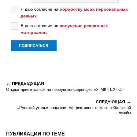
Я даю согласие на
обработку моих персональных
данных
Я даю согласие на
получение рекламных
материалов
ПРЕДЫДУЩАЯ
Открыт приём заявок на первую конференцию «УГМК-ТЕХНО»
СЛЕДУЮЩАЯ
«Русский уголь» повышает эффективность маркшейдерской
службы
ПУБЛИКАЦИИ ПО ТЕМЕ