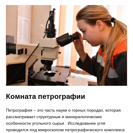
Комната петрографии
Петрография – это часть науки о горных породах, которая
рассматривает структурные и минералогические
особенности угольного сырья. Исследование угля
проводится под микроскопом петрографического комплекса