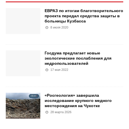
ЕВРАЗ по итогам благотворительного
проекта передал средства защиты в
больницы Кузбасса
8 июля 2020
Госдума предлагает новые
экологические послабления для
недропользователей
17 мая 2022
«Росгеология» завершила
исследование крупного медного
месторождения на Чукотке
28 марта 2026