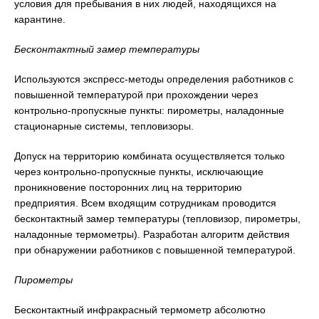
условия для пребывания в них людей, находящихся на
карантине.
Бесконтактный замер температуры
Используются экспресс-методы определения работников с
повышенной температурой при прохождении через
контрольно-пропускные пункты: пирометры, наладонные
стационарные системы, тепловизоры.
Допуск на территорию комбината осуществляется только
через контрольно-пропускные пункты, исключающие
проникновение посторонних лиц на территорию
предприятия. Всем входящим сотрудникам проводится
бесконтактный замер температуры (тепловизор, пирометры,
наладонные термометры). Разработан алгоритм действия
при обнаружении работников с повышенной температурой.
Пирометры
Бесконтактный инфракрасный термометр абсолютно