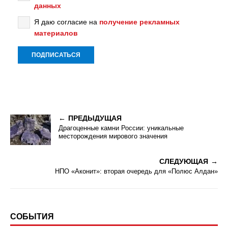
данных
Я даю согласие на
получение рекламных
материалов
ПРЕДЫДУЩАЯ
Драгоценные камни России: уникальные
месторождения мирового значения
СЛЕДУЮЩАЯ
НПО «Аконит»: вторая очередь для «Полюс Алдан»
СОБЫТИЯ