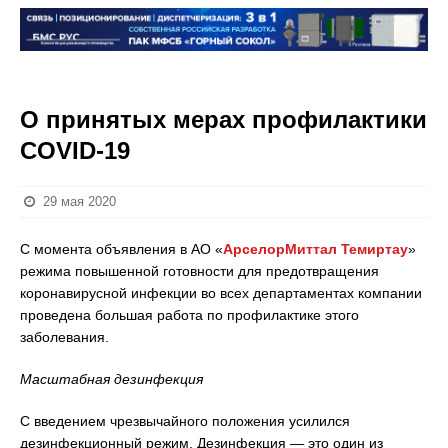
О принятых мерах профилактики
COVID-19
29 мая 2020
С момента объявления в АО «
АрселорМиттал Темиртау
»
режима повышенной готовности для предотвращения
коронавирусной инфекции во всех департаментах компании
проведена большая работа по профилактике этого
заболевания.
Масштабная дезинфекция
С введением чрезвычайного положения усилился
дезинфекционный режим. Дезинфекция — это один из