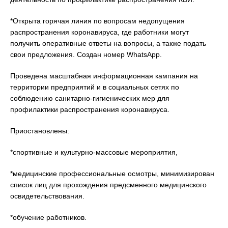
*Открыта горячая линия по вопросам недопущения
распространения коронавируса, где работники могут
получить оперативные ответы на вопросы, а также подать
свои предложения. Создан номер WhatsApp.
Проведена масштабная информационная кампания на
территории предприятий и в социальных сетях по
соблюдению санитарно-гигиенических мер для
профилактики распространения коронавируса.
Приостановлены:
*спортивные и культурно-массовые мероприятия,
*медицинские профессиональные осмотры, минимизирован
список лиц для прохождения предсменного медицинского
освидетельствования.
*обучение работников.