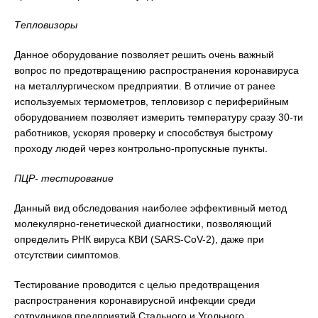
Тепловизоры
Данное оборудование позволяет решить очень важный
вопрос по предотвращению распространения коронавируса
на металлургическом предприятии. В отличие от ранее
используемых термометров, тепловизор с периферийным
оборудованием позволяет измерить температуру сразу 30-ти
работников, ускоряя проверку и способствуя быстрому
проходу людей через контрольно-пропускные пункты.
ПЦР- тестирование
Данный вид обследования наиболее эффективный метод
молекулярно-генетической диагностики, позволяющий
определить РНК вируса КВИ (SARS-CoV-2), даже при
отсутствии симптомов.
Тестирование проводится с целью предотвращения
распространения коронавирусной инфекции среди
сотрудников предприятий Стального и Угольного