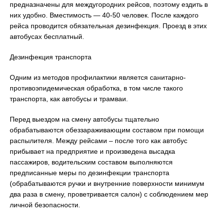
предназначены для междугородних рейсов, поэтому ездить в
них удобно. Вместимость — 40-50 человек. После каждого
рейса проводится обязательная дезинфекция. Проезд в этих
автобусах бесплатный.
Дезинфекция транспорта
Одним из методов профилактики является санитарно-
противоэпидемическая обработка, в том числе такого
транспорта, как автобусы и трамваи.
Перед выездом на смену автобусы тщательно
обрабатываются обеззараживающим составом при помощи
распылителя. Между рейсами – после того как автобус
прибывает на предприятие и произведена высадка
пассажиров, водительским составом выполняются
предписанные меры по дезинфекции транспорта
(обрабатываются ручки и внутренние поверхности минимум
два раза в смену, проветривается салон) с соблюдением мер
личной безопасности.