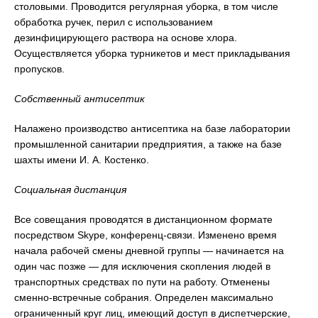
столовыми. Проводится регулярная уборка, в том числе
обработка ручек, перил с использованием
дезинфицирующего раствора на основе хлора.
Осуществляется уборка турникетов и мест прикладывания
пропусков.
Собственный антисептик
Налажено производство антисептика на базе лаборатории
промышленной санитарии предприятия, а также на базе
шахты имени И. А. Костенко.
Социальная дистанция
Все совещания проводятся в дистанционном формате
посредством Skype, конференц-связи. Изменено время
начала рабочей смены дневной группы — начинается на
один час позже — для исключения скопления людей в
транспортных средствах по пути на работу. Отменены
сменно-встречные собрания. Определен максимально
ограниченный круг лиц, имеющий доступ в диспетчерские,