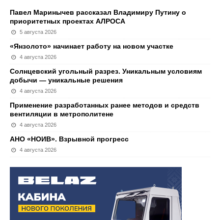
Павел Маринычев рассказал Владимиру Путину о
приоритетных проектах АЛРОСА
5 августа 2026
«Янзолото» начинает работу на новом участке
4 августа 2026
Солнцевский угольный разрез. Уникальным условиям
добычи — уникальные решения
4 августа 2026
Применение разработанных ранее методов и средств
вентиляции в метрополитене
4 августа 2026
АНО «НОИВ». Взрывной прогресс
4 августа 2026