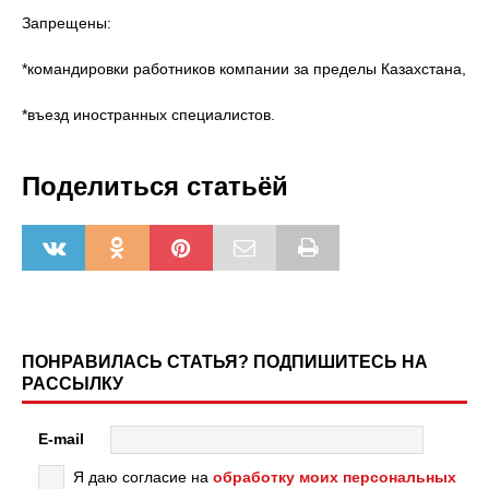
Запрещены:
*командировки работников компании за пределы Казахстана,
*въезд иностранных специалистов.
Поделиться статьёй
ПОНРАВИЛАСЬ СТАТЬЯ? ПОДПИШИТЕСЬ НА
РАССЫЛКУ
E-mail
Я даю согласие на
обработку моих персональных