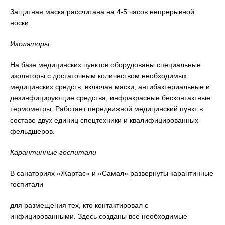
Защитная маска рассчитана на 4-5 часов непрерывной
носки.
Изоляторы
На базе медицинских пунктов оборудованы специальные
изоляторы с достаточным количеством необходимых
медицинских средств, включая маски, антибактериальные и
дезинфицирующие средства, инфракрасные бесконтактные
термометры. Работает передвижной медицинский пункт в
составе двух единиц спецтехники и квалифицированных
фельдшеров.
Карантинные госпитали
В санаториях «Жартас» и «Самал» развернуты карантинные
госпитали
для размещения тех, кто контактировал с
инфицированными. Здесь созданы все необходимые