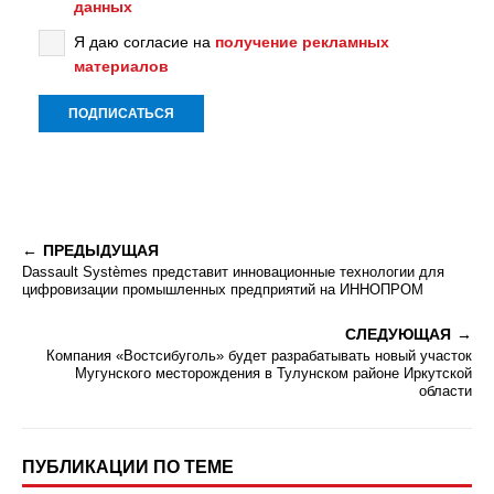
данных
Я даю согласие на
получение рекламных
материалов
ПРЕДЫДУЩАЯ
Dassault Systèmes представит инновационные технологии для
цифровизации промышленных предприятий на ИННОПРОМ
СЛЕДУЮЩАЯ
Компания «Востсибуголь» будет разрабатывать новый участок
Мугунского месторождения в Тулунском районе Иркутской
области
ПУБЛИКАЦИИ ПО ТЕМЕ