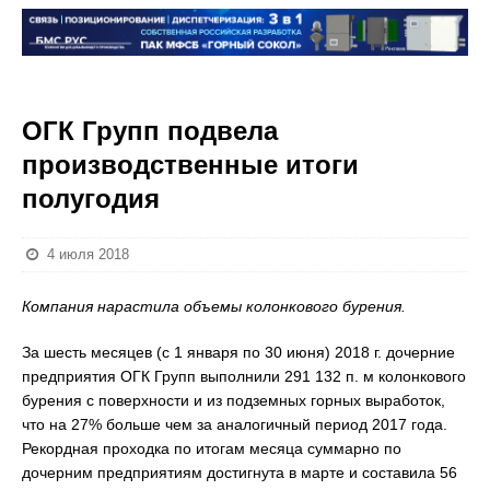
ОГК Групп подвела
производственные итоги
полугодия
4 июля 2018
Компания нарастила объемы колонкового бурения.
За шесть месяцев (с 1 января по 30 июня) 2018 г. дочерние
предприятия ОГК Групп выполнили 291 132 п. м колонкового
бурения с поверхности и из подземных горных выработок,
что на 27% больше чем за аналогичный период 2017 года.
Рекордная проходка по итогам месяца суммарно по
дочерним предприятиям достигнута в марте и составила 56