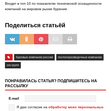
Входит в топ-10 по показателю технической оснащенности
компаний на мировом рынке бурения.
Поделиться статьёй
буровые компании россии
геологоразведочные компании
огк групп
ПОНРАВИЛАСЬ СТАТЬЯ? ПОДПИШИТЕСЬ НА
РАССЫЛКУ
E-mail
Я даю согласие на
обработку моих персональных