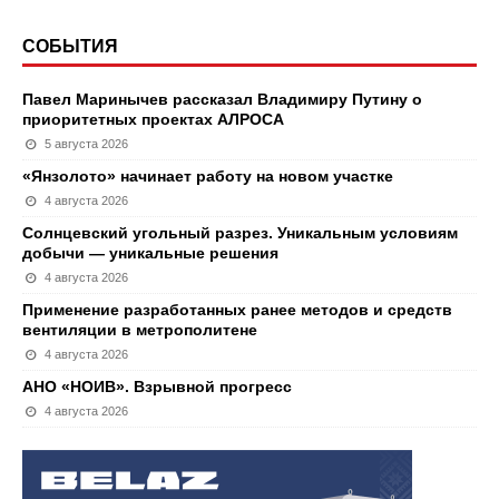
СОБЫТИЯ
Павел Маринычев рассказал Владимиру Путину о
приоритетных проектах АЛРОСА
5 августа 2026
«Янзолото» начинает работу на новом участке
4 августа 2026
Солнцевский угольный разрез. Уникальным условиям
добычи — уникальные решения
4 августа 2026
Применение разработанных ранее методов и средств
вентиляции в метрополитене
4 августа 2026
АНО «НОИВ». Взрывной прогресс
4 августа 2026