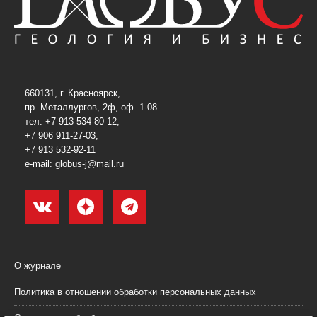
660131, г. Красноярск,
пр. Металлургов, 2ф, оф. 1-08
тел. +7 913 534-80-12,
+7 906 911-27-03,
+7 913 532-92-11
e-mail:
globus-j@mail.ru
О журнале
Политика в отношении обработки персональных данных