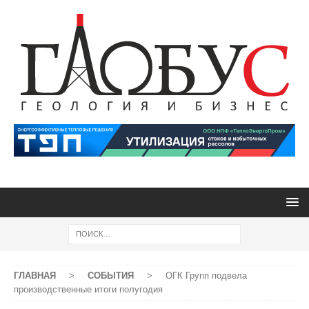
ГЛАВНАЯ
>
СОБЫТИЯ
>
ОГК Групп подвела
производственные итоги полугодия