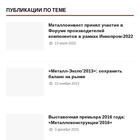
ПУБЛИКАЦИИ ПО ТЕМЕ
Металлоинвест принял участие в
Форуме производителей
компонентов в рамках Иннопром-2022
13 июля 2022
«Металл-Экспо’2013»: сохранить
баланс на рынке
22 ноября 2013
Выставочная премьера 2016 года:
«Металлоконструкции’2016»
3 декабря 2015