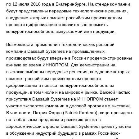
по 12 июля 2018 года в Екатеринбурге. На стенде компании
будут представлены передовые технологические решения,
внедрение которых поможет российским производствам
провести цифровизацию и значительно повысить
конкурентоспособность выпускаемой ими продукции.
Возможности применения технологических решений
компании Dassault Systèmes на промышленных
производствах будут впервые в России продемонстрированы
вживую во время ИННОПРОМ. Для демонстрации на
выставке выбраны передовые решения, внедрение которых
поможет российским производствам провести
цифровизацию и повысит конкурентоспособность их
продукции, в том числе и на мировом рынке. Важной частью
присутствия Dassault Systèmes на ИННОПРОМ станет
участие экспертов компании в деловой программе выставки.
В частности, Патрик Фардо (Patrick Fardeau), вице-президент
по глобальным продажам и развитию рынка в
аэрокосмической отрасли Dassault Systèmes примет участие
в обсуждении индустрий будущего в рамках Российско-