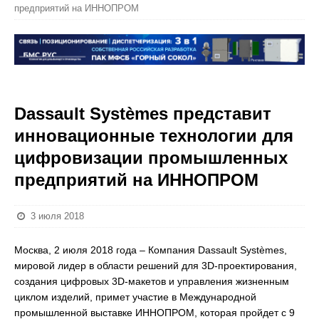
предприятий на ИННОПРОМ
Dassault Systèmes представит
инновационные технологии для
цифровизации промышленных
предприятий на ИННОПРОМ
3 июля 2018
Москва, 2 июля 2018 года – Компания Dassault Systèmes,
мировой лидер в области решений для 3D-проектирования,
создания цифровых 3D-макетов и управления жизненным
циклом изделий, примет участие в Международной
промышленной выставке ИННОПРОМ, которая пройдет с 9