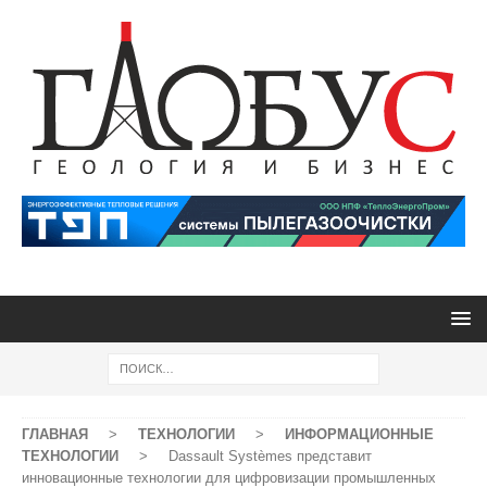
ГЛАВНАЯ
>
ТЕХНОЛОГИИ
>
ИНФОРМАЦИОННЫЕ
ТЕХНОЛОГИИ
>
Dassault Systèmes представит
инновационные технологии для цифровизации промышленных