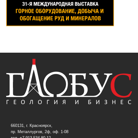
660131, г. Красноярск,
пр. Металлургов, 2ф, оф. 1-08
тел. +7 913 534-80-12,