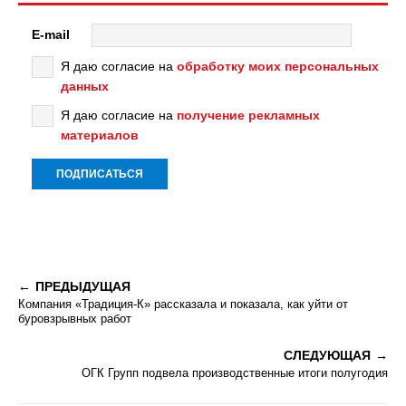
E-mail
Я даю согласие на
обработку моих персональных
данных
Я даю согласие на
получение рекламных
материалов
ПРЕДЫДУЩАЯ
Компания «Традиция-К» рассказала и показала, как уйти от
буровзрывных работ
СЛЕДУЮЩАЯ
ОГК Групп подвела производственные итоги полугодия