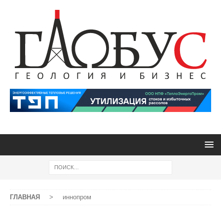
ГЛАВНАЯ
>
иннопром