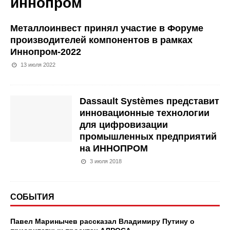
иннопром
Металлоинвест принял участие в Форуме
производителей компонентов в рамках
Иннопром-2022
13 июля 2022
Dassault Systèmes представит
инновационные технологии
для цифровизации
промышленных предприятий
на ИННОПРОМ
3 июля 2018
СОБЫТИЯ
Павел Маринычев рассказал Владимиру Путину о