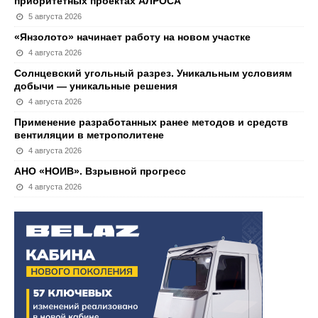
приоритетных проектах АЛРОСА
5 августа 2026
«Янзолото» начинает работу на новом участке
4 августа 2026
Солнцевский угольный разрез. Уникальным условиям
добычи — уникальные решения
4 августа 2026
Применение разработанных ранее методов и средств
вентиляции в метрополитене
4 августа 2026
АНО «НОИВ». Взрывной прогресс
4 августа 2026