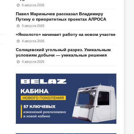
6 августа 2026
Павел Маринычев рассказал Владимиру
Путину о приоритетных проектах АЛРОСА
5 августа 2026
«Янзолото» начинает работу на новом участке
4 августа 2026
Солнцевский угольный разрез. Уникальным
условиям добычи — уникальные решения
4 августа 2026