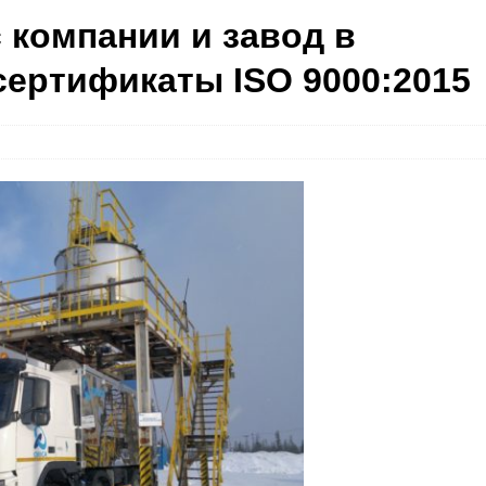
 компании и завод в
сертификаты ISO 9000:2015