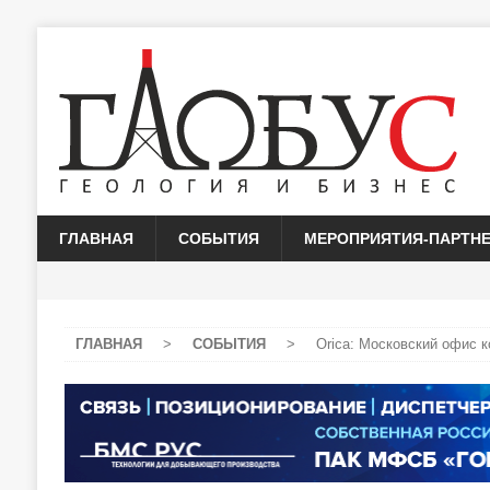
ГЛАВНАЯ
СОБЫТИЯ
МЕРОПРИЯТИЯ-ПАРТН
ГЛАВНАЯ
>
СОБЫТИЯ
>
Orica: Московский офис 