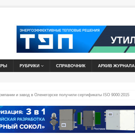
ЕРЫ
РУБРИКИ
СПРАВОЧНИК
АРХИВ ЖУРНАЛА
компании и завод в Оленегорске получили сертификаты ISO 9000:2015