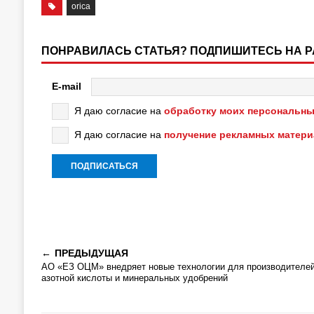
orica
ПОНРАВИЛАСЬ СТАТЬЯ? ПОДПИШИТЕСЬ НА 
E-mail
Я даю согласие на
обработку моих персональны
Я даю согласие на
получение рекламных матер
ПРЕДЫДУЩАЯ
АО «ЕЗ ОЦМ» внедряет новые технологии для производителе
азотной кислоты и минеральных удобрений