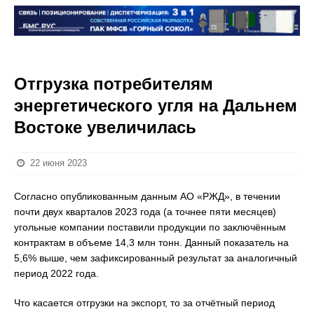
Отгрузка потребителям
энергетического угля на Дальнем
Востоке увеличилась
22 июня 2023
Согласно опубликованным данным АО «РЖД», в течении
почти двух кварталов 2023 года (а точнее пяти месяцев)
угольные компании поставили продукции по заключённым
контрактам в объеме 14,3 млн тонн. Данный показатель на
5,6% выше, чем зафиксированный результат за аналогичный
период 2022 года.
Что касается отгрузки на экспорт, то за отчётный период