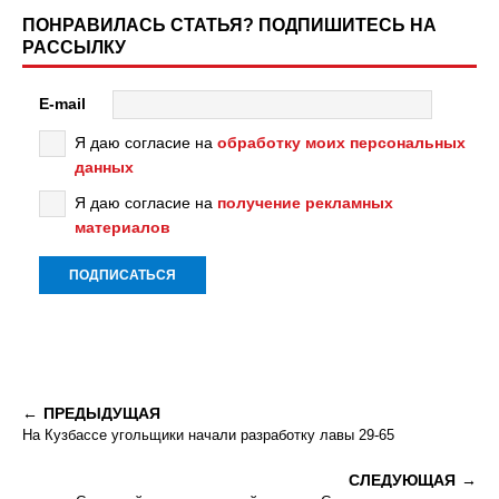
ПОНРАВИЛАСЬ СТАТЬЯ? ПОДПИШИТЕСЬ НА
РАССЫЛКУ
E-mail
Я даю согласие на
обработку моих персональных
данных
Я даю согласие на
получение рекламных
материалов
ПРЕДЫДУЩАЯ
На Кузбассе угольщики начали разработку лавы 29-65
СЛЕДУЮЩАЯ