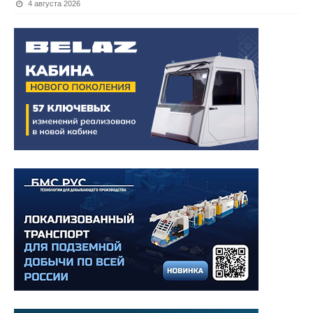
4 августа 2026