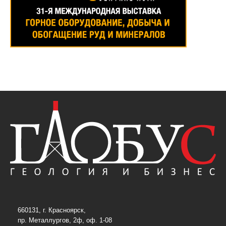
660131, г. Красноярск,
пр. Металлургов, 2ф, оф. 1-08