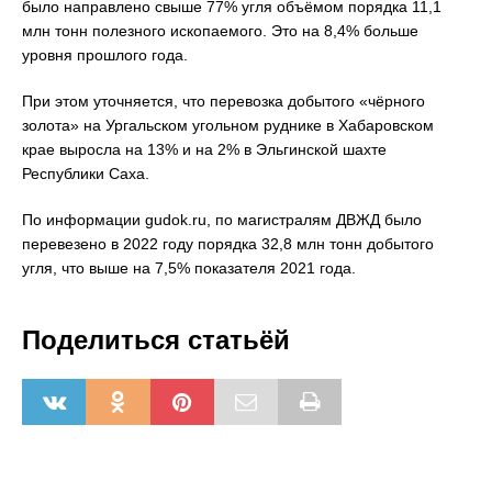
было направлено свыше 77% угля объёмом порядка 11,1
млн тонн полезного ископаемого. Это на 8,4% больше
уровня прошлого года.
При этом уточняется, что перевозка добытого «чёрного
золота» на Ургальском угольном руднике в Хабаровском
крае выросла на 13% и на 2% в Эльгинской шахте
Республики Саха.
По информации gudok.ru, по магистралям ДВЖД было
перевезено в 2022 году порядка 32,8 млн тонн добытого
угля, что выше на 7,5% показателя 2021 года.
Поделиться статьёй