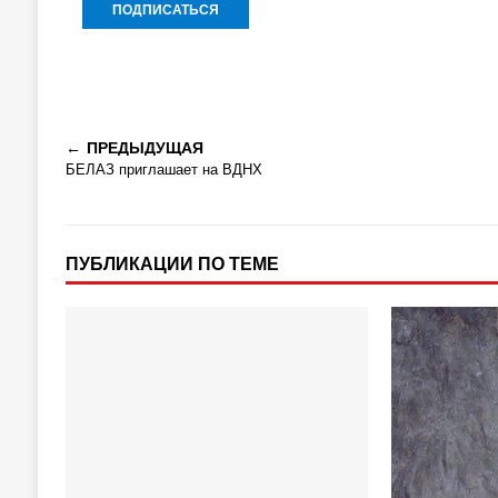
ПРЕДЫДУЩАЯ
БЕЛАЗ приглашает на ВДНХ
ПУБЛИКАЦИИ ПО ТЕМЕ