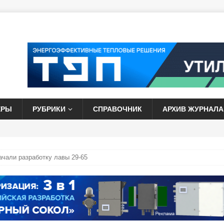
ЕРЫ
РУБРИКИ
СПРАВОЧНИК
АРХИВ ЖУРНАЛА
ачали разработку лавы 29-65