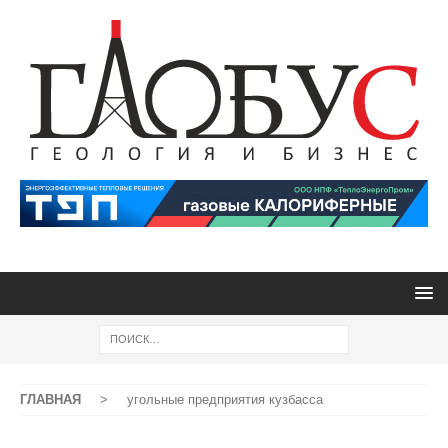
ГЛАВНАЯ
>
угольные предприятия кузбасса