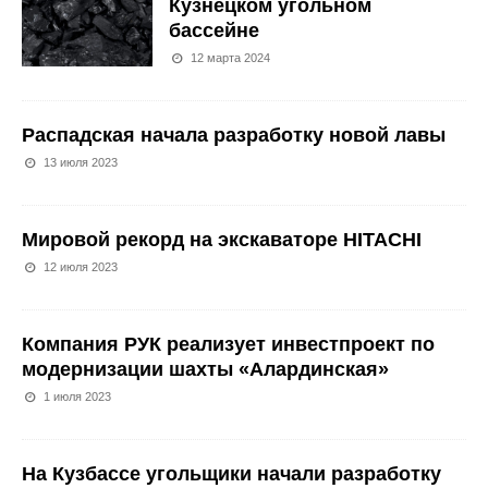
Кузнецком угольном
бассейне
12 марта 2024
Распадская начала разработку новой лавы
13 июля 2023
Мировой рекорд на экскаваторе HITACHI
12 июля 2023
Компания РУК реализует инвестпроект по
модернизации шахты «Алардинская»
1 июля 2023
На Кузбассе угольщики начали разработку