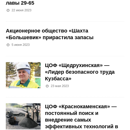
лавы 29-65
22 июня 2023
Акционерное общество «Шахта
«Большевик» прирастила запасы
5 июня 2023
ЦОФ «Щедрухинская» —
«Лидер безопасного труда
Кузбасса»
23 мая 2023
ЦОФ «Краснокаменская» —
постоянный поиск и
внедрение самых
эффективных технологий в