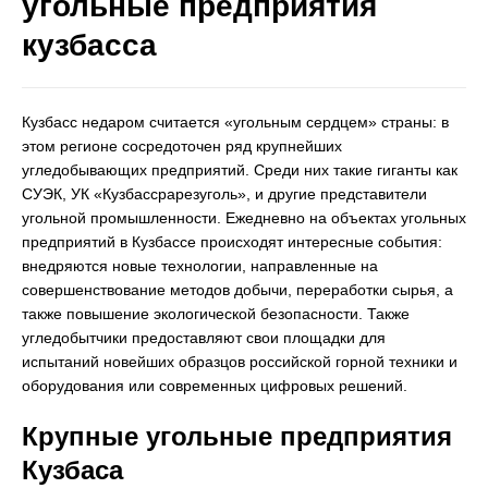
угольные предприятия
кузбасса
Кузбасс недаром считается «угольным сердцем» страны: в
этом регионе сосредоточен ряд крупнейших
угледобывающих предприятий. Среди них такие гиганты как
СУЭК, УК «Кузбассрарезуголь», и другие представители
угольной промышленности. Ежедневно на объектах угольных
предприятий в Кузбассе происходят интересные события:
внедряются новые технологии, направленные на
совершенствование методов добычи, переработки сырья, а
также повышение экологической безопасности. Также
угледобытчики предоставляют свои площадки для
испытаний новейших образцов российской горной техники и
оборудования или современных цифровых решений.
Крупные угольные предприятия
Кузбаса