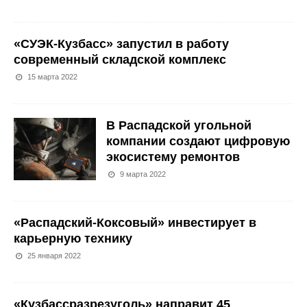
«СУЭК-Кузбасс» запустил в работу
современный складской комплекс
15 марта 2022
В Распадской угольной
компании создают цифровую
экосистему ремонтов
9 марта 2022
«Распадский-Коксовый» инвестирует в
карьерную технику
25 января 2022
«Кузбассразрезуголь» направит 45