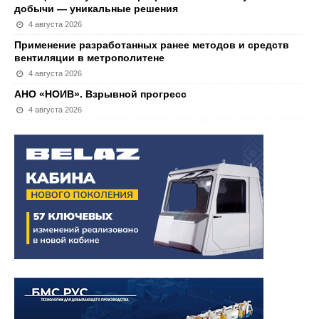
добычи — уникальные решения
4 августа 2026
Применение разработанных ранее методов и средств
вентиляции в метрополитене
4 августа 2026
АНО «НОИВ». Взрывной прогресс
4 августа 2026