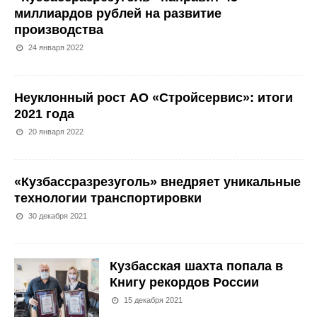
миллиардов рублей на развитие
производства
24 января 2022
Неуклонный рост АО «Стройсервис»: итоги
2021 года
20 января 2022
«Кузбассразрезуголь» внедряет уникальные
технологии транспортировки
30 декабря 2021
Кузбасская шахта попала в
Книгу рекордов России
15 декабря 2021