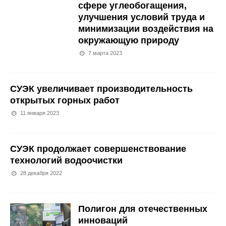
сфере углеобогащения,
улучшения условий труда и
минимизации воздействия на
окружающую природу
7 марта 2023
СУЭК увеличивает производительность
открытых горных работ
11 января 2023
СУЭК продолжает совершенствование
технологий водоочистки
28 декабря 2022
Полигон для отечественных
инноваций