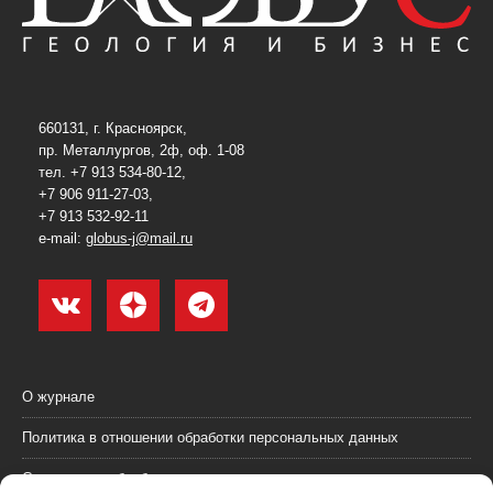
660131, г. Красноярск,
пр. Металлургов, 2ф, оф. 1-08
тел. +7 913 534-80-12,
+7 906 911-27-03,
+7 913 532-92-11
e-mail:
globus-j@mail.ru
О журнале
Политика в отношении обработки персональных данных
Согласие на обработку персональных данных