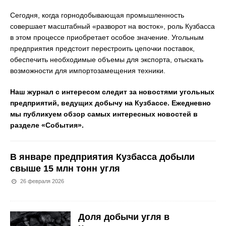
Сегодня, когда горнодобывающая промышленность
совершает масштабный «разворот на восток», роль Кузбасса
в этом процессе приобретает особое значение. Угольным
предприятия предстоит перестроить цепочки поставок,
обеспечить необходимые объемы для экспорта, отыскать
возможности для импортозамещения техники.
Наш журнал с интересом следит за новостями угольных
предприятий, ведущих добычу на Кузбассе. Ежедневно
мы публикуем обзор самых интересных новостей в
разделе «События».
В январе предприятия Кузбасса добыли
свыше 15 млн тонн угля
26 февраля 2026
Доля добычи угля в