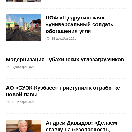
ЦОФ «Щедрухинская» —
«универсальный солдат»
обогащения угля
15 декабря 2021
Модернизация Губахинских углезагрузчиков
6 декабря 2021
АО «СУЭК-Кузбасс» приступил к отработке
новой лавы
11 ноября 2021
Андрей Давыдов: «Делаем
ставку на безопасность,