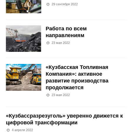
29 сентября 2022
Работа по всем
направлениям
23 мая 2022
«Кузбасская Топливная
Компания»: активное
развитие производства
продолжается
23 мая 2022
«Кузбассразрезуголь» уверенно движется к
цифровой трансформации
4 апреля 2022