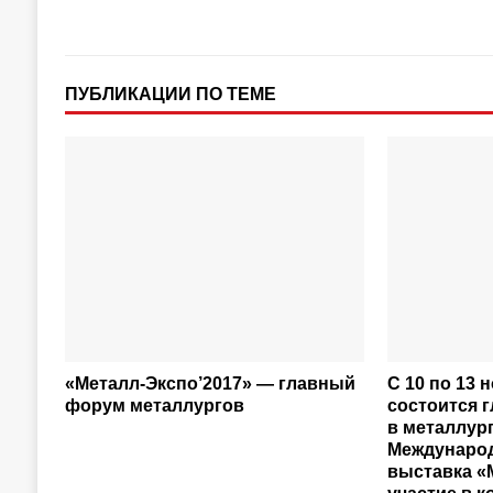
ПУБЛИКАЦИИ ПО ТЕМЕ
«Металл-Экспо’2017» — главный
С 10 по 13 
форум металлургов
состоится 
в металлург
Междунаро
выставка «