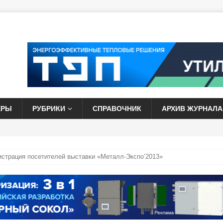
ЕРЫ
РУБРИКИ
СПРАВОЧНИК
АРХИВ ЖУРНАЛА
истрация посетителей выставки «Металл-Экспо’2013»