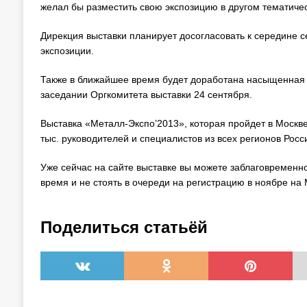
желал бы разместить свою экспозицию в другом тематичес
Дирекция выставки планирует досогласовать к середине
экспозиции.
Также в ближайшее время будет доработана насыщенна
заседании Оргкомитета выставки 24 сентября.
Выставка «Металл-Экспо’2013», которая пройдет в Москве
тыс. руководителей и специалистов из всех регионов Росс
Уже сейчас на сайте выставке вы можете заблаговременн
время и не стоять в очереди на регистрацию в ноябре на
Поделиться статьёй