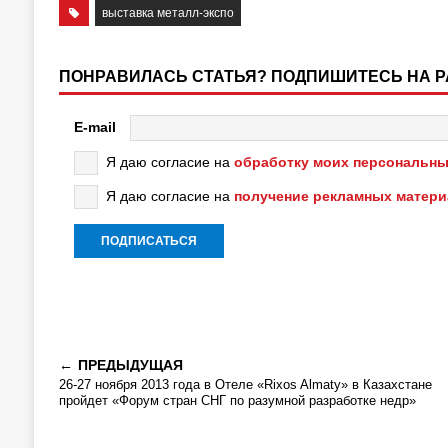
выставка металл-экспо
ПОНРАВИЛАСЬ СТАТЬЯ? ПОДПИШИТЕСЬ НА 
E-mail
Я даю согласие на
обработку моих персональны
Я даю согласие на
получение рекламных матер
ПРЕДЫДУЩАЯ
26-27 ноября 2013 года в Отеле «Rixos Almaty» в Казахстане
пройдет «Форум стран СНГ по разумной разработке недр»