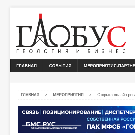
ГЛАВНАЯ
СОБЫТИЯ
МЕРОПРИЯТИЯ-ПАРТН
ГЛАВНАЯ
>
МЕРОПРИЯТИЯ
>
Открыта онлайн рег