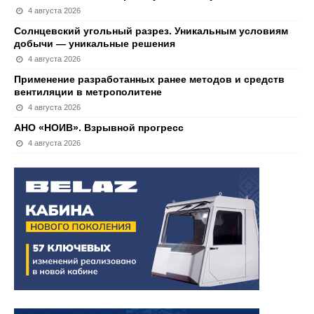
4 августа 2026
Солнцевский угольный разрез. Уникальным условиям
добычи — уникальные решения
4 августа 2026
Применение разработанных ранее методов и средств
вентиляции в метрополитене
4 августа 2026
АНО «НОИВ». Взрывной прогресс
4 августа 2026