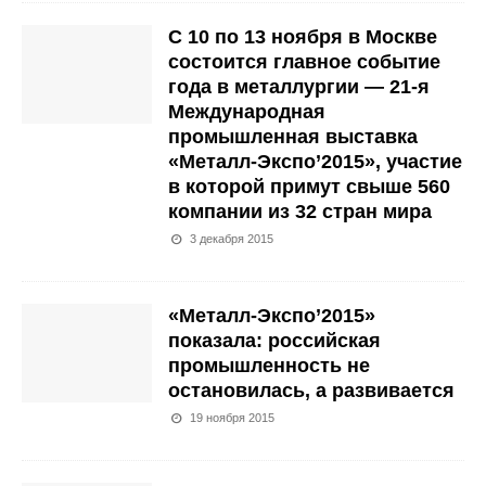
С 10 по 13 ноября в Москве
состоится главное событие
года в металлургии — 21-я
Международная
промышленная выставка
«Металл-Экспо’2015», участие
в которой примут свыше 560
компании из 32 стран мира
3 декабря 2015
«Металл-Экспо’2015»
показала: российская
промышленность не
остановилась, а развивается
19 ноября 2015