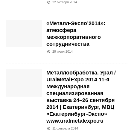
22 октября 2014
«Металл-Экспо’2014»:
атмосфера
межкорпоративного
сотрудничества
29 июля 2014
Металлообработка. Урал /
UralMetalExpo 2014 11-я
Международная
специализированная
выставка 24–26 сентября
2014 | Екатеринбург, МВЦ
«Екатеринбург-Экспо»
www.uralmetalexpo.ru
11 февраля 2014