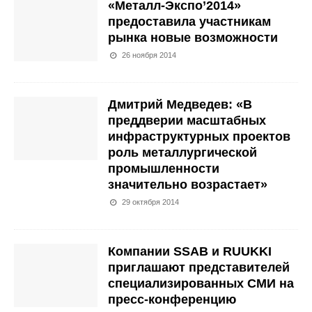
«Металл-Экспо’2014»
предоставила участникам
рынка новые возможности
26 ноября 2014
Дмитрий Медведев: «В
преддверии масштабных
инфраструктурных проектов
роль металлургической
промышленности
значительно возрастает»
29 октября 2014
Компании SSAB и RUUKKI
приглашают представителей
специализированных СМИ на
пресс-конференцию