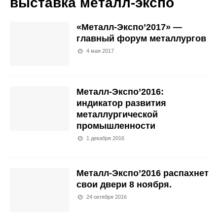
выставка металл-экспо
«Металл-Экспо’2017» —
главный форум металлургов
4 мая 2017
Металл-Экспо’2016:
индикатор развития
металлургической
промышленности
1 декабря 2016
Металл-Экспо’2016 распахнет
свои двери 8 ноября.
24 октября 2016