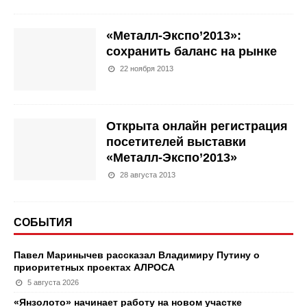
«Металл-Экспо’2013»:
сохранить баланс на рынке
22 ноября 2013
Открыта онлайн регистрация
посетителей выставки
«Металл-Экспо’2013»
28 августа 2013
СОБЫТИЯ
Павел Маринычев рассказал Владимиру Путину о
приоритетных проектах АЛРОСА
5 августа 2026
«Янзолото» начинает работу на новом участке