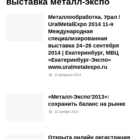
выставка металл-экспо
Металлообработка. Урал /
UralMetalExpo 2014 11-я
Международная
специализированная
выставка 24–26 сентября
2014 | Екатеринбург, МВЦ
«Екатеринбург-Экспо»
www.uralmetalexpo.ru
11 февраля 2014
«Металл-Экспо’2013»:
сохранить баланс на рынке
22 ноября 2013
Открыта онлайн регистрация