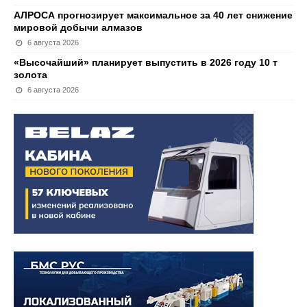
АЛРОСА прогнозирует максимальное за 40 лет снижение
мировой добычи алмазов
6 августа 2026
«Высочайший» планирует выпустить в 2026 году 10 т
золота
6 августа 2026