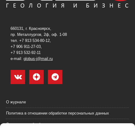
660131, г. Красноярск,
пр. Металлургов, 2ф, оф. 1-08
тел. +7 913 534-80-12,
+7 906 911-27-03,
+7 913 532-92-11
e-mail:
globus-j@mail.ru
О журнале
Политика в отношении обработки персональных данных
Согласие на обработку персональных данных