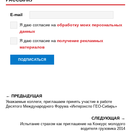
E-mail
Я даю согласие на
обработку моих персональных
данных
Я даю согласие на
получение рекламных
материалов
ПРЕДЫДУЩАЯ
Уважаемые коллеги, приглашаем принять участие в работе
Десятого Международного Форума «Интерэкспо ГЕО-Сибирь»
СЛЕДУЮЩАЯ
Испытание страхом как приглашение на Конкурс молодого
водителя грузовика 2014