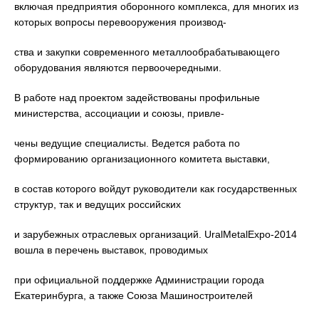
включая предприятия оборонного комплекса, для многих из
которых вопросы перевооружения производ-
ства и закупки современного металлообрабатывающего
оборудования являются первоочередными.
В работе над проектом задействованы профильные
министерства, ассоциации и союзы, привле-
чены ведущие специалисты. Ведется работа по
формированию организационного комитета выставки,
в состав которого войдут руководители как государственных
структур, так и ведущих российских
и зарубежных отраслевых организаций. UralMetalExpo-2014
вошла в перечень выставок, проводимых
при официальной поддержке Администрации города
Екатеринбурга, а также Союза Машиностроителей