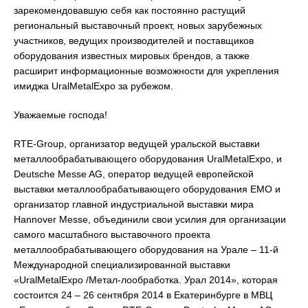
зарекомендовавшую себя как постоянно растущий
региональный выставочный проект, новых зарубежных
участников, ведущих производителей и поставщиков
оборудования известных мировых брендов, а также
расширит информационные возможности для укрепления
имиджа UralMetalExpo за рубежом.
Уважаемые господа!
RTE-Group, организатор ведущей уральской выставки
металлообрабатывающего оборудования UralMetalExpo, и
Deutsche Messe AG, оператор ведущей европейской
выставки металлообрабатывающего оборудования EMO и
организатор главной индустриальной выставки мира
Hannover Messe, объединили свои усилия для организации
самого масштабного выставочного проекта
металлообрабатывающего оборудования на Урале – 11-й
Международной специализированной выставки
«UralMetalExpo /Метал-лообработка. Урал 2014», которая
состоится 24 – 26 сентября 2014 в Екатеринбурге в МВЦ