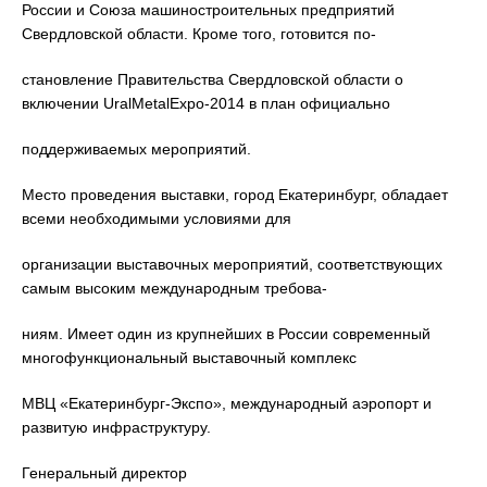
России и Союза машиностроительных предприятий
Свердловской области. Кроме того, готовится по-
становление Правительства Свердловской области о
включении UralMetalExpo-2014 в план официально
поддерживаемых мероприятий.
Место проведения выставки, город Екатеринбург, обладает
всеми необходимыми условиями для
организации выставочных мероприятий, соответствующих
самым высоким международным требова-
ниям. Имеет один из крупнейших в России современный
многофункциональный выставочный комплекс
МВЦ «Екатеринбург-Экспо», международный аэропорт и
развитую инфраструктуру.
Генеральный директор