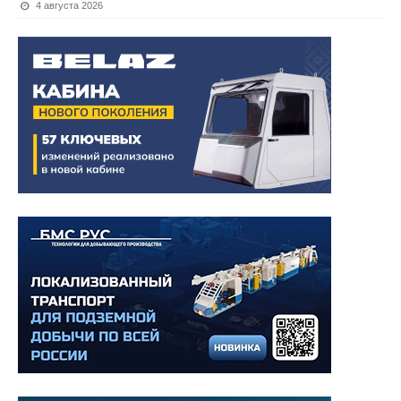
4 августа 2026