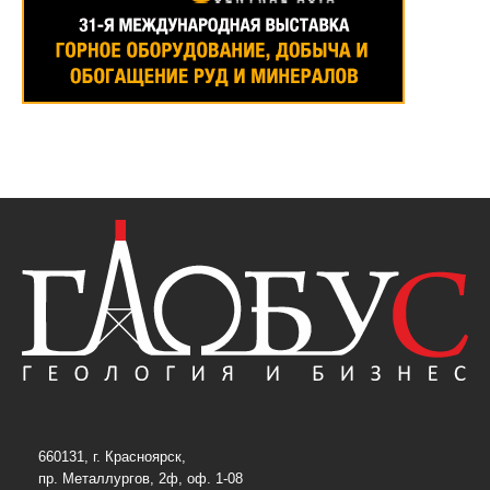
660131, г. Красноярск,
пр. Металлургов, 2ф, оф. 1-08