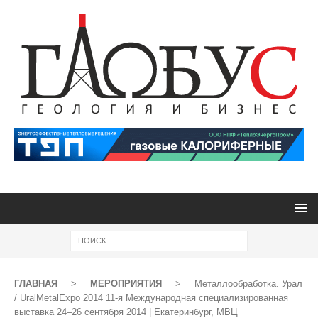
ГЛАВНАЯ
>
МЕРОПРИЯТИЯ
>
Металлообработка. Урал
/ UralMetalExpo 2014 11-я Международная специализированная
выставка 24–26 сентября 2014 | Екатеринбург, МВЦ