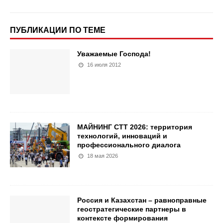
ПУБЛИКАЦИИ ПО ТЕМЕ
Уважаемые Господа!
16 июля 2012
МАЙНИНГ СТТ 2026: территория
технологий, инноваций и
профессионального диалога
18 мая 2026
Россия и Казахстан – равноправные
геостратегические партнеры в
контексте формирования