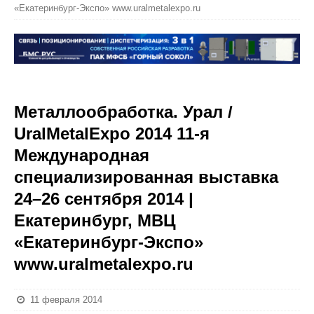
«Екатеринбург-Экспо» www.uralmetalexpo.ru
Металлообработка. Урал /
UralMetalExpo 2014 11-я
Международная
специализированная выставка
24–26 сентября 2014 |
Екатеринбург, МВЦ
«Екатеринбург-Экспо»
www.uralmetalexpo.ru
11 февраля 2014