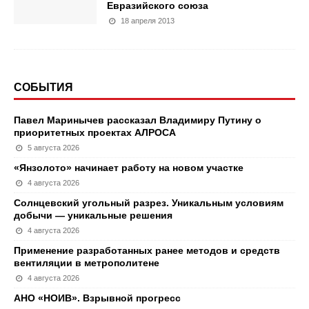
Евразийского союза
18 апреля 2013
СОБЫТИЯ
Павел Маринычев рассказал Владимиру Путину о
приоритетных проектах АЛРОСА
5 августа 2026
«Янзолото» начинает работу на новом участке
4 августа 2026
Солнцевский угольный разрез. Уникальным условиям
добычи — уникальные решения
4 августа 2026
Применение разработанных ранее методов и средств
вентиляции в метрополитене
4 августа 2026
АНО «НОИВ». Взрывной прогресс