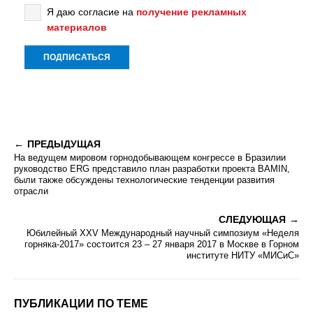
Я даю согласие на
получение рекламных
материалов
ПРЕДЫДУЩАЯ
На ведущем мировом горнодобывающем конгрессе в Бразилии
руководство ERG представило план разработки проекта BAMIN,
были также обсуждены технологические тенденции развития
отрасли
СЛЕДУЮЩАЯ
Юбилейный XXV Международный научный симпозиум «Неделя
горняка-2017» состоится 23 – 27 января 2017 в Москве в Горном
институте НИТУ «МИСиС»
ПУБЛИКАЦИИ ПО ТЕМЕ