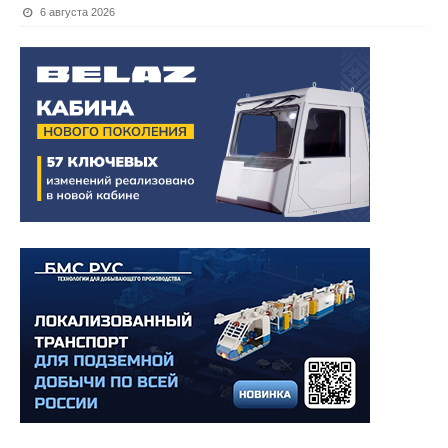
6 августа 2026