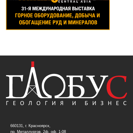
660131, г. Красноярск,
пр. Металлургов, 2ф, оф. 1-08