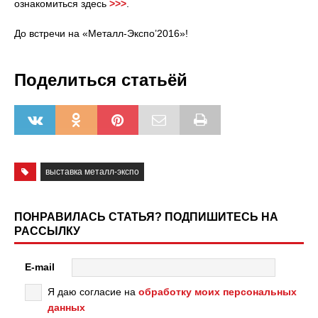
ознакомиться здесь
>>>
.
До встречи на «Металл-Экспо’2016»!
Поделиться статьёй
выставка металл-экспо
ПОНРАВИЛАСЬ СТАТЬЯ? ПОДПИШИТЕСЬ НА
РАССЫЛКУ
E-mail
Я даю согласие на
обработку моих персональных
данных