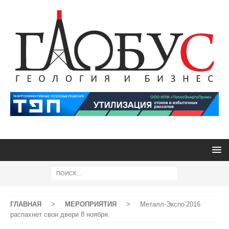
ГЛАВНАЯ
>
МЕРОПРИЯТИЯ
>
Металл-Экспо’2016
распахнет свои двери 8 ноября.