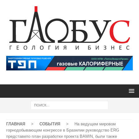
ГЛАВНАЯ
>
СОБЫТИЯ
>
На ведущем мировом
горнодобывающем конгрессе в Бразилии руководство ERG
представило план разработки проекта BAMIN, были также