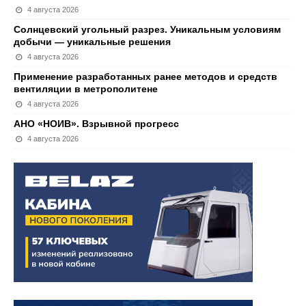
4 августа 2026
Солнцевский угольный разрез. Уникальным условиям
добычи — уникальные решения
4 августа 2026
Применение разработанных ранее методов и средств
вентиляции в метрополитене
4 августа 2026
АНО «НОИВ». Взрывной прогресс
4 августа 2026