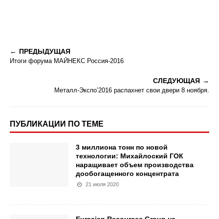
ПРЕДЫДУЩАЯ
Итоги форума МАЙНЕКС Россия-2016
СЛЕДУЮЩАЯ
Металл-Экспо’2016 распахнет свои двери 8 ноября.
ПУБЛИКАЦИИ ПО ТЕМЕ
3 миллиона тонн по новой
технологии: Михайлоский ГОК
наращивает объем производства
дообогащенного концентрата
21 июля 2020