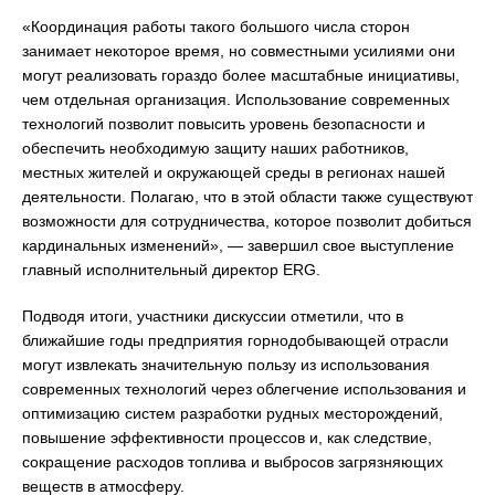
«Координация работы такого большого числа сторон
занимает некоторое время, но совместными усилиями они
могут реализовать гораздо более масштабные инициативы,
чем отдельная организация. Использование современных
технологий позволит повысить уровень безопасности и
обеспечить необходимую защиту наших работников,
местных жителей и окружающей среды в регионах нашей
деятельности. Полагаю, что в этой области также существуют
возможности для сотрудничества, которое позволит добиться
кардинальных изменений», — завершил свое выступление
главный исполнительный директор ERG.
Подводя итоги, участники дискуссии отметили, что в
ближайшие годы предприятия горнодобывающей отрасли
могут извлекать значительную пользу из использования
современных технологий через облегчение использования и
оптимизацию систем разработки рудных месторождений,
повышение эффективности процессов и, как следствие,
сокращение расходов топлива и выбросов загрязняющих
веществ в атмосферу.